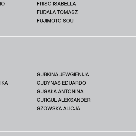
IO
FRISO ISABELLA
FUDALA TOMASZ
FUJIMOTO SOU
GUBKINA JEWGIENIJA
IKA
GUDYNAS EDUARDO
GUGAŁA ANTONINA
GURGUL ALEKSANDER
GZOWSKA ALICJA