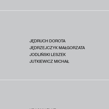
JĘDRUCH DOROTA
JĘDRZEJCZYK MAŁGORZATA
JODLIŃSKI LESZEK
JUTKIEWICZ MICHAŁ