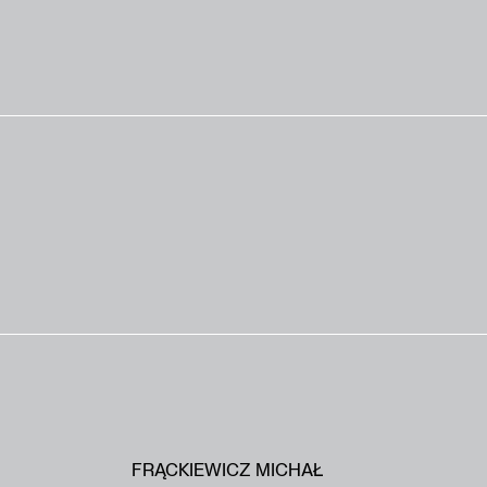
FRĄCKIEWICZ MICHAŁ