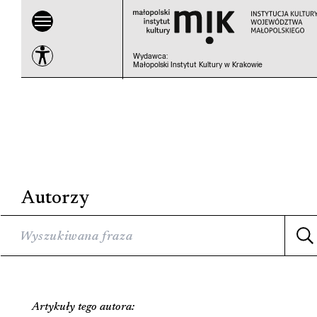
Wydawca
:
Małopolski Instytut Kultury w Krakowie
Autorzy
Artykuły tego autora: