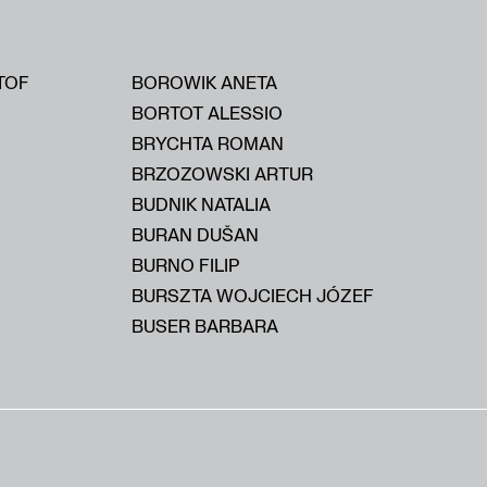
TOF
BOROWIK ANETA
BORTOT ALESSIO
BRYCHTA ROMAN
BRZOZOWSKI ARTUR
BUDNIK NATALIA
BURAN DUŠAN
BURNO FILIP
BURSZTA WOJCIECH JÓZEF
BUSER BARBARA