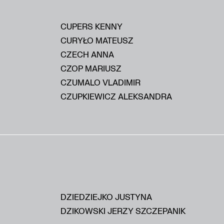
CUPERS KENNY
CURYŁO MATEUSZ
CZECH ANNA
CZOP MARIUSZ
CZUMALO VLADIMIR
CZUPKIEWICZ ALEKSANDRA
DZIEDZIEJKO JUSTYNA
DZIKOWSKI JERZY SZCZEPANIK