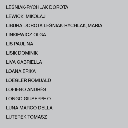
LEŚNIAK-RYCHLAK DOROTA
LEWICKI MIKOŁAJ
LIBURA DOROTA LEŚNIAK-RYCHLAK, MARIA
LINKIEWICZ OLGA
LIS PAULINA
LISIK DOMINIK
LIVA GABRIELLA
LOANA ERIKA
LOEGLER ROMUALD
LOFIEGO ANDRÉS
LONGO GIUSEPPE O.
LUNA MARCO DELLA
LUTEREK TOMASZ