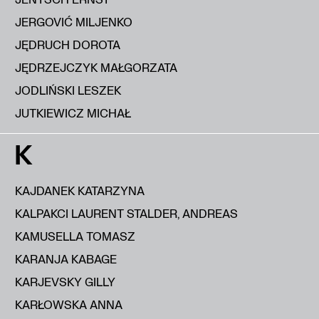
JERGOVIĆ MILJENKO
JĘDRUCH DOROTA
JĘDRZEJCZYK MAŁGORZATA
JODLIŃSKI LESZEK
JUTKIEWICZ MICHAŁ
K
KAJDANEK KATARZYNA
KALPAKCI LAURENT STALDER, ANDREAS
KAMUSELLA TOMASZ
KARANJA KABAGE
KARJEVSKY GILLY
KARŁOWSKA ANNA