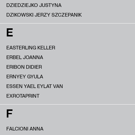
DZIEDZIEJKO JUSTYNA
DZIKOWSKI JERZY SZCZEPANIK
E
EASTERLING KELLER
ERBEL JOANNA
ERIBON DIDIER
ERNYEY GYULA
ESSEN YAEL EYLAT VAN
EXROTAPRINT
F
FALCIONI ANNA