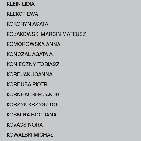
KLEIN LIDIA
KLEKOT EWA
KOKORYN AGATA
KOŁAKOWSKI MARCIN MATEUSZ
KOMOROWSKA ANNA
KONCZAL AGATA A.
KONIECZNY TOBIASZ
KORDJAK JOANNA
KORDUBA PIOTR
KORNHAUSER JAKUB
KORŻYK KRZYSZTOF
KOSMINA BOGDANA
KOVÁCS NÓRA
KOWALSKI MICHAŁ