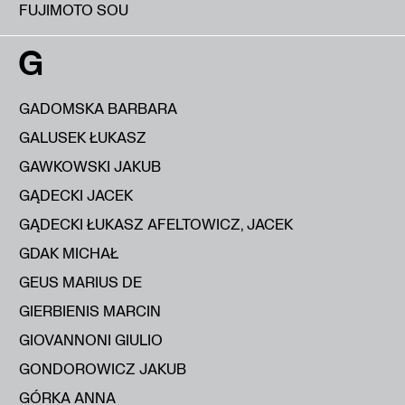
FUJIMOTO SOU
G
GADOMSKA BARBARA
GALUSEK ŁUKASZ
GAWKOWSKI JAKUB
GĄDECKI JACEK
GĄDECKI ŁUKASZ AFELTOWICZ, JACEK
GDAK MICHAŁ
GEUS MARIUS DE
GIERBIENIS MARCIN
GIOVANNONI GIULIO
GONDOROWICZ JAKUB
GÓRKA ANNA