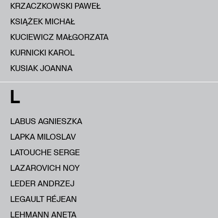
KRZACZKOWSKI PAWEŁ
KSIĄŻEK MICHAŁ
KUCIEWICZ MAŁGORZATA
KURNICKI KAROL
KUSIAK JOANNA
L
LABUS AGNIESZKA
LAPKA MILOSLAV
LATOUCHE SERGE
LAZAROVICH NOY
LEDER ANDRZEJ
LEGAULT RÉJEAN
LEHMANN ANETA