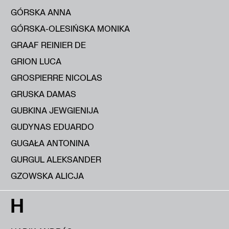
GÓRSKA ANNA
GÓRSKA-OLESIŃSKA MONIKA
GRAAF REINIER DE
GRION LUCA
GROSPIERRE NICOLAS
GRUSKA DAMAS
GUBKINA JEWGIENIJA
GUDYNAS EDUARDO
GUGAŁA ANTONINA
GURGUL ALEKSANDER
GZOWSKA ALICJA
H