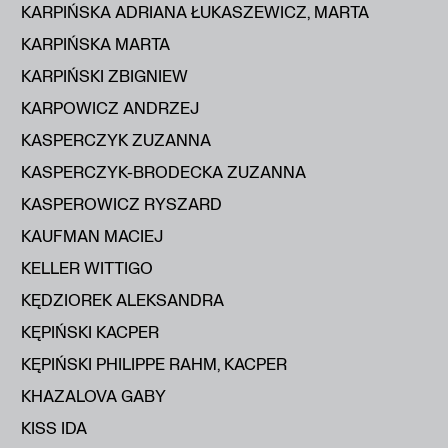
KARPIŃSKA ADRIANA ŁUKASZEWICZ, MARTA
KARPIŃSKA MARTA
KARPIŃSKI ZBIGNIEW
KARPOWICZ ANDRZEJ
KASPERCZYK ZUZANNA
KASPERCZYK-BRODECKA ZUZANNA
KASPEROWICZ RYSZARD
KAUFMAN MACIEJ
KELLER WITTIGO
KĘDZIOREK ALEKSANDRA
KĘPIŃSKI KACPER
KĘPIŃSKI PHILIPPE RAHM, KACPER
KHAZALOVA GABY
KISS IDA