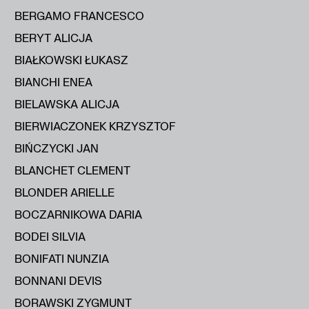
BERGAMO FRANCESCO
BERYT ALICJA
BIAŁKOWSKI ŁUKASZ
BIANCHI ENEA
BIELAWSKA ALICJA
BIERWIACZONEK KRZYSZTOF
BIŃCZYCKI JAN
BLANCHET CLEMENT
BLONDER ARIELLE
BOCZARNIKOWA DARIA
BODEI SILVIA
BONIFATI NUNZIA
BONNANI DEVIS
BORAWSKI ZYGMUNT