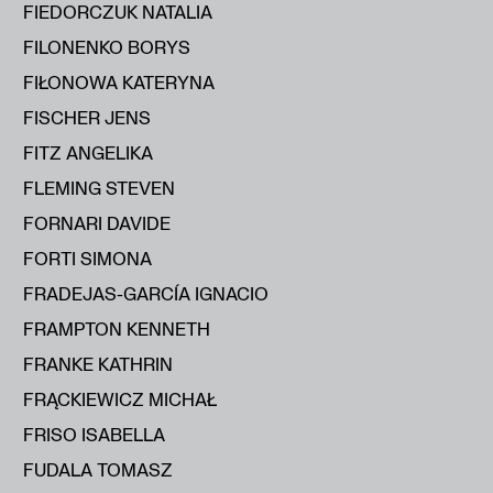
FIEDORCZUK NATALIA
FILONENKO BORYS
FIŁONOWA KATERYNA
FISCHER JENS
FITZ ANGELIKA
FLEMING STEVEN
FORNARI DAVIDE
FORTI SIMONA
FRADEJAS-GARCÍA IGNACIO
FRAMPTON KENNETH
FRANKE KATHRIN
FRĄCKIEWICZ MICHAŁ
FRISO ISABELLA
FUDALA TOMASZ