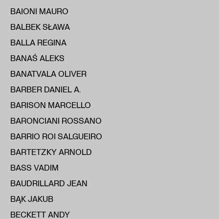
BAIONI MAURO
BALBEK SŁAWA
BALLA REGINA
BANAŚ ALEKS
BANATVALA OLIVER
BARBER DANIEL A.
BARISON MARCELLO
BARONCIANI ROSSANO
BARRIO ROI SALGUEIRO
BARTETZKY ARNOLD
BASS VADIM
BAUDRILLARD JEAN
BĄK JAKUB
BECKETT ANDY