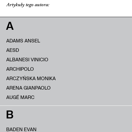
Artykuły tego autora:
A
ADAMS ANSEL
AESD
ALBANESI VINICIO
ARCHIPOLO
ARCZYŃSKA MONIKA
ARENA GIANPAOLO
AUGÉ MARC
B
BADEN EVAN