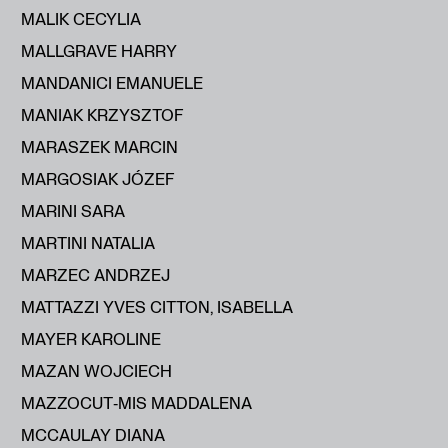
MALIK CECYLIA
MALLGRAVE HARRY
MANDANICI EMANUELE
MANIAK KRZYSZTOF
MARASZEK MARCIN
MARGOSIAK JÓZEF
MARINI SARA
MARTINI NATALIA
MARZEC ANDRZEJ
MATTAZZI YVES CITTON, ISABELLA
MAYER KAROLINE
MAZAN WOJCIECH
MAZZOCUT‑MIS MADDALENA
MCCAULAY DIANA