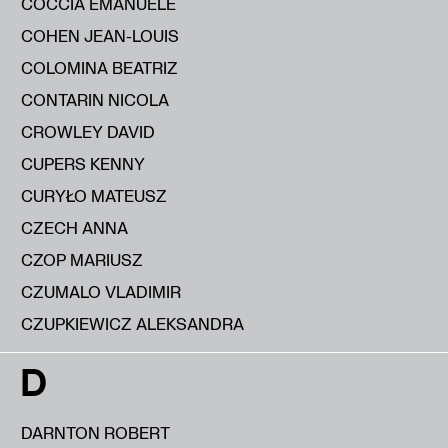
COCCIA EMANUELE
COHEN JEAN-LOUIS
COLOMINA BEATRIZ
CONTARIN NICOLA
CROWLEY DAVID
CUPERS KENNY
CURYŁO MATEUSZ
CZECH ANNA
CZOP MARIUSZ
CZUMALO VLADIMIR
CZUPKIEWICZ ALEKSANDRA
D
DARNTON ROBERT