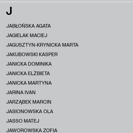
J
JABŁOŃSKA AGATA
JAGIELAK MACIEJ
JAGUSZTYN-KRYNICKA MARTA
JAKUBOWSKI KASPER
JANICKA DOMINIKA
JANICKA ELŻBIETA
JANICKA MARTYNA
JARINA IVAN
JARZĄBEK MARCIN
JASIONOWSKA OLA
JASSO MATEJ
JAWOROWSKA ZOFIA