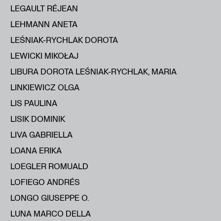
LEGAULT RÉJEAN
LEHMANN ANETA
LEŚNIAK-RYCHLAK DOROTA
LEWICKI MIKOŁAJ
LIBURA DOROTA LEŚNIAK-RYCHLAK, MARIA
LINKIEWICZ OLGA
LIS PAULINA
LISIK DOMINIK
LIVA GABRIELLA
LOANA ERIKA
LOEGLER ROMUALD
LOFIEGO ANDRÉS
LONGO GIUSEPPE O.
LUNA MARCO DELLA