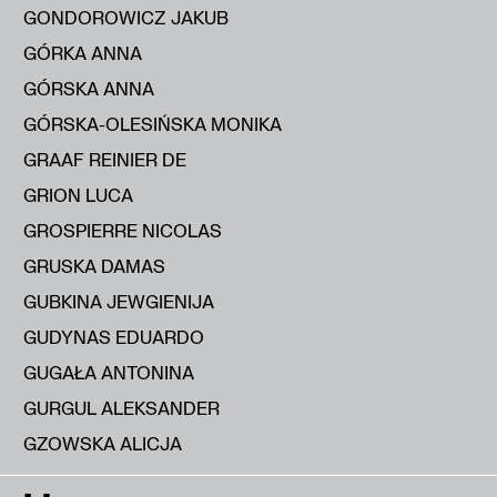
GONDOROWICZ JAKUB
GÓRKA ANNA
GÓRSKA ANNA
GÓRSKA-OLESIŃSKA MONIKA
GRAAF REINIER DE
GRION LUCA
GROSPIERRE NICOLAS
GRUSKA DAMAS
GUBKINA JEWGIENIJA
GUDYNAS EDUARDO
GUGAŁA ANTONINA
GURGUL ALEKSANDER
GZOWSKA ALICJA