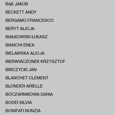
BĄK JAKUB
BECKETT ANDY
BERGAMO FRANCESCO
BERYT ALICJA
BIAŁKOWSKI ŁUKASZ
BIANCHI ENEA
BIELAWSKA ALICJA
BIERWIACZONEK KRZYSZTOF
BIŃCZYCKI JAN
BLANCHET CLEMENT
BLONDER ARIELLE
BOCZARNIKOWA DARIA
BODEI SILVIA
BONIFATI NUNZIA