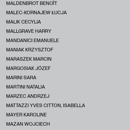
MALDENBROT BENOÎT
MALEC-KORNAJEW ŁUCJA
MALIK CECYLIA
MALLGRAVE HARRY
MANDANICI EMANUELE
MANIAK KRZYSZTOF
MARASZEK MARCIN
MARGOSIAK JÓZEF
MARINI SARA
MARTINI NATALIA
MARZEC ANDRZEJ
MATTAZZI YVES CITTON, ISABELLA
MAYER KAROLINE
MAZAN WOJCIECH