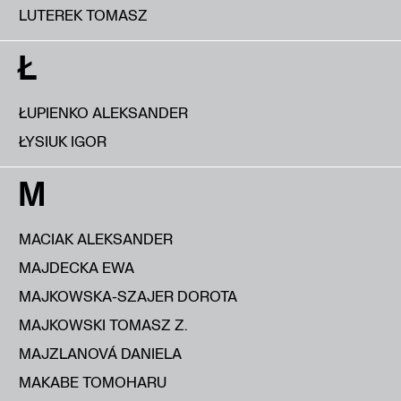
LUTEREK TOMASZ
Ł
ŁUPIENKO ALEKSANDER
ŁYSIUK IGOR
M
MACIAK ALEKSANDER
MAJDECKA EWA
MAJKOWSKA-SZAJER DOROTA
MAJKOWSKI TOMASZ Z.
MAJZLANOVÁ DANIELA
MAKABE TOMOHARU