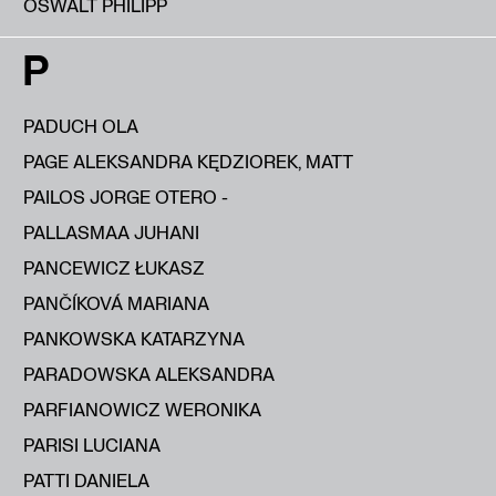
OSWALT PHILIPP
P
PADUCH OLA
PAGE ALEKSANDRA KĘDZIOREK, MATT
PAILOS JORGE OTERO -
PALLASMAA JUHANI
PANCEWICZ ŁUKASZ
PANČÍKOVÁ MARIANA
PANKOWSKA KATARZYNA
PARADOWSKA ALEKSANDRA
PARFIANOWICZ WERONIKA
PARISI LUCIANA
PATTI DANIELA