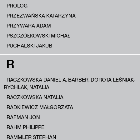
PROLOG
PRZEZWAŃSKA KATARZYNA
PRZYWARA ADAM
PSZCZÓŁKOWSKI MICHAŁ
PUCHALSKI JAKUB
R
RACZKOWSKA DANIEL A. BARBER, DOROTA LEŚNIAK-
RYCHLAK, NATALIA
RACZKOWSKA NATALIA
RADKIEWICZ MAŁGORZATA
RAFMAN JON
RAHM PHILIPPE
RAMMLER STEPHAN