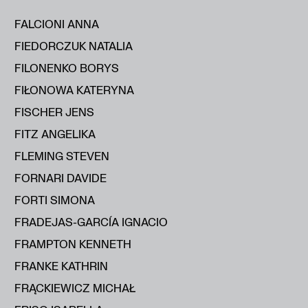
FALCIONI ANNA
FIEDORCZUK NATALIA
FILONENKO BORYS
FIŁONOWA KATERYNA
FISCHER JENS
FITZ ANGELIKA
FLEMING STEVEN
FORNARI DAVIDE
FORTI SIMONA
FRADEJAS-GARCÍA IGNACIO
FRAMPTON KENNETH
FRANKE KATHRIN
FRĄCKIEWICZ MICHAŁ