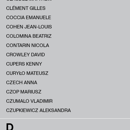
CLÉMENT GILLES
COCCIA EMANUELE
COHEN JEAN-LOUIS
COLOMINA BEATRIZ
CONTARIN NICOLA
CROWLEY DAVID
CUPERS KENNY
CURYŁO MATEUSZ
CZECH ANNA
CZOP MARIUSZ
CZUMALO VLADIMIR
CZUPKIEWICZ ALEKSANDRA
D