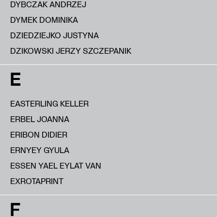
DYBCZAK ANDRZEJ
DYMEK DOMINIKA
DZIEDZIEJKO JUSTYNA
DZIKOWSKI JERZY SZCZEPANIK
E
EASTERLING KELLER
ERBEL JOANNA
ERIBON DIDIER
ERNYEY GYULA
ESSEN YAEL EYLAT VAN
EXROTAPRINT
F