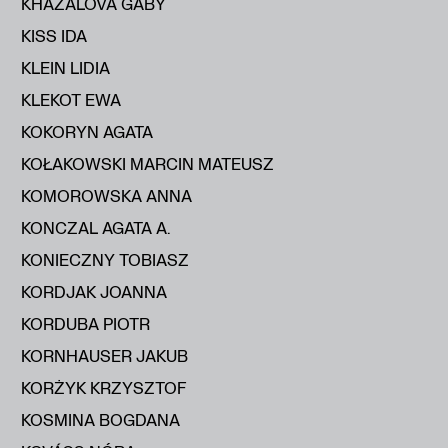
KHAZALOVA GABY
KISS IDA
KLEIN LIDIA
KLEKOT EWA
KOKORYN AGATA
KOŁAKOWSKI MARCIN MATEUSZ
KOMOROWSKA ANNA
KONCZAL AGATA A.
KONIECZNY TOBIASZ
KORDJAK JOANNA
KORDUBA PIOTR
KORNHAUSER JAKUB
KORŻYK KRZYSZTOF
KOSMINA BOGDANA