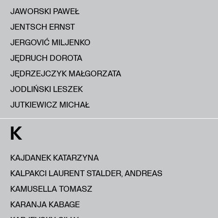
JAWORSKI PAWEŁ
JENTSCH ERNST
JERGOVIĆ MILJENKO
JĘDRUCH DOROTA
JĘDRZEJCZYK MAŁGORZATA
JODLIŃSKI LESZEK
JUTKIEWICZ MICHAŁ
K
KAJDANEK KATARZYNA
KALPAKCI LAURENT STALDER, ANDREAS
KAMUSELLA TOMASZ
KARANJA KABAGE