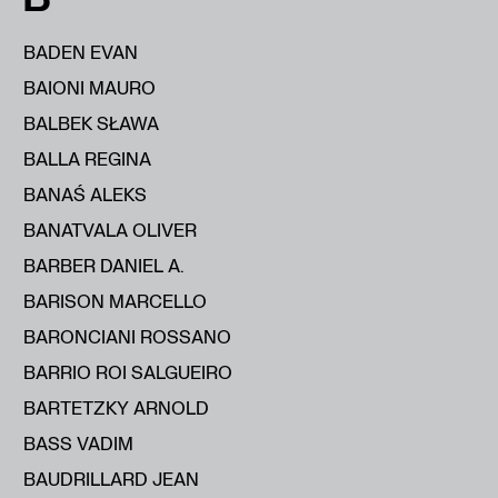
BADEN EVAN
BAIONI MAURO
BALBEK SŁAWA
BALLA REGINA
BANAŚ ALEKS
BANATVALA OLIVER
BARBER DANIEL A.
BARISON MARCELLO
BARONCIANI ROSSANO
BARRIO ROI SALGUEIRO
BARTETZKY ARNOLD
BASS VADIM
BAUDRILLARD JEAN