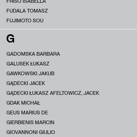
FRISO ISABELLA
FUDALA TOMASZ
FUJIMOTO SOU
G
GADOMSKA BARBARA
GALUSEK ŁUKASZ
GAWKOWSKI JAKUB
GĄDECKI JACEK
GĄDECKI ŁUKASZ AFELTOWICZ, JACEK
GDAK MICHAŁ
GEUS MARIUS DE
GIERBIENIS MARCIN
GIOVANNONI GIULIO