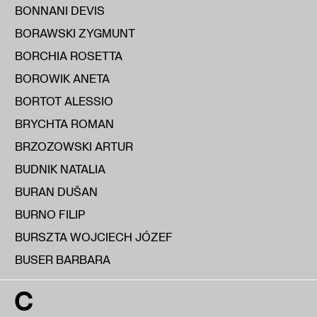
BONNANI DEVIS
BORAWSKI ZYGMUNT
BORCHIA ROSETTA
BOROWIK ANETA
BORTOT ALESSIO
BRYCHTA ROMAN
BRZOZOWSKI ARTUR
BUDNIK NATALIA
BURAN DUŠAN
BURNO FILIP
BURSZTA WOJCIECH JÓZEF
BUSER BARBARA
C