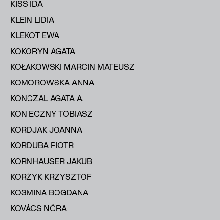
KISS IDA
KLEIN LIDIA
KLEKOT EWA
KOKORYN AGATA
KOŁAKOWSKI MARCIN MATEUSZ
KOMOROWSKA ANNA
KONCZAL AGATA A.
KONIECZNY TOBIASZ
KORDJAK JOANNA
KORDUBA PIOTR
KORNHAUSER JAKUB
KORŻYK KRZYSZTOF
KOSMINA BOGDANA
KOVÁCS NÓRA