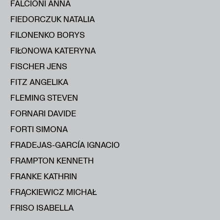
FALCIONI ANNA
FIEDORCZUK NATALIA
FILONENKO BORYS
FIŁONOWA KATERYNA
FISCHER JENS
FITZ ANGELIKA
FLEMING STEVEN
FORNARI DAVIDE
FORTI SIMONA
FRADEJAS-GARCÍA IGNACIO
FRAMPTON KENNETH
FRANKE KATHRIN
FRĄCKIEWICZ MICHAŁ
FRISO ISABELLA