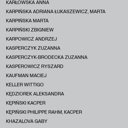
KARŁOWSKA ANNA
KARPIŃSKA ADRIANA ŁUKASZEWICZ, MARTA
KARPIŃSKA MARTA
KARPIŃSKI ZBIGNIEW
KARPOWICZ ANDRZEJ
KASPERCZYK ZUZANNA
KASPERCZYK-BRODECKA ZUZANNA
KASPEROWICZ RYSZARD
KAUFMAN MACIEJ
KELLER WITTIGO
KĘDZIOREK ALEKSANDRA
KĘPIŃSKI KACPER
KĘPIŃSKI PHILIPPE RAHM, KACPER
KHAZALOVA GABY