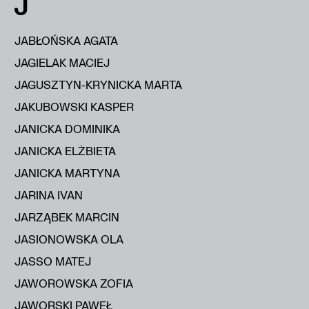
J
JABŁOŃSKA AGATA
JAGIELAK MACIEJ
JAGUSZTYN-KRYNICKA MARTA
JAKUBOWSKI KASPER
JANICKA DOMINIKA
JANICKA ELŻBIETA
JANICKA MARTYNA
JARINA IVAN
JARZĄBEK MARCIN
JASIONOWSKA OLA
JASSO MATEJ
JAWOROWSKA ZOFIA
JAWORSKI PAWEŁ