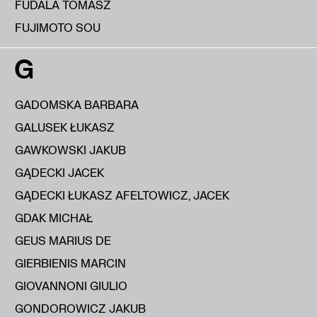
FUDALA TOMASZ
FUJIMOTO SOU
G
GADOMSKA BARBARA
GALUSEK ŁUKASZ
GAWKOWSKI JAKUB
GĄDECKI JACEK
GĄDECKI ŁUKASZ AFELTOWICZ, JACEK
GDAK MICHAŁ
GEUS MARIUS DE
GIERBIENIS MARCIN
GIOVANNONI GIULIO
GONDOROWICZ JAKUB