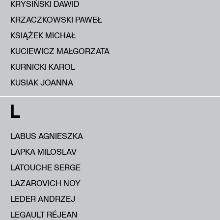
KRYSIŃSKI DAWID
KRZACZKOWSKI PAWEŁ
KSIĄŻEK MICHAŁ
KUCIEWICZ MAŁGORZATA
KURNICKI KAROL
KUSIAK JOANNA
L
LABUS AGNIESZKA
LAPKA MILOSLAV
LATOUCHE SERGE
LAZAROVICH NOY
LEDER ANDRZEJ
LEGAULT RÉJEAN