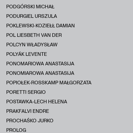
PODGÓRSKI MICHAŁ
PODURGIEL URSZULA
POKLEWSKI-KOZIEŁŁ DAMIAN
POL LIESBETH VAN DER
POLCYN WŁADYSŁAW
POLYÁK LEVENTE
PONOMARIOWA ANASTASIJA
PONOMIAROWA ANASTASIJA
POPIOŁEK-ROSSKAMP MAŁGORZATA
PORETTI SERGIO
POSTAWKA-LECH HELENA
PRAKFALVI ENDRE
PROCHAŚKO JURKO
PROLOG