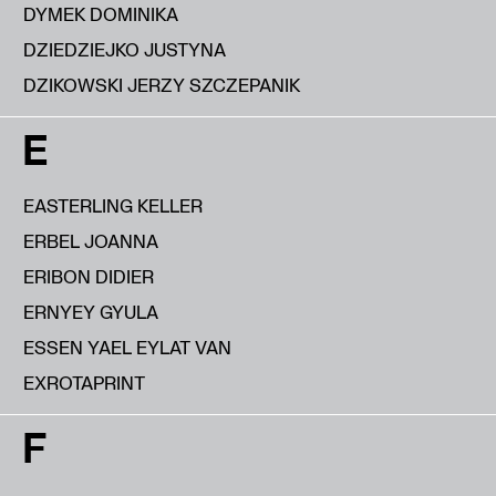
DYMEK DOMINIKA
DZIEDZIEJKO JUSTYNA
DZIKOWSKI JERZY SZCZEPANIK
E
EASTERLING KELLER
ERBEL JOANNA
ERIBON DIDIER
ERNYEY GYULA
ESSEN YAEL EYLAT VAN
EXROTAPRINT
F