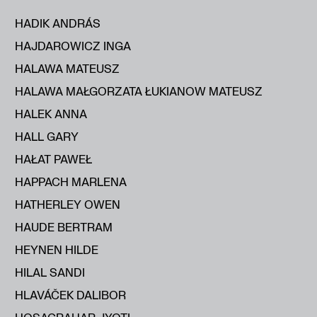
HADIK ANDRÁS
HAJDAROWICZ INGA
HALAWA MATEUSZ
HALAWA MAŁGORZATA ŁUKIANOW MATEUSZ
HALEK ANNA
HALL GARY
HAŁAT PAWEŁ
HAPPACH MARLENA
HATHERLEY OWEN
HAUDE BERTRAM
HEYNEN HILDE
HILAL SANDI
HLAVÁČEK DALIBOR