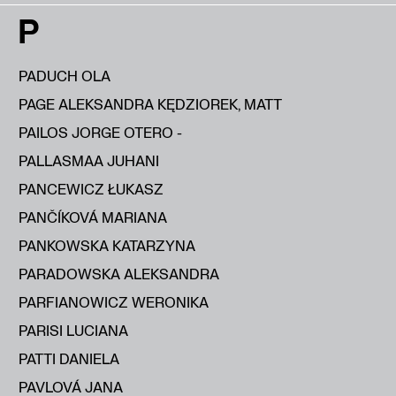
P
PADUCH OLA
PAGE ALEKSANDRA KĘDZIOREK, MATT
PAILOS JORGE OTERO -
PALLASMAA JUHANI
PANCEWICZ ŁUKASZ
PANČÍKOVÁ MARIANA
PANKOWSKA KATARZYNA
PARADOWSKA ALEKSANDRA
PARFIANOWICZ WERONIKA
PARISI LUCIANA
PATTI DANIELA
PAVLOVÁ JANA