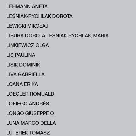
LEHMANN ANETA
LEŚNIAK-RYCHLAK DOROTA
LEWICKI MIKOŁAJ
LIBURA DOROTA LEŚNIAK-RYCHLAK, MARIA
LINKIEWICZ OLGA
LIS PAULINA
LISIK DOMINIK
LIVA GABRIELLA
LOANA ERIKA
LOEGLER ROMUALD
LOFIEGO ANDRÉS
LONGO GIUSEPPE O.
LUNA MARCO DELLA
LUTEREK TOMASZ