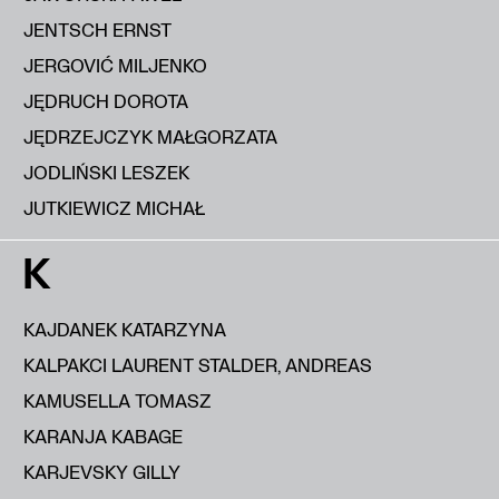
JENTSCH ERNST
JERGOVIĆ MILJENKO
JĘDRUCH DOROTA
JĘDRZEJCZYK MAŁGORZATA
JODLIŃSKI LESZEK
JUTKIEWICZ MICHAŁ
K
KAJDANEK KATARZYNA
KALPAKCI LAURENT STALDER, ANDREAS
KAMUSELLA TOMASZ
KARANJA KABAGE
KARJEVSKY GILLY