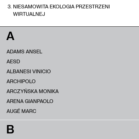
NIESAMOWITA EKOLOGIA PRZESTRZENI
WIRTUALNEJ
A
ADAMS ANSEL
AESD
ALBANESI VINICIO
ARCHIPOLO
ARCZYŃSKA MONIKA
ARENA GIANPAOLO
AUGÉ MARC
B