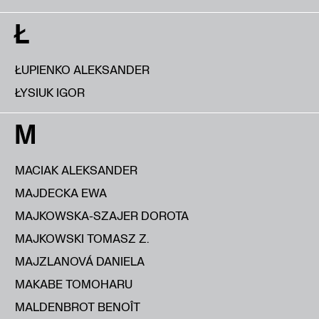
Ł
ŁUPIENKO ALEKSANDER
ŁYSIUK IGOR
M
MACIAK ALEKSANDER
MAJDECKA EWA
MAJKOWSKA-SZAJER DOROTA
MAJKOWSKI TOMASZ Z.
MAJZLANOVÁ DANIELA
MAKABE TOMOHARU
MALDENBROT BENOÎT