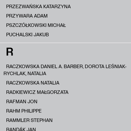
PRZEZWAŃSKA KATARZYNA
PRZYWARA ADAM
PSZCZÓŁKOWSKI MICHAŁ
PUCHALSKI JAKUB
R
RACZKOWSKA DANIEL A. BARBER, DOROTA LEŚNIAK-
RYCHLAK, NATALIA
RACZKOWSKA NATALIA
RADKIEWICZ MAŁGORZATA
RAFMAN JON
RAHM PHILIPPE
RAMMLER STEPHAN
RANDÁK JAN