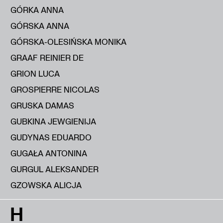
GÓRKA ANNA
GÓRSKA ANNA
GÓRSKA-OLESIŃSKA MONIKA
GRAAF REINIER DE
GRION LUCA
GROSPIERRE NICOLAS
GRUSKA DAMAS
GUBKINA JEWGIENIJA
GUDYNAS EDUARDO
GUGAŁA ANTONINA
GURGUL ALEKSANDER
GZOWSKA ALICJA
H