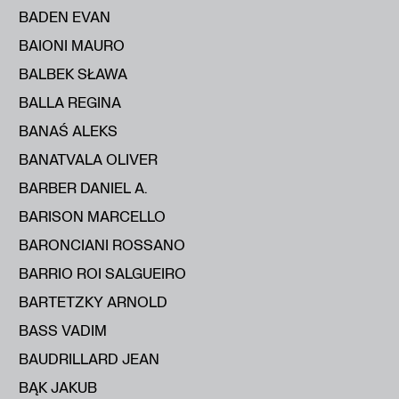
BADEN EVAN
BAIONI MAURO
BALBEK SŁAWA
BALLA REGINA
BANAŚ ALEKS
BANATVALA OLIVER
BARBER DANIEL A.
BARISON MARCELLO
BARONCIANI ROSSANO
BARRIO ROI SALGUEIRO
BARTETZKY ARNOLD
BASS VADIM
BAUDRILLARD JEAN
BĄK JAKUB