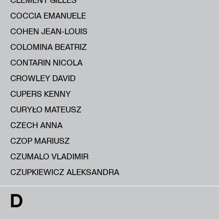
COCCIA EMANUELE
COHEN JEAN-LOUIS
COLOMINA BEATRIZ
CONTARIN NICOLA
CROWLEY DAVID
CUPERS KENNY
CURYŁO MATEUSZ
CZECH ANNA
CZOP MARIUSZ
CZUMALO VLADIMIR
CZUPKIEWICZ ALEKSANDRA
D