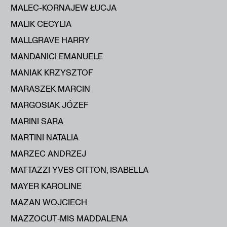
MALEC-KORNAJEW ŁUCJA
MALIK CECYLIA
MALLGRAVE HARRY
MANDANICI EMANUELE
MANIAK KRZYSZTOF
MARASZEK MARCIN
MARGOSIAK JÓZEF
MARINI SARA
MARTINI NATALIA
MARZEC ANDRZEJ
MATTAZZI YVES CITTON, ISABELLA
MAYER KAROLINE
MAZAN WOJCIECH
MAZZOCUT‑MIS MADDALENA