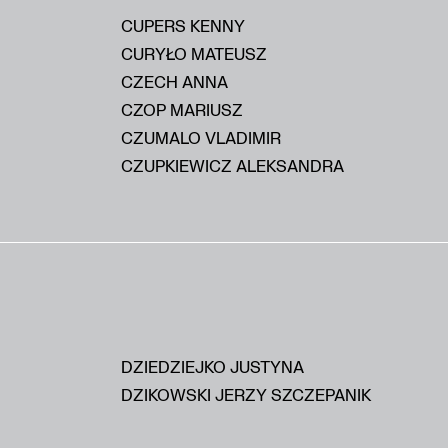
CUPERS KENNY
CURYŁO MATEUSZ
CZECH ANNA
CZOP MARIUSZ
CZUMALO VLADIMIR
CZUPKIEWICZ ALEKSANDRA
DZIEDZIEJKO JUSTYNA
DZIKOWSKI JERZY SZCZEPANIK