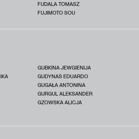
FUDALA TOMASZ
FUJIMOTO SOU
GUBKINA JEWGIENIJA
IKA
GUDYNAS EDUARDO
GUGAŁA ANTONINA
GURGUL ALEKSANDER
GZOWSKA ALICJA