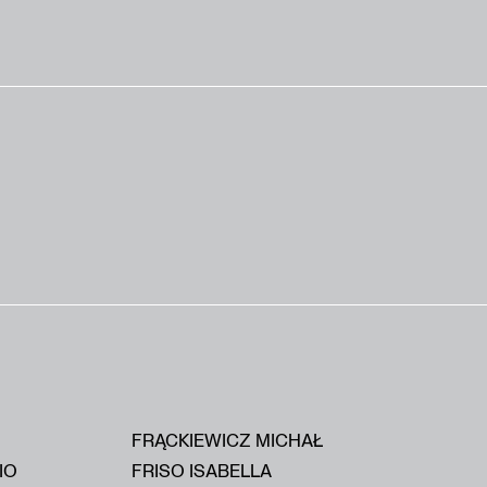
FRĄCKIEWICZ MICHAŁ
IO
FRISO ISABELLA