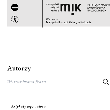
Wydawca
:
Małopolski Instytut Kultury w Krakowie
Autorzy
Artykuły tego autora: