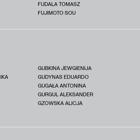
FUDALA TOMASZ
FUJIMOTO SOU
GUBKINA JEWGIENIJA
IKA
GUDYNAS EDUARDO
GUGAŁA ANTONINA
GURGUL ALEKSANDER
GZOWSKA ALICJA