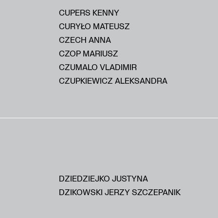
CUPERS KENNY
CURYŁO MATEUSZ
CZECH ANNA
CZOP MARIUSZ
CZUMALO VLADIMIR
CZUPKIEWICZ ALEKSANDRA
DZIEDZIEJKO JUSTYNA
DZIKOWSKI JERZY SZCZEPANIK