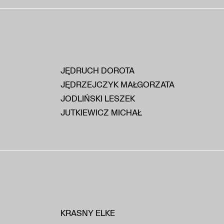
JĘDRUCH DOROTA
JĘDRZEJCZYK MAŁGORZATA
JODLIŃSKI LESZEK
JUTKIEWICZ MICHAŁ
KRASNY ELKE