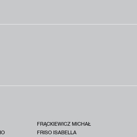
FRĄCKIEWICZ MICHAŁ
IO
FRISO ISABELLA