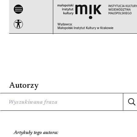
Wydawca
:
Małopolski Instytut Kultury w Krakowie
Autorzy
Artykuły tego autora: