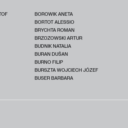
TOF
BOROWIK ANETA
BORTOT ALESSIO
BRYCHTA ROMAN
BRZOZOWSKI ARTUR
BUDNIK NATALIA
BURAN DUŠAN
BURNO FILIP
BURSZTA WOJCIECH JÓZEF
BUSER BARBARA