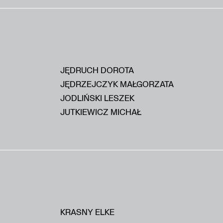
JĘDRUCH DOROTA
JĘDRZEJCZYK MAŁGORZATA
JODLIŃSKI LESZEK
JUTKIEWICZ MICHAŁ
KRASNY ELKE