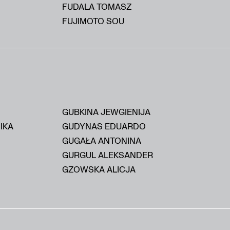
FUDALA TOMASZ
FUJIMOTO SOU
GUBKINA JEWGIENIJA
IKA
GUDYNAS EDUARDO
GUGAŁA ANTONINA
GURGUL ALEKSANDER
GZOWSKA ALICJA