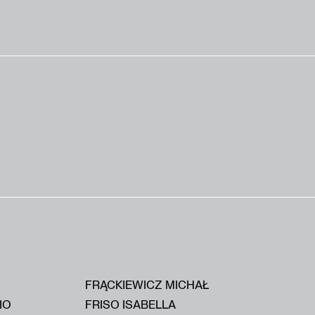
FRĄCKIEWICZ MICHAŁ
IO
FRISO ISABELLA