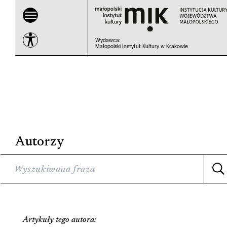
Wydawca
:
Małopolski Instytut Kultury w Krakowie
Autorzy
Artykuły tego autora: