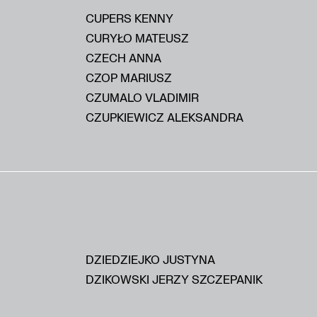
CUPERS KENNY
CURYŁO MATEUSZ
CZECH ANNA
CZOP MARIUSZ
CZUMALO VLADIMIR
CZUPKIEWICZ ALEKSANDRA
DZIEDZIEJKO JUSTYNA
DZIKOWSKI JERZY SZCZEPANIK