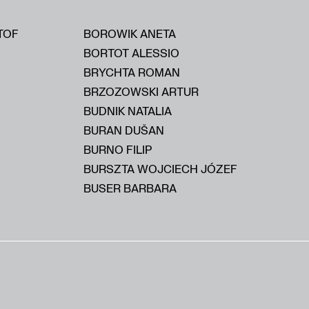
TOF
BOROWIK ANETA
BORTOT ALESSIO
BRYCHTA ROMAN
BRZOZOWSKI ARTUR
BUDNIK NATALIA
BURAN DUŠAN
BURNO FILIP
BURSZTA WOJCIECH JÓZEF
BUSER BARBARA