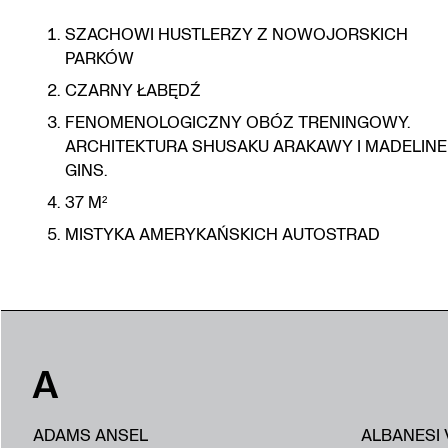
SZACHOWI HUSTLERZY Z NOWOJORSKICH
PARKÓW
CZARNY ŁABĘDŹ
FENOMENOLOGICZNY OBÓZ TRENINGOWY.
ARCHITEKTURA SHUSAKU ARAKAWY I MADELINE
GINS.
37 M²
MISTYKA AMERYKAŃSKICH AUTOSTRAD
A
ADAMS ANSEL
ALBANESI 