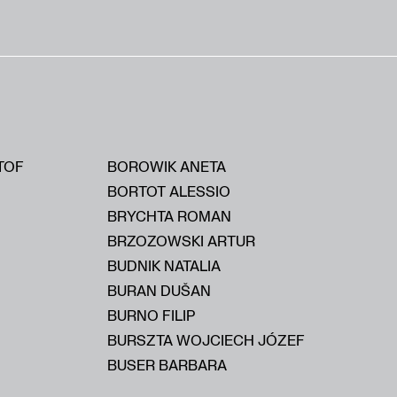
TOF
BOROWIK ANETA
BORTOT ALESSIO
BRYCHTA ROMAN
BRZOZOWSKI ARTUR
BUDNIK NATALIA
BURAN DUŠAN
BURNO FILIP
BURSZTA WOJCIECH JÓZEF
BUSER BARBARA