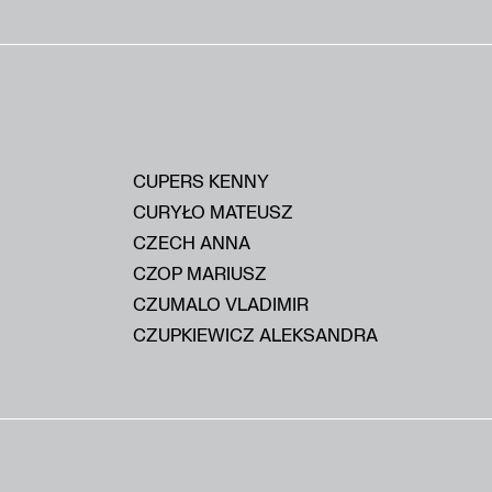
CUPERS KENNY
CURYŁO MATEUSZ
CZECH ANNA
CZOP MARIUSZ
CZUMALO VLADIMIR
CZUPKIEWICZ ALEKSANDRA