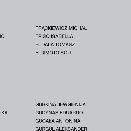
FRĄCKIEWICZ MICHAŁ
IO
FRISO ISABELLA
FUDALA TOMASZ
FUJIMOTO SOU
GUBKINA JEWGIENIJA
IKA
GUDYNAS EDUARDO
GUGAŁA ANTONINA
GURGUL ALEKSANDER