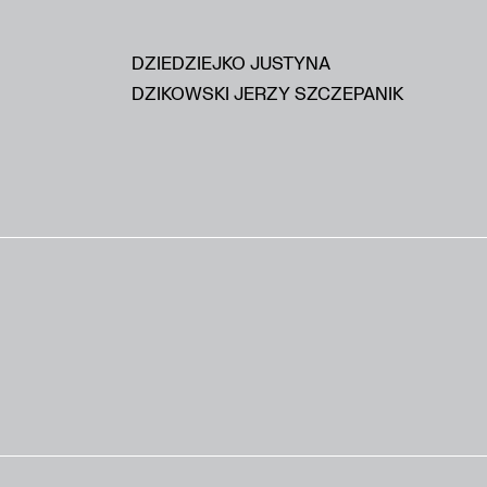
DZIEDZIEJKO JUSTYNA
DZIKOWSKI JERZY SZCZEPANIK