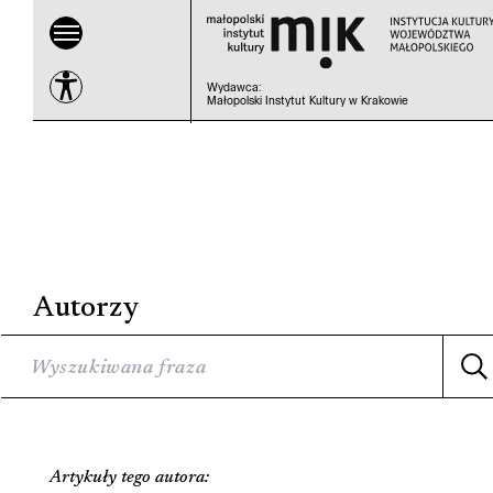
Wydawca
:
Małopolski Instytut Kultury w Krakowie
Autorzy
Artykuły tego autora: