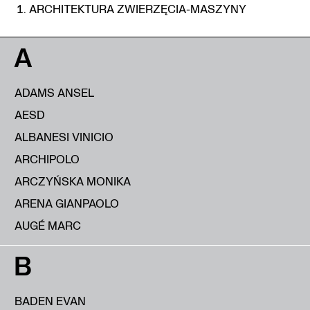
ARCHITEKTURA ZWIERZĘCIA-MASZYNY
A
ADAMS ANSEL
AESD
ALBANESI VINICIO
ARCHIPOLO
ARCZYŃSKA MONIKA
ARENA GIANPAOLO
AUGÉ MARC
B
BADEN EVAN