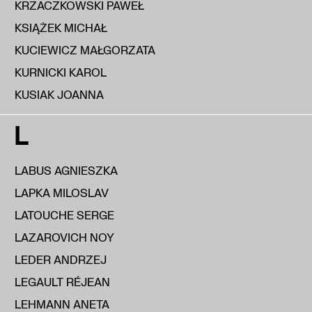
KRZACZKOWSKI PAWEŁ
KSIĄŻEK MICHAŁ
KUCIEWICZ MAŁGORZATA
KURNICKI KAROL
KUSIAK JOANNA
L
LABUS AGNIESZKA
LAPKA MILOSLAV
LATOUCHE SERGE
LAZAROVICH NOY
LEDER ANDRZEJ
LEGAULT RÉJEAN
LEHMANN ANETA