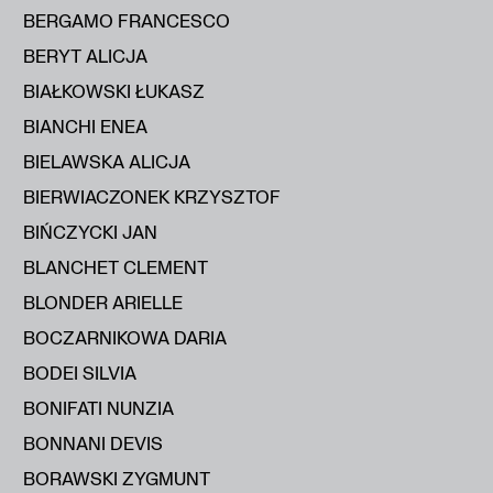
BERGAMO FRANCESCO
BERYT ALICJA
BIAŁKOWSKI ŁUKASZ
BIANCHI ENEA
BIELAWSKA ALICJA
BIERWIACZONEK KRZYSZTOF
BIŃCZYCKI JAN
BLANCHET CLEMENT
BLONDER ARIELLE
BOCZARNIKOWA DARIA
BODEI SILVIA
BONIFATI NUNZIA
BONNANI DEVIS
BORAWSKI ZYGMUNT