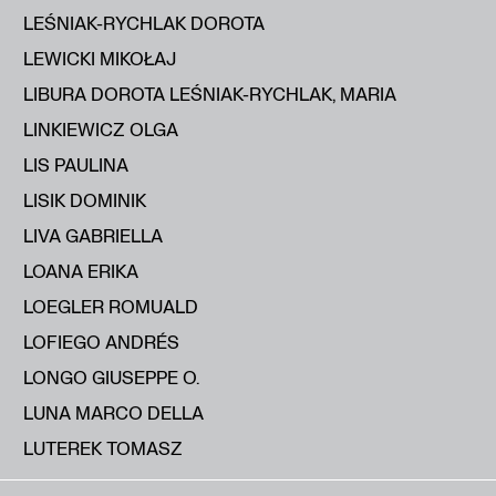
LEŚNIAK-RYCHLAK DOROTA
LEWICKI MIKOŁAJ
LIBURA DOROTA LEŚNIAK-RYCHLAK, MARIA
LINKIEWICZ OLGA
LIS PAULINA
LISIK DOMINIK
LIVA GABRIELLA
LOANA ERIKA
LOEGLER ROMUALD
LOFIEGO ANDRÉS
LONGO GIUSEPPE O.
LUNA MARCO DELLA
LUTEREK TOMASZ