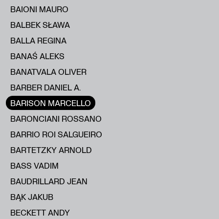
BAIONI MAURO
BALBEK SŁAWA
BALLA REGINA
BANAŚ ALEKS
BANATVALA OLIVER
BARBER DANIEL A.
BARISON MARCELLO
BARONCIANI ROSSANO
BARRIO ROI SALGUEIRO
BARTETZKY ARNOLD
BASS VADIM
BAUDRILLARD JEAN
BĄK JAKUB
BECKETT ANDY