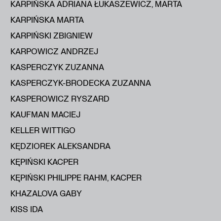
KARPIŃSKA ADRIANA ŁUKASZEWICZ, MARTA
KARPIŃSKA MARTA
KARPIŃSKI ZBIGNIEW
KARPOWICZ ANDRZEJ
KASPERCZYK ZUZANNA
KASPERCZYK-BRODECKA ZUZANNA
KASPEROWICZ RYSZARD
KAUFMAN MACIEJ
KELLER WITTIGO
KĘDZIOREK ALEKSANDRA
KĘPIŃSKI KACPER
KĘPIŃSKI PHILIPPE RAHM, KACPER
KHAZALOVA GABY
KISS IDA