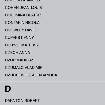
COHEN JEAN-LOUIS
COLOMINA BEATRIZ
CONTARIN NICOLA
CROWLEY DAVID
CUPERS KENNY
CURYŁO MATEUSZ
CZECH ANNA
CZOP MARIUSZ
CZUMALO VLADIMIR
CZUPKIEWICZ ALEKSANDRA
D
DARNTON ROBERT