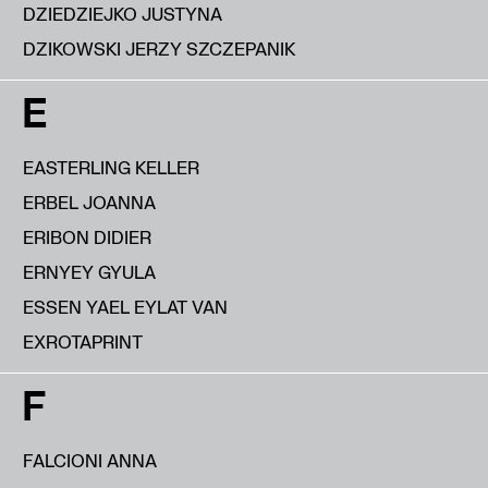
DZIEDZIEJKO JUSTYNA
DZIKOWSKI JERZY SZCZEPANIK
E
EASTERLING KELLER
ERBEL JOANNA
ERIBON DIDIER
ERNYEY GYULA
ESSEN YAEL EYLAT VAN
EXROTAPRINT
F
FALCIONI ANNA