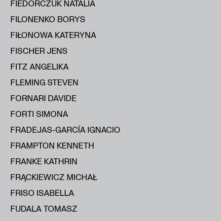
FIEDORCZUK NATALIA
FILONENKO BORYS
FIŁONOWA KATERYNA
FISCHER JENS
FITZ ANGELIKA
FLEMING STEVEN
FORNARI DAVIDE
FORTI SIMONA
FRADEJAS-GARCÍA IGNACIO
FRAMPTON KENNETH
FRANKE KATHRIN
FRĄCKIEWICZ MICHAŁ
FRISO ISABELLA
FUDALA TOMASZ