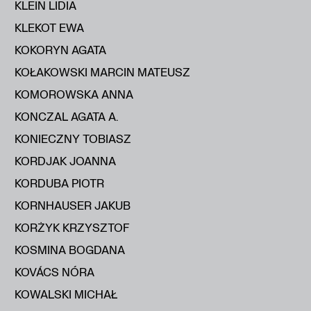
KLEIN LIDIA
KLEKOT EWA
KOKORYN AGATA
KOŁAKOWSKI MARCIN MATEUSZ
KOMOROWSKA ANNA
KONCZAL AGATA A.
KONIECZNY TOBIASZ
KORDJAK JOANNA
KORDUBA PIOTR
KORNHAUSER JAKUB
KORŻYK KRZYSZTOF
KOSMINA BOGDANA
KOVÁCS NÓRA
KOWALSKI MICHAŁ