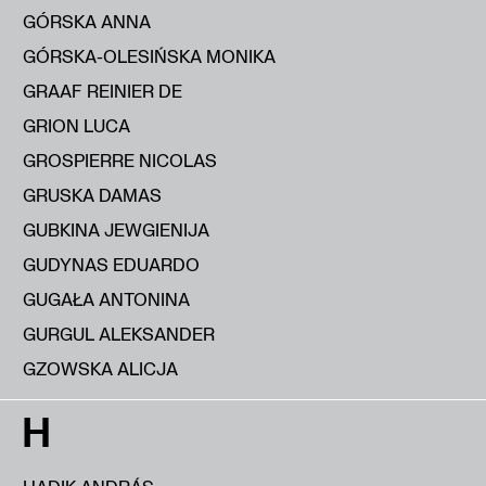
GÓRSKA ANNA
GÓRSKA-OLESIŃSKA MONIKA
GRAAF REINIER DE
GRION LUCA
GROSPIERRE NICOLAS
GRUSKA DAMAS
GUBKINA JEWGIENIJA
GUDYNAS EDUARDO
GUGAŁA ANTONINA
GURGUL ALEKSANDER
GZOWSKA ALICJA
H