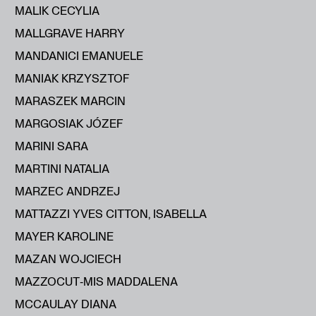
MALIK CECYLIA
MALLGRAVE HARRY
MANDANICI EMANUELE
MANIAK KRZYSZTOF
MARASZEK MARCIN
MARGOSIAK JÓZEF
MARINI SARA
MARTINI NATALIA
MARZEC ANDRZEJ
MATTAZZI YVES CITTON, ISABELLA
MAYER KAROLINE
MAZAN WOJCIECH
MAZZOCUT‑MIS MADDALENA
MCCAULAY DIANA