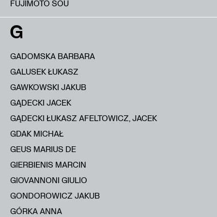
FUJIMOTO SOU
G
GADOMSKA BARBARA
GALUSEK ŁUKASZ
GAWKOWSKI JAKUB
GĄDECKI JACEK
GĄDECKI ŁUKASZ AFELTOWICZ, JACEK
GDAK MICHAŁ
GEUS MARIUS DE
GIERBIENIS MARCIN
GIOVANNONI GIULIO
GONDOROWICZ JAKUB
GÓRKA ANNA