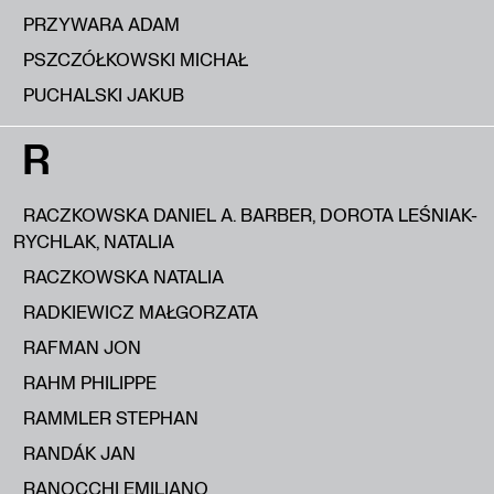
PRZYWARA ADAM
PSZCZÓŁKOWSKI MICHAŁ
PUCHALSKI JAKUB
R
RACZKOWSKA DANIEL A. BARBER, DOROTA LEŚNIAK-
RYCHLAK, NATALIA
RACZKOWSKA NATALIA
RADKIEWICZ MAŁGORZATA
RAFMAN JON
RAHM PHILIPPE
RAMMLER STEPHAN
RANDÁK JAN
RANOCCHI EMILIANO