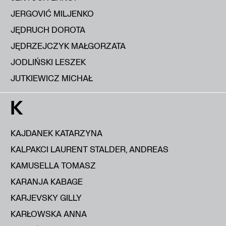
JERGOVIĆ MILJENKO
JĘDRUCH DOROTA
JĘDRZEJCZYK MAŁGORZATA
JODLIŃSKI LESZEK
JUTKIEWICZ MICHAŁ
K
KAJDANEK KATARZYNA
KALPAKCI LAURENT STALDER, ANDREAS
KAMUSELLA TOMASZ
KARANJA KABAGE
KARJEVSKY GILLY
KARŁOWSKA ANNA