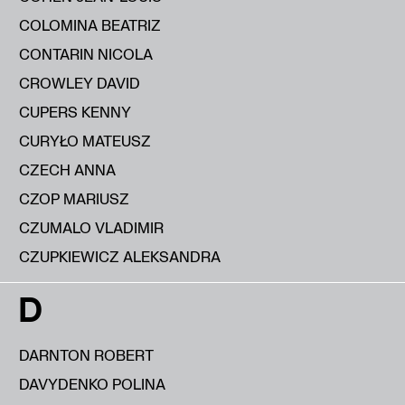
COLOMINA BEATRIZ
CONTARIN NICOLA
CROWLEY DAVID
CUPERS KENNY
CURYŁO MATEUSZ
CZECH ANNA
CZOP MARIUSZ
CZUMALO VLADIMIR
CZUPKIEWICZ ALEKSANDRA
D
DARNTON ROBERT
DAVYDENKO POLINA