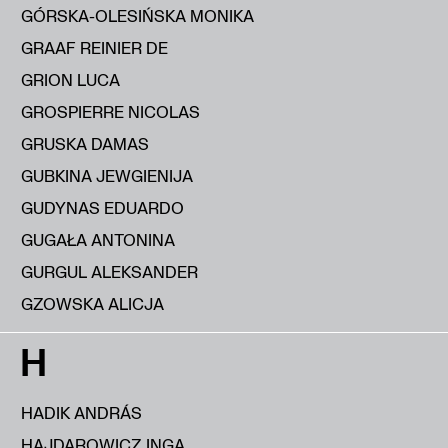
GÓRSKA-OLESIŃSKA MONIKA
GRAAF REINIER DE
GRION LUCA
GROSPIERRE NICOLAS
GRUSKA DAMAS
GUBKINA JEWGIENIJA
GUDYNAS EDUARDO
GUGAŁA ANTONINA
GURGUL ALEKSANDER
GZOWSKA ALICJA
H
HADIK ANDRÁS
HAJDAROWICZ INGA