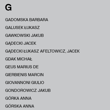
G
GADOMSKA BARBARA
GALUSEK ŁUKASZ
GAWKOWSKI JAKUB
GĄDECKI JACEK
GĄDECKI ŁUKASZ AFELTOWICZ, JACEK
GDAK MICHAŁ
GEUS MARIUS DE
GIERBIENIS MARCIN
GIOVANNONI GIULIO
GONDOROWICZ JAKUB
GÓRKA ANNA
GÓRSKA ANNA