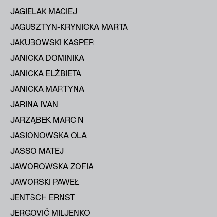
JAGIELAK MACIEJ
JAGUSZTYN-KRYNICKA MARTA
JAKUBOWSKI KASPER
JANICKA DOMINIKA
JANICKA ELŻBIETA
JANICKA MARTYNA
JARINA IVAN
JARZĄBEK MARCIN
JASIONOWSKA OLA
JASSO MATEJ
JAWOROWSKA ZOFIA
JAWORSKI PAWEŁ
JENTSCH ERNST
JERGOVIĆ MILJENKO