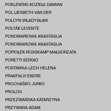
POKLEWSKI-KOZIEŁŁ DAMIAN
POL LIESBETH VAN DER
POLCYN WŁADYSŁAW
POLYÁK LEVENTE
PONOMARIOWA ANASTASIJA
PONOMIAROWA ANASTASIJA
POPIOŁEK-ROSSKAMP MAŁGORZATA
PORETTI SERGIO
POSTAWKA-LECH HELENA
PRAKFALVI ENDRE
PROCHAŚKO JURKO
PROLOG
PRZEZWAŃSKA KATARZYNA
PRZYWARA ADAM