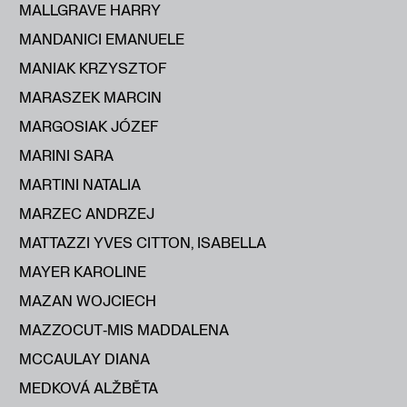
MALLGRAVE HARRY
MANDANICI EMANUELE
MANIAK KRZYSZTOF
MARASZEK MARCIN
MARGOSIAK JÓZEF
MARINI SARA
MARTINI NATALIA
MARZEC ANDRZEJ
MATTAZZI YVES CITTON, ISABELLA
MAYER KAROLINE
MAZAN WOJCIECH
MAZZOCUT‑MIS MADDALENA
MCCAULAY DIANA
MEDKOVÁ ALŽBĔTA