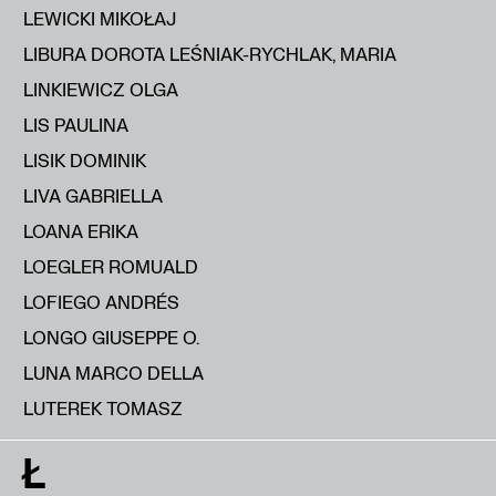
LEWICKI MIKOŁAJ
LIBURA DOROTA LEŚNIAK-RYCHLAK, MARIA
LINKIEWICZ OLGA
LIS PAULINA
LISIK DOMINIK
LIVA GABRIELLA
LOANA ERIKA
LOEGLER ROMUALD
LOFIEGO ANDRÉS
LONGO GIUSEPPE O.
LUNA MARCO DELLA
LUTEREK TOMASZ
Ł