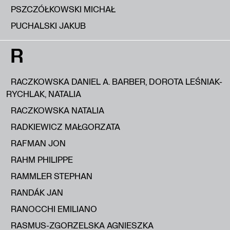
PSZCZÓŁKOWSKI MICHAŁ
PUCHALSKI JAKUB
R
RACZKOWSKA DANIEL A. BARBER, DOROTA LEŚNIAK-
RYCHLAK, NATALIA
RACZKOWSKA NATALIA
RADKIEWICZ MAŁGORZATA
RAFMAN JON
RAHM PHILIPPE
RAMMLER STEPHAN
RANDÁK JAN
RANOCCHI EMILIANO
RASMUS-ZGORZELSKA AGNIESZKA