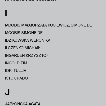
I
IACOBIS MAŁGORZATA KUCIEWICZ, SIMONE DE
IACOBIS SIMONE DE
IDZIKOWSKA WERONIKA
ILCZENKO MICHAIŁ
INGARDEN KRZYSZTOF
INGOLD TIM
IORI TULLIA
IŠTOK RADO
J
JABŁOŃSKA AGATA