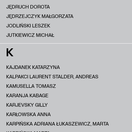
JĘDRUCH DOROTA
JĘDRZEJCZYK MAŁGORZATA
JODLIŃSKI LESZEK
JUTKIEWICZ MICHAŁ
K
KAJDANEK KATARZYNA
KALPAKCI LAURENT STALDER, ANDREAS
KAMUSELLA TOMASZ
KARANJA KABAGE
KARJEVSKY GILLY
KARŁOWSKA ANNA
KARPIŃSKA ADRIANA ŁUKASZEWICZ, MARTA