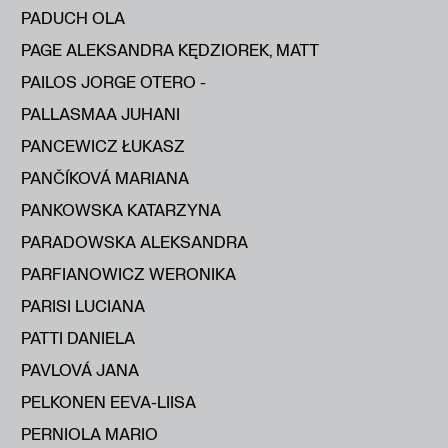
PADUCH OLA
PAGE ALEKSANDRA KĘDZIOREK, MATT
PAILOS JORGE OTERO -
PALLASMAA JUHANI
PANCEWICZ ŁUKASZ
PANČÍKOVÁ MARIANA
PANKOWSKA KATARZYNA
PARADOWSKA ALEKSANDRA
PARFIANOWICZ WERONIKA
PARISI LUCIANA
PATTI DANIELA
PAVLOVÁ JANA
PELKONEN EEVA-LIISA
PERNIOLA MARIO