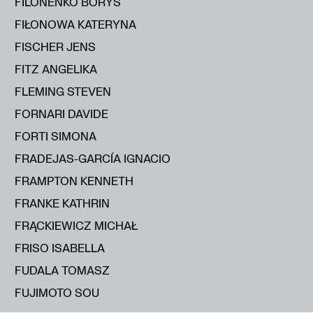
FILONENKO BORYS
FIŁONOWA KATERYNA
FISCHER JENS
FITZ ANGELIKA
FLEMING STEVEN
FORNARI DAVIDE
FORTI SIMONA
FRADEJAS-GARCÍA IGNACIO
FRAMPTON KENNETH
FRANKE KATHRIN
FRĄCKIEWICZ MICHAŁ
FRISO ISABELLA
FUDALA TOMASZ
FUJIMOTO SOU