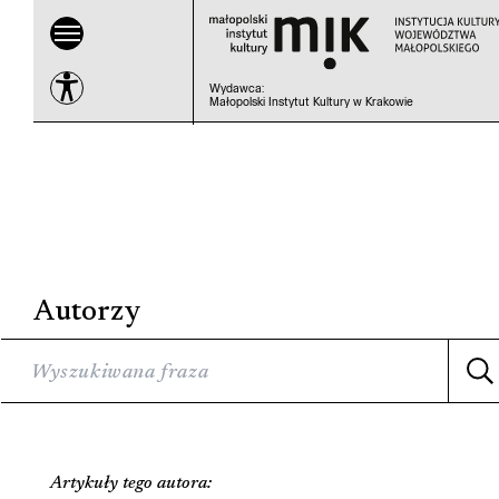
Wydawca
:
Małopolski Instytut Kultury w Krakowie
Autorzy
Artykuły tego autora: