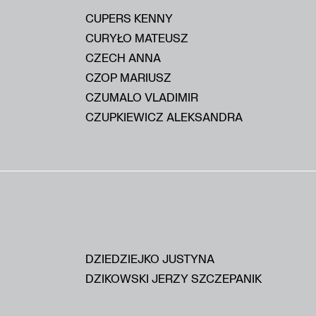
CUPERS KENNY
CURYŁO MATEUSZ
CZECH ANNA
CZOP MARIUSZ
CZUMALO VLADIMIR
CZUPKIEWICZ ALEKSANDRA
DZIEDZIEJKO JUSTYNA
DZIKOWSKI JERZY SZCZEPANIK