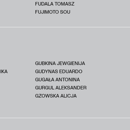
FUDALA TOMASZ
FUJIMOTO SOU
GUBKINA JEWGIENIJA
IKA
GUDYNAS EDUARDO
GUGAŁA ANTONINA
GURGUL ALEKSANDER
GZOWSKA ALICJA