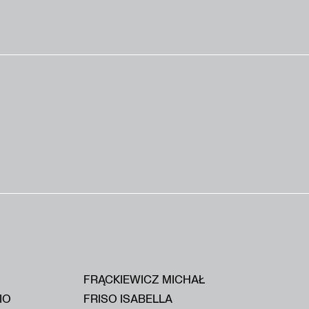
FRĄCKIEWICZ MICHAŁ
IO
FRISO ISABELLA