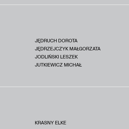
JĘDRUCH DOROTA
JĘDRZEJCZYK MAŁGORZATA
JODLIŃSKI LESZEK
JUTKIEWICZ MICHAŁ
KRASNY ELKE