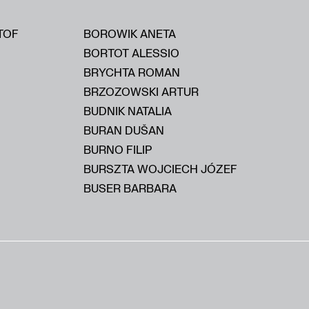
TOF
BOROWIK ANETA
BORTOT ALESSIO
BRYCHTA ROMAN
BRZOZOWSKI ARTUR
BUDNIK NATALIA
BURAN DUŠAN
BURNO FILIP
BURSZTA WOJCIECH JÓZEF
BUSER BARBARA