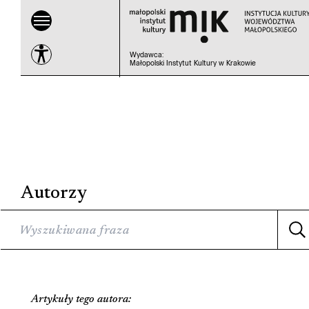
Wydawca
:
Małopolski Instytut Kultury w Krakowie
Autorzy
Artykuły tego autora: