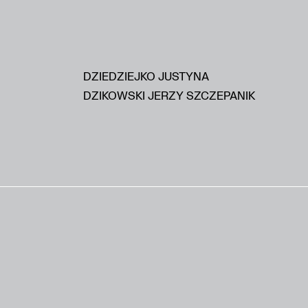
DZIEDZIEJKO JUSTYNA
DZIKOWSKI JERZY SZCZEPANIK