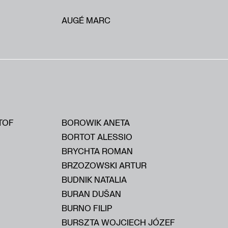
AUGÉ MARC
TOF
BOROWIK ANETA
BORTOT ALESSIO
BRYCHTA ROMAN
BRZOZOWSKI ARTUR
BUDNIK NATALIA
BURAN DUŠAN
BURNO FILIP
BURSZTA WOJCIECH JÓZEF