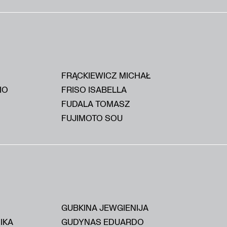
FRĄCKIEWICZ MICHAŁ
IO
FRISO ISABELLA
FUDALA TOMASZ
FUJIMOTO SOU
GUBKINA JEWGIENIJA
IKA
GUDYNAS EDUARDO