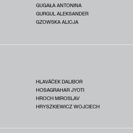
GUGAŁA ANTONINA
GURGUL ALEKSANDER
GZOWSKA ALICJA
HLAVÁČEK DALIBOR
HOSAGRAHAR JYOTI
HROCH MIROSLAV
HRYSZKIEWICZ WOJCIECH