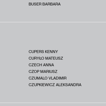
BUSER BARBARA
CUPERS KENNY
CURYŁO MATEUSZ
CZECH ANNA
CZOP MARIUSZ
CZUMALO VLADIMIR
CZUPKIEWICZ ALEKSANDRA