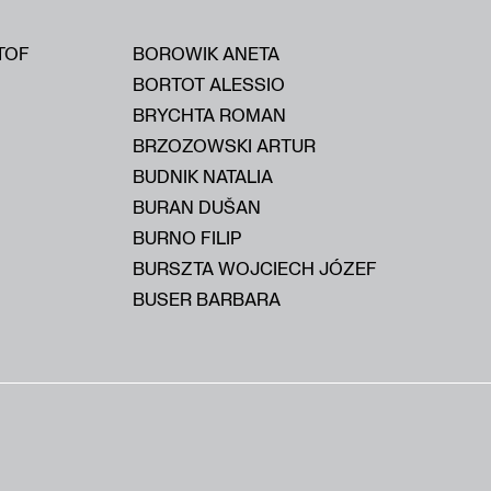
TOF
BOROWIK ANETA
BORTOT ALESSIO
BRYCHTA ROMAN
BRZOZOWSKI ARTUR
BUDNIK NATALIA
BURAN DUŠAN
BURNO FILIP
BURSZTA WOJCIECH JÓZEF
BUSER BARBARA