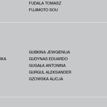
FUDALA TOMASZ
FUJIMOTO SOU
GUBKINA JEWGIENIJA
IKA
GUDYNAS EDUARDO
GUGAŁA ANTONINA
GURGUL ALEKSANDER
GZOWSKA ALICJA