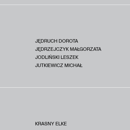
JĘDRUCH DOROTA
JĘDRZEJCZYK MAŁGORZATA
JODLIŃSKI LESZEK
JUTKIEWICZ MICHAŁ
KRASNY ELKE