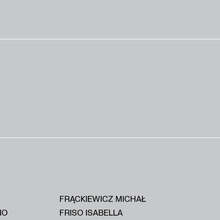
FRĄCKIEWICZ MICHAŁ
IO
FRISO ISABELLA