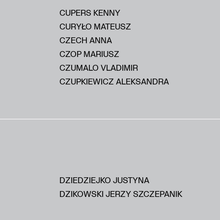
CUPERS KENNY
CURYŁO MATEUSZ
CZECH ANNA
CZOP MARIUSZ
CZUMALO VLADIMIR
CZUPKIEWICZ ALEKSANDRA
DZIEDZIEJKO JUSTYNA
DZIKOWSKI JERZY SZCZEPANIK