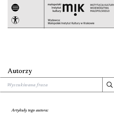
Wydawca
:
Małopolski Instytut Kultury w Krakowie
Autorzy
Artykuły tego autora: