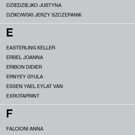
DZIEDZIEJKO JUSTYNA
DZIKOWSKI JERZY SZCZEPANIK
E
EASTERLING KELLER
ERBEL JOANNA
ERIBON DIDIER
ERNYEY GYULA
ESSEN YAEL EYLAT VAN
EXROTAPRINT
F
FALCIONI ANNA