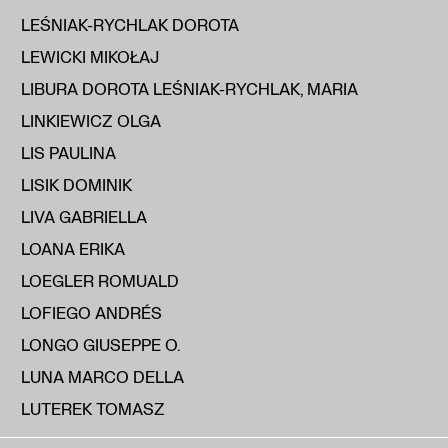
LEŚNIAK-RYCHLAK DOROTA
LEWICKI MIKOŁAJ
LIBURA DOROTA LEŚNIAK-RYCHLAK, MARIA
LINKIEWICZ OLGA
LIS PAULINA
LISIK DOMINIK
LIVA GABRIELLA
LOANA ERIKA
LOEGLER ROMUALD
LOFIEGO ANDRÉS
LONGO GIUSEPPE O.
LUNA MARCO DELLA
LUTEREK TOMASZ