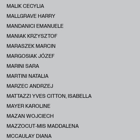
MALIK CECYLIA
MALLGRAVE HARRY
MANDANICI EMANUELE
MANIAK KRZYSZTOF
MARASZEK MARCIN
MARGOSIAK JÓZEF
MARINI SARA
MARTINI NATALIA
MARZEC ANDRZEJ
MATTAZZI YVES CITTON, ISABELLA
MAYER KAROLINE
MAZAN WOJCIECH
MAZZOCUT‑MIS MADDALENA
MCCAULAY DIANA