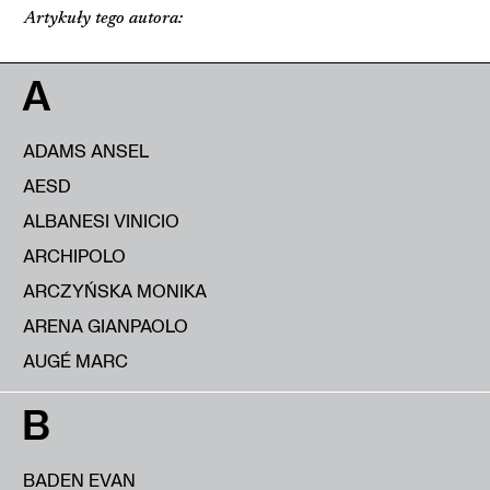
Artykuły tego autora:
A
ADAMS ANSEL
AESD
ALBANESI VINICIO
ARCHIPOLO
ARCZYŃSKA MONIKA
ARENA GIANPAOLO
AUGÉ MARC
B
BADEN EVAN