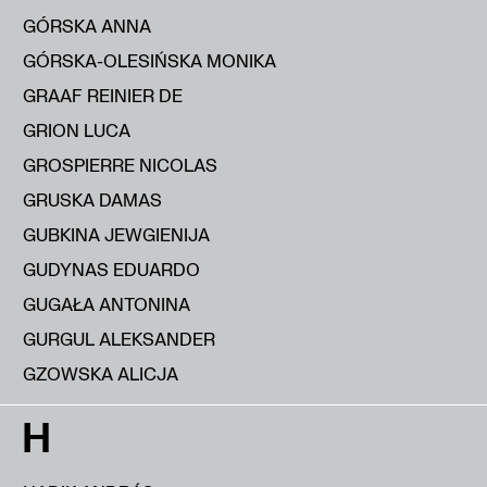
GÓRSKA ANNA
GÓRSKA-OLESIŃSKA MONIKA
GRAAF REINIER DE
GRION LUCA
GROSPIERRE NICOLAS
GRUSKA DAMAS
GUBKINA JEWGIENIJA
GUDYNAS EDUARDO
GUGAŁA ANTONINA
GURGUL ALEKSANDER
GZOWSKA ALICJA
H