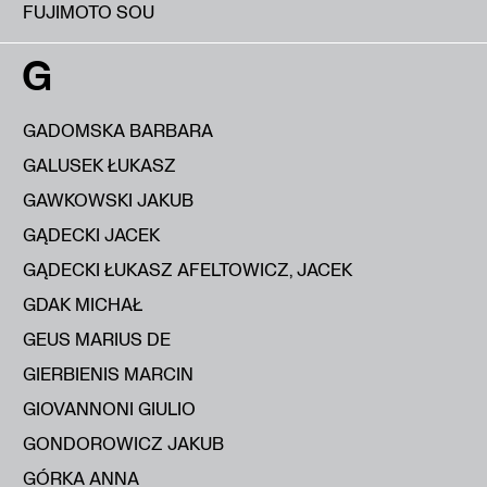
FUJIMOTO SOU
G
GADOMSKA BARBARA
GALUSEK ŁUKASZ
GAWKOWSKI JAKUB
GĄDECKI JACEK
GĄDECKI ŁUKASZ AFELTOWICZ, JACEK
GDAK MICHAŁ
GEUS MARIUS DE
GIERBIENIS MARCIN
GIOVANNONI GIULIO
GONDOROWICZ JAKUB
GÓRKA ANNA