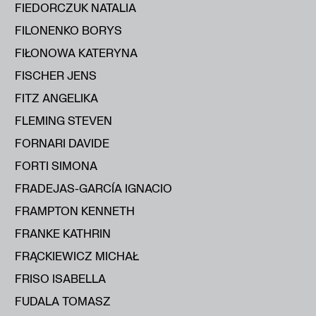
FIEDORCZUK NATALIA
FILONENKO BORYS
FIŁONOWA KATERYNA
FISCHER JENS
FITZ ANGELIKA
FLEMING STEVEN
FORNARI DAVIDE
FORTI SIMONA
FRADEJAS-GARCÍA IGNACIO
FRAMPTON KENNETH
FRANKE KATHRIN
FRĄCKIEWICZ MICHAŁ
FRISO ISABELLA
FUDALA TOMASZ