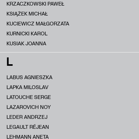
KRZACZKOWSKI PAWEŁ
KSIĄŻEK MICHAŁ
KUCIEWICZ MAŁGORZATA
KURNICKI KAROL
KUSIAK JOANNA
L
LABUS AGNIESZKA
LAPKA MILOSLAV
LATOUCHE SERGE
LAZAROVICH NOY
LEDER ANDRZEJ
LEGAULT RÉJEAN
LEHMANN ANETA