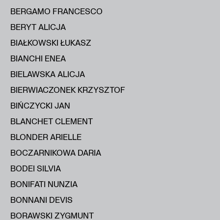
BERGAMO FRANCESCO
BERYT ALICJA
BIAŁKOWSKI ŁUKASZ
BIANCHI ENEA
BIELAWSKA ALICJA
BIERWIACZONEK KRZYSZTOF
BIŃCZYCKI JAN
BLANCHET CLEMENT
BLONDER ARIELLE
BOCZARNIKOWA DARIA
BODEI SILVIA
BONIFATI NUNZIA
BONNANI DEVIS
BORAWSKI ZYGMUNT