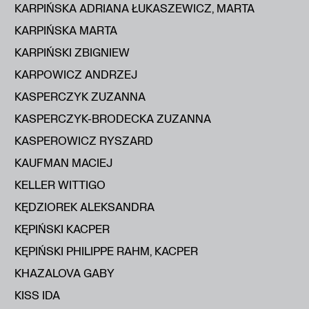
KARPIŃSKA ADRIANA ŁUKASZEWICZ, MARTA
KARPIŃSKA MARTA
KARPIŃSKI ZBIGNIEW
KARPOWICZ ANDRZEJ
KASPERCZYK ZUZANNA
KASPERCZYK-BRODECKA ZUZANNA
KASPEROWICZ RYSZARD
KAUFMAN MACIEJ
KELLER WITTIGO
KĘDZIOREK ALEKSANDRA
KĘPIŃSKI KACPER
KĘPIŃSKI PHILIPPE RAHM, KACPER
KHAZALOVA GABY
KISS IDA