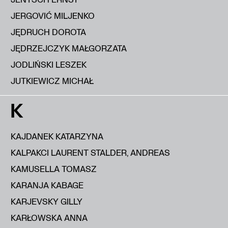
JERGOVIĆ MILJENKO
JĘDRUCH DOROTA
JĘDRZEJCZYK MAŁGORZATA
JODLIŃSKI LESZEK
JUTKIEWICZ MICHAŁ
K
KAJDANEK KATARZYNA
KALPAKCI LAURENT STALDER, ANDREAS
KAMUSELLA TOMASZ
KARANJA KABAGE
KARJEVSKY GILLY
KARŁOWSKA ANNA