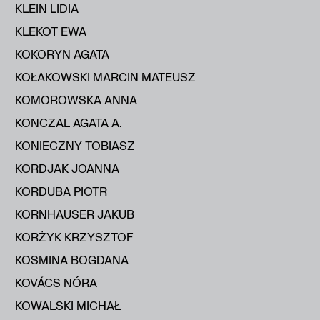
KLEIN LIDIA
KLEKOT EWA
KOKORYN AGATA
KOŁAKOWSKI MARCIN MATEUSZ
KOMOROWSKA ANNA
KONCZAL AGATA A.
KONIECZNY TOBIASZ
KORDJAK JOANNA
KORDUBA PIOTR
KORNHAUSER JAKUB
KORŻYK KRZYSZTOF
KOSMINA BOGDANA
KOVÁCS NÓRA
KOWALSKI MICHAŁ