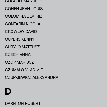
COCCIA EMANUELE
COHEN JEAN-LOUIS
COLOMINA BEATRIZ
CONTARIN NICOLA
CROWLEY DAVID
CUPERS KENNY
CURYŁO MATEUSZ
CZECH ANNA
CZOP MARIUSZ
CZUMALO VLADIMIR
CZUPKIEWICZ ALEKSANDRA
D
DARNTON ROBERT