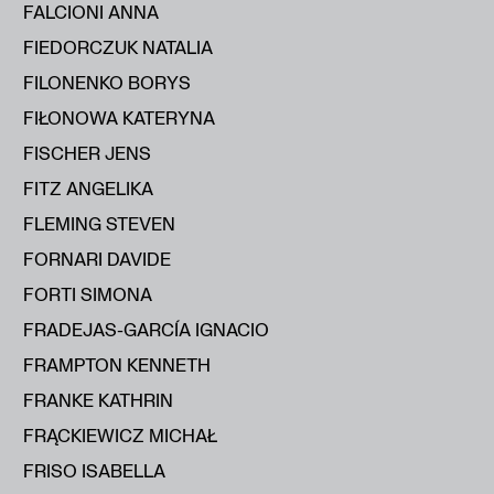
FALCIONI ANNA
FIEDORCZUK NATALIA
FILONENKO BORYS
FIŁONOWA KATERYNA
FISCHER JENS
FITZ ANGELIKA
FLEMING STEVEN
FORNARI DAVIDE
FORTI SIMONA
FRADEJAS-GARCÍA IGNACIO
FRAMPTON KENNETH
FRANKE KATHRIN
FRĄCKIEWICZ MICHAŁ
FRISO ISABELLA