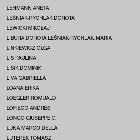
LEHMANN ANETA
LEŚNIAK-RYCHLAK DOROTA
LEWICKI MIKOŁAJ
LIBURA DOROTA LEŚNIAK-RYCHLAK, MARIA
LINKIEWICZ OLGA
LIS PAULINA
LISIK DOMINIK
LIVA GABRIELLA
LOANA ERIKA
LOEGLER ROMUALD
LOFIEGO ANDRÉS
LONGO GIUSEPPE O.
LUNA MARCO DELLA
LUTEREK TOMASZ