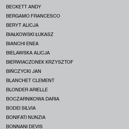
BECKETT ANDY
BERGAMO FRANCESCO
BERYT ALICJA
BIAŁKOWSKI ŁUKASZ
BIANCHI ENEA
BIELAWSKA ALICJA
BIERWIACZONEK KRZYSZTOF
BIŃCZYCKI JAN
BLANCHET CLEMENT
BLONDER ARIELLE
BOCZARNIKOWA DARIA
BODEI SILVIA
BONIFATI NUNZIA
BONNANI DEVIS