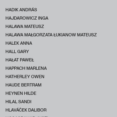
HADIK ANDRÁS
HAJDAROWICZ INGA
HALAWA MATEUSZ
HALAWA MAŁGORZATA ŁUKIANOW MATEUSZ
HALEK ANNA
HALL GARY
HAŁAT PAWEŁ
HAPPACH MARLENA
HATHERLEY OWEN
HAUDE BERTRAM
HEYNEN HILDE
HILAL SANDI
HLAVÁČEK DALIBOR