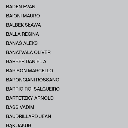
BADEN EVAN
BAIONI MAURO
BALBEK SŁAWA
BALLA REGINA
BANAŚ ALEKS
BANATVALA OLIVER
BARBER DANIEL A.
BARISON MARCELLO
BARONCIANI ROSSANO
BARRIO ROI SALGUEIRO
BARTETZKY ARNOLD
BASS VADIM
BAUDRILLARD JEAN
BĄK JAKUB