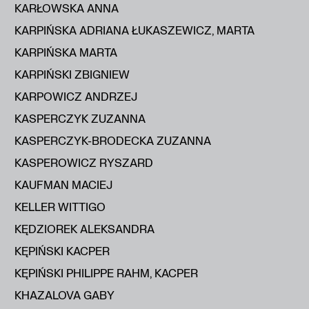
KARŁOWSKA ANNA
KARPIŃSKA ADRIANA ŁUKASZEWICZ, MARTA
KARPIŃSKA MARTA
KARPIŃSKI ZBIGNIEW
KARPOWICZ ANDRZEJ
KASPERCZYK ZUZANNA
KASPERCZYK-BRODECKA ZUZANNA
KASPEROWICZ RYSZARD
KAUFMAN MACIEJ
KELLER WITTIGO
KĘDZIOREK ALEKSANDRA
KĘPIŃSKI KACPER
KĘPIŃSKI PHILIPPE RAHM, KACPER
KHAZALOVA GABY