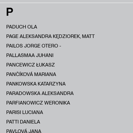
P
PADUCH OLA
PAGE ALEKSANDRA KĘDZIOREK, MATT
PAILOS JORGE OTERO -
PALLASMAA JUHANI
PANCEWICZ ŁUKASZ
PANČÍKOVÁ MARIANA
PANKOWSKA KATARZYNA
PARADOWSKA ALEKSANDRA
PARFIANOWICZ WERONIKA
PARISI LUCIANA
PATTI DANIELA
PAVLOVÁ JANA