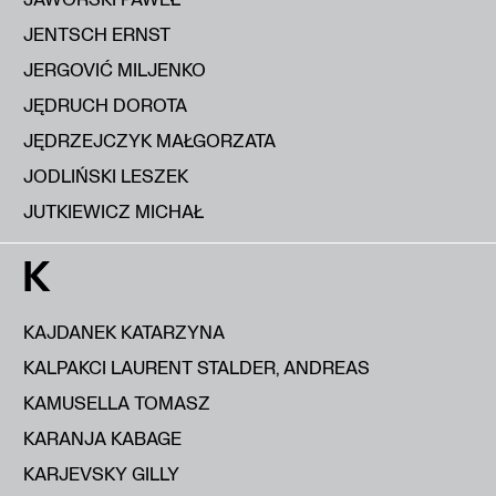
JENTSCH ERNST
JERGOVIĆ MILJENKO
JĘDRUCH DOROTA
JĘDRZEJCZYK MAŁGORZATA
JODLIŃSKI LESZEK
JUTKIEWICZ MICHAŁ
K
KAJDANEK KATARZYNA
KALPAKCI LAURENT STALDER, ANDREAS
KAMUSELLA TOMASZ
KARANJA KABAGE
KARJEVSKY GILLY