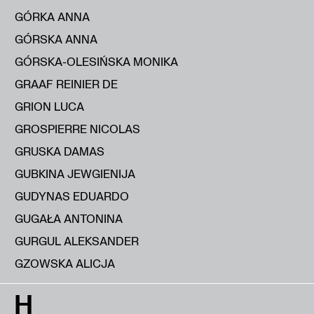
GÓRKA ANNA
GÓRSKA ANNA
GÓRSKA-OLESIŃSKA MONIKA
GRAAF REINIER DE
GRION LUCA
GROSPIERRE NICOLAS
GRUSKA DAMAS
GUBKINA JEWGIENIJA
GUDYNAS EDUARDO
GUGAŁA ANTONINA
GURGUL ALEKSANDER
GZOWSKA ALICJA
H