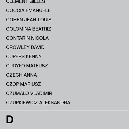
CLÉMENT GILLES
COCCIA EMANUELE
COHEN JEAN-LOUIS
COLOMINA BEATRIZ
CONTARIN NICOLA
CROWLEY DAVID
CUPERS KENNY
CURYŁO MATEUSZ
CZECH ANNA
CZOP MARIUSZ
CZUMALO VLADIMIR
CZUPKIEWICZ ALEKSANDRA
D