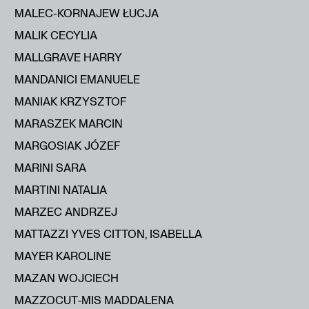
MALEC-KORNAJEW ŁUCJA
MALIK CECYLIA
MALLGRAVE HARRY
MANDANICI EMANUELE
MANIAK KRZYSZTOF
MARASZEK MARCIN
MARGOSIAK JÓZEF
MARINI SARA
MARTINI NATALIA
MARZEC ANDRZEJ
MATTAZZI YVES CITTON, ISABELLA
MAYER KAROLINE
MAZAN WOJCIECH
MAZZOCUT‑MIS MADDALENA