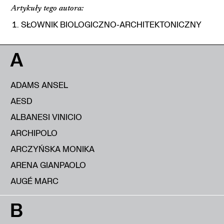
Artykuły tego autora:
SŁOWNIK BIOLOGICZNO-ARCHITEKTONICZNY
A
ADAMS ANSEL
AESD
ALBANESI VINICIO
ARCHIPOLO
ARCZYŃSKA MONIKA
ARENA GIANPAOLO
AUGÉ MARC
B