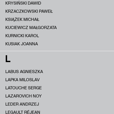
KRYSIŃSKI DAWID
KRZACZKOWSKI PAWEŁ
KSIĄŻEK MICHAŁ
KUCIEWICZ MAŁGORZATA
KURNICKI KAROL
KUSIAK JOANNA
L
LABUS AGNIESZKA
LAPKA MILOSLAV
LATOUCHE SERGE
LAZAROVICH NOY
LEDER ANDRZEJ
LEGAULT RÉJEAN