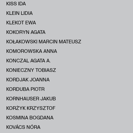
KISS IDA
KLEIN LIDIA
KLEKOT EWA
KOKORYN AGATA
KOŁAKOWSKI MARCIN MATEUSZ
KOMOROWSKA ANNA
KONCZAL AGATA A.
KONIECZNY TOBIASZ
KORDJAK JOANNA
KORDUBA PIOTR
KORNHAUSER JAKUB
KORŻYK KRZYSZTOF
KOSMINA BOGDANA
KOVÁCS NÓRA