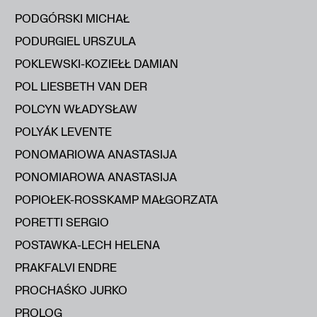
PODGÓRSKI MICHAŁ
PODURGIEL URSZULA
POKLEWSKI-KOZIEŁŁ DAMIAN
POL LIESBETH VAN DER
POLCYN WŁADYSŁAW
POLYÁK LEVENTE
PONOMARIOWA ANASTASIJA
PONOMIAROWA ANASTASIJA
POPIOŁEK-ROSSKAMP MAŁGORZATA
PORETTI SERGIO
POSTAWKA-LECH HELENA
PRAKFALVI ENDRE
PROCHAŚKO JURKO
PROLOG