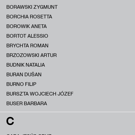
BORAWSKI ZYGMUNT
BORCHIA ROSETTA
BOROWIK ANETA
BORTOT ALESSIO
BRYCHTA ROMAN
BRZOZOWSKI ARTUR
BUDNIK NATALIA
BURAN DUŠAN
BURNO FILIP
BURSZTA WOJCIECH JÓZEF
BUSER BARBARA
C