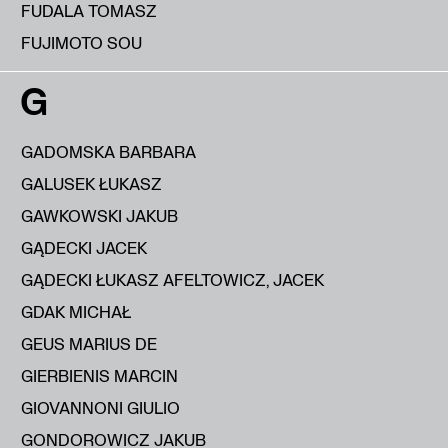
FUDALA TOMASZ
FUJIMOTO SOU
G
GADOMSKA BARBARA
GALUSEK ŁUKASZ
GAWKOWSKI JAKUB
GĄDECKI JACEK
GĄDECKI ŁUKASZ AFELTOWICZ, JACEK
GDAK MICHAŁ
GEUS MARIUS DE
GIERBIENIS MARCIN
GIOVANNONI GIULIO
GONDOROWICZ JAKUB