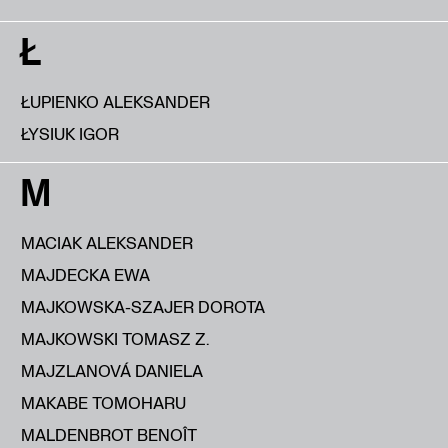
Ł
ŁUPIENKO ALEKSANDER
ŁYSIUK IGOR
M
MACIAK ALEKSANDER
MAJDECKA EWA
MAJKOWSKA-SZAJER DOROTA
MAJKOWSKI TOMASZ Z.
MAJZLANOVÁ DANIELA
MAKABE TOMOHARU
MALDENBROT BENOÎT