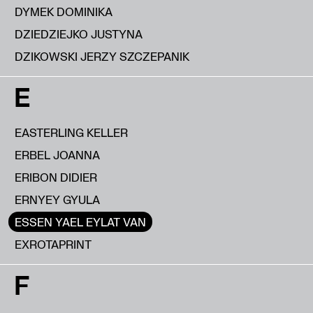
DYMEK DOMINIKA
DZIEDZIEJKO JUSTYNA
DZIKOWSKI JERZY SZCZEPANIK
E
EASTERLING KELLER
ERBEL JOANNA
ERIBON DIDIER
ERNYEY GYULA
ESSEN YAEL EYLAT VAN
EXROTAPRINT
F