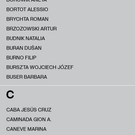
BORTOT ALESSIO
BRYCHTA ROMAN
BRZOZOWSKI ARTUR
BUDNIK NATALIA
BURAN DUŠAN
BURNO FILIP
BURSZTA WOJCIECH JÓZEF
BUSER BARBARA
C
CABA JESÚS CRUZ
CAMINADA GION A.
CANEVE MARINA