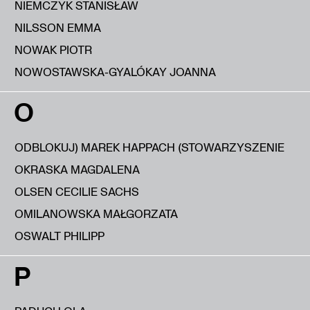
NIEMCZYK STANISŁAW
NILSSON EMMA
NOWAK PIOTR
NOWOSTAWSKA-GYALÓKAY JOANNA
O
ODBLOKUJ) MAREK HAPPACH (STOWARZYSZENIE
OKRASKA MAGDALENA
OLSEN CECILIE SACHS
OMILANOWSKA MAŁGORZATA
OSWALT PHILIPP
P