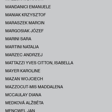
MANDANICI EMANUELE
MANIAK KRZYSZTOF
MARASZEK MARCIN
MARGOSIAK JÓZEF
MARINI SARA
MARTINI NATALIA
MARZEC ANDRZEJ
MATTAZZI YVES CITTON, ISABELLA
MAYER KAROLINE
MAZAN WOJCIECH
MAZZOCUT‑MIS MADDALENA
MCCAULAY DIANA
MEDKOVÁ ALŽBĔTA
MENCWEL JAN