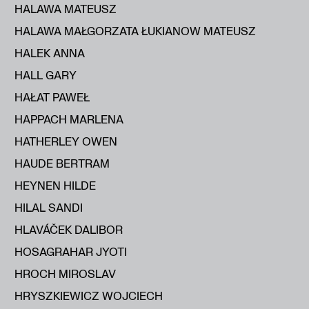
HALAWA MATEUSZ
HALAWA MAŁGORZATA ŁUKIANOW MATEUSZ
HALEK ANNA
HALL GARY
HAŁAT PAWEŁ
HAPPACH MARLENA
HATHERLEY OWEN
HAUDE BERTRAM
HEYNEN HILDE
HILAL SANDI
HLAVÁČEK DALIBOR
HOSAGRAHAR JYOTI
HROCH MIROSLAV
HRYSZKIEWICZ WOJCIECH