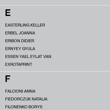
E
EASTERLING KELLER
ERBEL JOANNA
ERIBON DIDIER
ERNYEY GYULA
ESSEN YAEL EYLAT VAN
EXROTAPRINT
F
FALCIONI ANNA
FIEDORCZUK NATALIA
FILONENKO BORYS