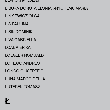
LEWICKI MIKOŁAJ
LIBURA DOROTA LEŚNIAK-RYCHLAK, MARIA
LINKIEWICZ OLGA
LIS PAULINA
LISIK DOMINIK
LIVA GABRIELLA
LOANA ERIKA
LOEGLER ROMUALD
LOFIEGO ANDRÉS
LONGO GIUSEPPE O.
LUNA MARCO DELLA
LUTEREK TOMASZ
Ł