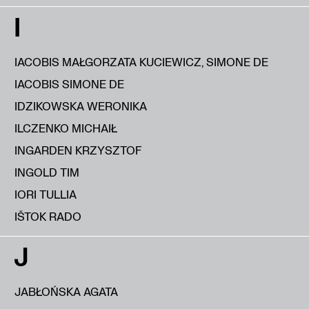
I
IACOBIS MAŁGORZATA KUCIEWICZ, SIMONE DE
IACOBIS SIMONE DE
IDZIKOWSKA WERONIKA
ILCZENKO MICHAIŁ
INGARDEN KRZYSZTOF
INGOLD TIM
IORI TULLIA
IŠTOK RADO
J
JABŁOŃSKA AGATA