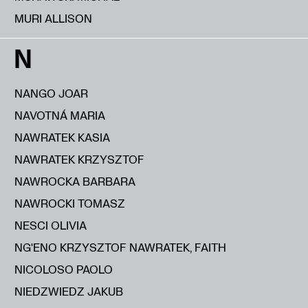
MURI ALLISON
N
NANGO JOAR
NAVOTNÁ MARIA
NAWRATEK KASIA
NAWRATEK KRZYSZTOF
NAWROCKA BARBARA
NAWROCKI TOMASZ
NESCI OLIVIA
NG'ENO KRZYSZTOF NAWRATEK, FAITH
NICOLOSO PAOLO
NIEDZWIEDZ JAKUB