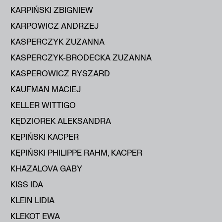
KARPIŃSKI ZBIGNIEW
KARPOWICZ ANDRZEJ
KASPERCZYK ZUZANNA
KASPERCZYK-BRODECKA ZUZANNA
KASPEROWICZ RYSZARD
KAUFMAN MACIEJ
KELLER WITTIGO
KĘDZIOREK ALEKSANDRA
KĘPIŃSKI KACPER
KĘPIŃSKI PHILIPPE RAHM, KACPER
KHAZALOVA GABY
KISS IDA
KLEIN LIDIA
KLEKOT EWA