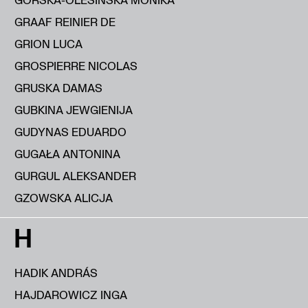
GRAAF REINIER DE
GRION LUCA
GROSPIERRE NICOLAS
GRUSKA DAMAS
GUBKINA JEWGIENIJA
GUDYNAS EDUARDO
GUGAŁA ANTONINA
GURGUL ALEKSANDER
GZOWSKA ALICJA
H
HADIK ANDRÁS
HAJDAROWICZ INGA