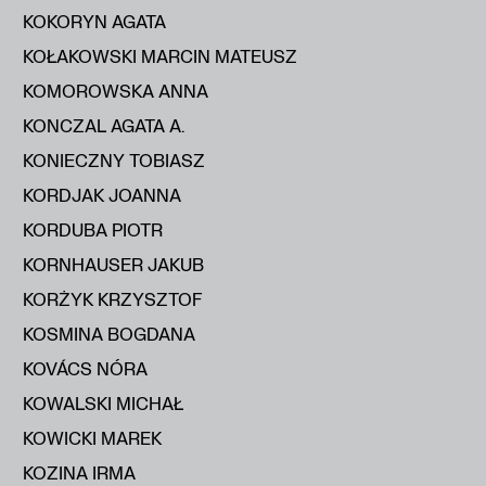
KOKORYN AGATA
KOŁAKOWSKI MARCIN MATEUSZ
KOMOROWSKA ANNA
KONCZAL AGATA A.
KONIECZNY TOBIASZ
KORDJAK JOANNA
KORDUBA PIOTR
KORNHAUSER JAKUB
KORŻYK KRZYSZTOF
KOSMINA BOGDANA
KOVÁCS NÓRA
KOWALSKI MICHAŁ
KOWICKI MAREK
KOZINA IRMA