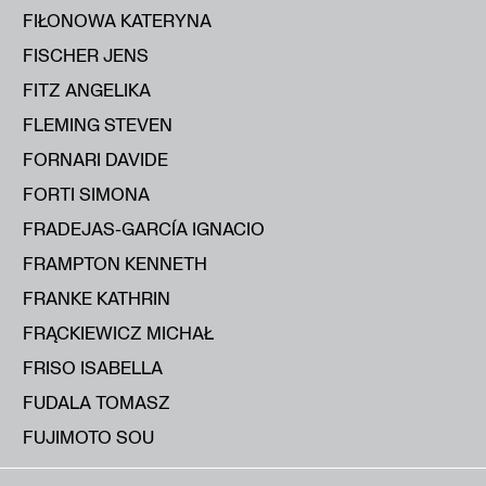
FIŁONOWA KATERYNA
FISCHER JENS
FITZ ANGELIKA
FLEMING STEVEN
FORNARI DAVIDE
FORTI SIMONA
FRADEJAS-GARCÍA IGNACIO
FRAMPTON KENNETH
FRANKE KATHRIN
FRĄCKIEWICZ MICHAŁ
FRISO ISABELLA
FUDALA TOMASZ
FUJIMOTO SOU