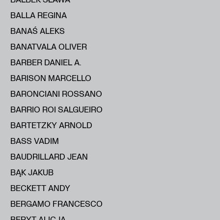
BALLA REGINA
BANAŚ ALEKS
BANATVALA OLIVER
BARBER DANIEL A.
BARISON MARCELLO
BARONCIANI ROSSANO
BARRIO ROI SALGUEIRO
BARTETZKY ARNOLD
BASS VADIM
BAUDRILLARD JEAN
BĄK JAKUB
BECKETT ANDY
BERGAMO FRANCESCO
BERYT ALICJA