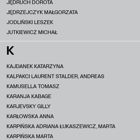
JĘDRUCH DOROTA
JĘDRZEJCZYK MAŁGORZATA
JODLIŃSKI LESZEK
JUTKIEWICZ MICHAŁ
K
KAJDANEK KATARZYNA
KALPAKCI LAURENT STALDER, ANDREAS
KAMUSELLA TOMASZ
KARANJA KABAGE
KARJEVSKY GILLY
KARŁOWSKA ANNA
KARPIŃSKA ADRIANA ŁUKASZEWICZ, MARTA
KARPIŃSKA MARTA