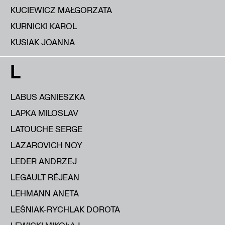
KUCIEWICZ MAŁGORZATA
KURNICKI KAROL
KUSIAK JOANNA
L
LABUS AGNIESZKA
LAPKA MILOSLAV
LATOUCHE SERGE
LAZAROVICH NOY
LEDER ANDRZEJ
LEGAULT RÉJEAN
LEHMANN ANETA
LEŚNIAK-RYCHLAK DOROTA