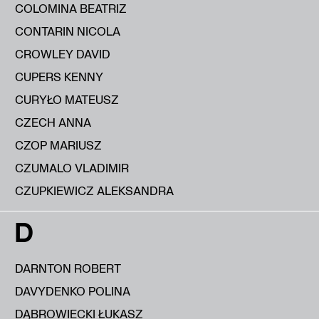
COLOMINA BEATRIZ
CONTARIN NICOLA
CROWLEY DAVID
CUPERS KENNY
CURYŁO MATEUSZ
CZECH ANNA
CZOP MARIUSZ
CZUMALO VLADIMIR
CZUPKIEWICZ ALEKSANDRA
D
DARNTON ROBERT
DAVYDENKO POLINA
DĄBROWIECKI ŁUKASZ