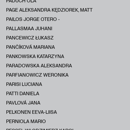
PADUCH OLA
PAGE ALEKSANDRA KĘDZIOREK, MATT
PAILOS JORGE OTERO -
PALLASMAA JUHANI
PANCEWICZ ŁUKASZ
PANČÍKOVÁ MARIANA
PANKOWSKA KATARZYNA
PARADOWSKA ALEKSANDRA
PARFIANOWICZ WERONIKA
PARISI LUCIANA
PATTI DANIELA
PAVLOVÁ JANA
PELKONEN EEVA-LIISA
PERNIOLA MARIO