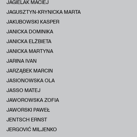
JAGIELAK MACIEJ
JAGUSZTYN-KRYNICKA MARTA
JAKUBOWSKI KASPER
JANICKA DOMINIKA
JANICKA ELŻBIETA
JANICKA MARTYNA
JARINA IVAN
JARZĄBEK MARCIN
JASIONOWSKA OLA
JASSO MATEJ
JAWOROWSKA ZOFIA
JAWORSKI PAWEŁ
JENTSCH ERNST
JERGOVIĆ MILJENKO