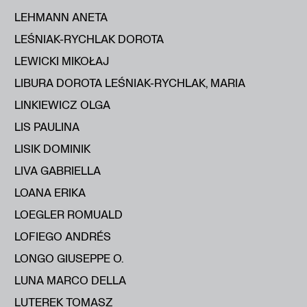
LEHMANN ANETA
LEŚNIAK-RYCHLAK DOROTA
LEWICKI MIKOŁAJ
LIBURA DOROTA LEŚNIAK-RYCHLAK, MARIA
LINKIEWICZ OLGA
LIS PAULINA
LISIK DOMINIK
LIVA GABRIELLA
LOANA ERIKA
LOEGLER ROMUALD
LOFIEGO ANDRÉS
LONGO GIUSEPPE O.
LUNA MARCO DELLA
LUTEREK TOMASZ