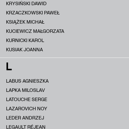
KRYSIŃSKI DAWID
KRZACZKOWSKI PAWEŁ
KSIĄŻEK MICHAŁ
KUCIEWICZ MAŁGORZATA
KURNICKI KAROL
KUSIAK JOANNA
L
LABUS AGNIESZKA
LAPKA MILOSLAV
LATOUCHE SERGE
LAZAROVICH NOY
LEDER ANDRZEJ
LEGAULT RÉJEAN