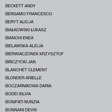
BECKETT ANDY
BERGAMO FRANCESCO
BERYT ALICJA
BIAŁKOWSKI ŁUKASZ
BIANCHI ENEA
BIELAWSKA ALICJA
BIERWIACZONEK KRZYSZTOF
BIŃCZYCKI JAN
BLANCHET CLEMENT
BLONDER ARIELLE
BOCZARNIKOWA DARIA
BODEI SILVIA
BONIFATI NUNZIA
BONNANI DEVIS