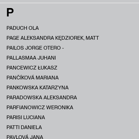
P
PADUCH OLA
PAGE ALEKSANDRA KĘDZIOREK, MATT
PAILOS JORGE OTERO -
PALLASMAA JUHANI
PANCEWICZ ŁUKASZ
PANČÍKOVÁ MARIANA
PANKOWSKA KATARZYNA
PARADOWSKA ALEKSANDRA
PARFIANOWICZ WERONIKA
PARISI LUCIANA
PATTI DANIELA
PAVLOVÁ JANA