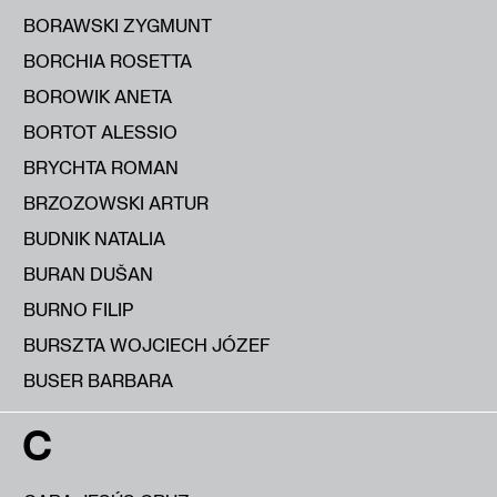
BORAWSKI ZYGMUNT
BORCHIA ROSETTA
BOROWIK ANETA
BORTOT ALESSIO
BRYCHTA ROMAN
BRZOZOWSKI ARTUR
BUDNIK NATALIA
BURAN DUŠAN
BURNO FILIP
BURSZTA WOJCIECH JÓZEF
BUSER BARBARA
C