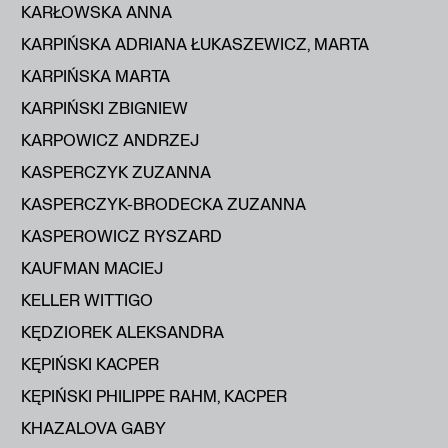
KARŁOWSKA ANNA
KARPIŃSKA ADRIANA ŁUKASZEWICZ, MARTA
KARPIŃSKA MARTA
KARPIŃSKI ZBIGNIEW
KARPOWICZ ANDRZEJ
KASPERCZYK ZUZANNA
KASPERCZYK-BRODECKA ZUZANNA
KASPEROWICZ RYSZARD
KAUFMAN MACIEJ
KELLER WITTIGO
KĘDZIOREK ALEKSANDRA
KĘPIŃSKI KACPER
KĘPIŃSKI PHILIPPE RAHM, KACPER
KHAZALOVA GABY