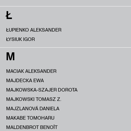
Ł
ŁUPIENKO ALEKSANDER
ŁYSIUK IGOR
M
MACIAK ALEKSANDER
MAJDECKA EWA
MAJKOWSKA-SZAJER DOROTA
MAJKOWSKI TOMASZ Z.
MAJZLANOVÁ DANIELA
MAKABE TOMOHARU
MALDENBROT BENOÎT