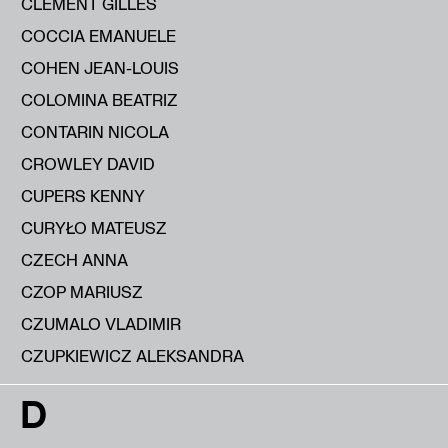
CLÉMENT GILLES
COCCIA EMANUELE
COHEN JEAN-LOUIS
COLOMINA BEATRIZ
CONTARIN NICOLA
CROWLEY DAVID
CUPERS KENNY
CURYŁO MATEUSZ
CZECH ANNA
CZOP MARIUSZ
CZUMALO VLADIMIR
CZUPKIEWICZ ALEKSANDRA
D