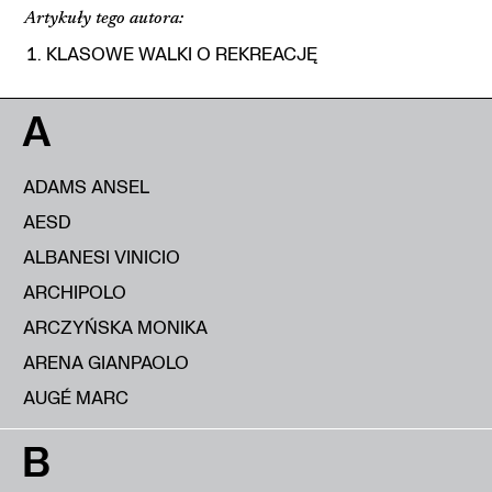
Artykuły tego autora:
KLASOWE WALKI O REKREACJĘ
A
ADAMS ANSEL
AESD
ALBANESI VINICIO
ARCHIPOLO
ARCZYŃSKA MONIKA
ARENA GIANPAOLO
AUGÉ MARC
B