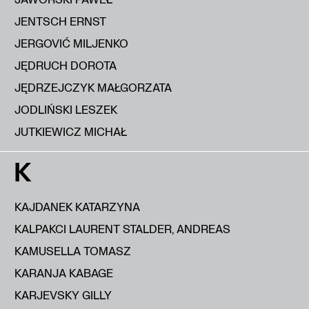
JENTSCH ERNST
JERGOVIĆ MILJENKO
JĘDRUCH DOROTA
JĘDRZEJCZYK MAŁGORZATA
JODLIŃSKI LESZEK
JUTKIEWICZ MICHAŁ
K
KAJDANEK KATARZYNA
KALPAKCI LAURENT STALDER, ANDREAS
KAMUSELLA TOMASZ
KARANJA KABAGE
KARJEVSKY GILLY