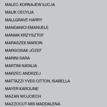
MALEC-KORNAJEW ŁUCJA
MALIK CECYLIA
MALLGRAVE HARRY
MANDANICI EMANUELE
MANIAK KRZYSZTOF
MARASZEK MARCIN
MARGOSIAK JÓZEF
MARINI SARA
MARTINI NATALIA
MARZEC ANDRZEJ
MATTAZZI YVES CITTON, ISABELLA
MAYER KAROLINE
MAZAN WOJCIECH
MAZZOCUT‑MIS MADDALENA