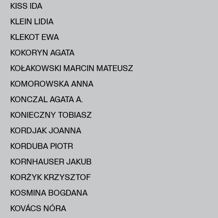
KISS IDA
KLEIN LIDIA
KLEKOT EWA
KOKORYN AGATA
KOŁAKOWSKI MARCIN MATEUSZ
KOMOROWSKA ANNA
KONCZAL AGATA A.
KONIECZNY TOBIASZ
KORDJAK JOANNA
KORDUBA PIOTR
KORNHAUSER JAKUB
KORŻYK KRZYSZTOF
KOSMINA BOGDANA
KOVÁCS NÓRA