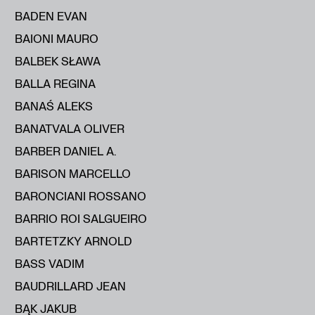
BADEN EVAN
BAIONI MAURO
BALBEK SŁAWA
BALLA REGINA
BANAŚ ALEKS
BANATVALA OLIVER
BARBER DANIEL A.
BARISON MARCELLO
BARONCIANI ROSSANO
BARRIO ROI SALGUEIRO
BARTETZKY ARNOLD
BASS VADIM
BAUDRILLARD JEAN
BĄK JAKUB