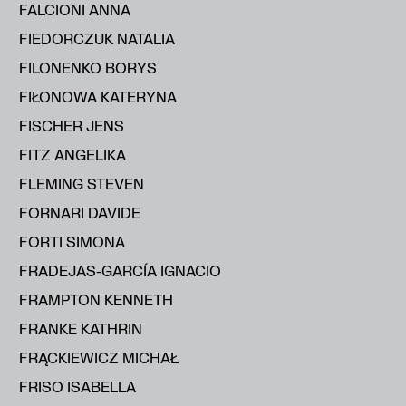
FALCIONI ANNA
FIEDORCZUK NATALIA
FILONENKO BORYS
FIŁONOWA KATERYNA
FISCHER JENS
FITZ ANGELIKA
FLEMING STEVEN
FORNARI DAVIDE
FORTI SIMONA
FRADEJAS-GARCÍA IGNACIO
FRAMPTON KENNETH
FRANKE KATHRIN
FRĄCKIEWICZ MICHAŁ
FRISO ISABELLA