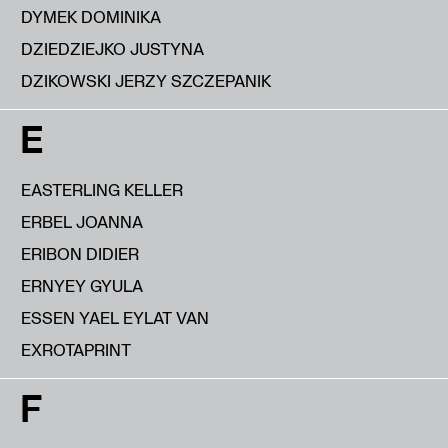
DYMEK DOMINIKA
DZIEDZIEJKO JUSTYNA
DZIKOWSKI JERZY SZCZEPANIK
E
EASTERLING KELLER
ERBEL JOANNA
ERIBON DIDIER
ERNYEY GYULA
ESSEN YAEL EYLAT VAN
EXROTAPRINT
F