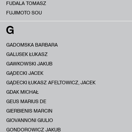
FUDALA TOMASZ
FUJIMOTO SOU
G
GADOMSKA BARBARA
GALUSEK ŁUKASZ
GAWKOWSKI JAKUB
GĄDECKI JACEK
GĄDECKI ŁUKASZ AFELTOWICZ, JACEK
GDAK MICHAŁ
GEUS MARIUS DE
GIERBIENIS MARCIN
GIOVANNONI GIULIO
GONDOROWICZ JAKUB