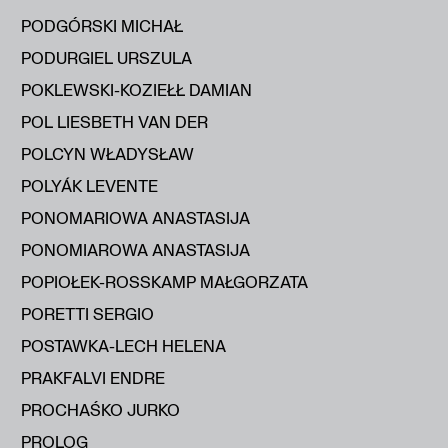
PODGÓRSKI MICHAŁ
PODURGIEL URSZULA
POKLEWSKI-KOZIEŁŁ DAMIAN
POL LIESBETH VAN DER
POLCYN WŁADYSŁAW
POLYÁK LEVENTE
PONOMARIOWA ANASTASIJA
PONOMIAROWA ANASTASIJA
POPIOŁEK-ROSSKAMP MAŁGORZATA
PORETTI SERGIO
POSTAWKA-LECH HELENA
PRAKFALVI ENDRE
PROCHAŚKO JURKO
PROLOG