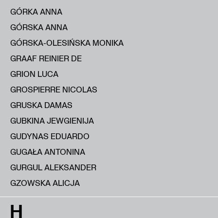
GÓRKA ANNA
GÓRSKA ANNA
GÓRSKA-OLESIŃSKA MONIKA
GRAAF REINIER DE
GRION LUCA
GROSPIERRE NICOLAS
GRUSKA DAMAS
GUBKINA JEWGIENIJA
GUDYNAS EDUARDO
GUGAŁA ANTONINA
GURGUL ALEKSANDER
GZOWSKA ALICJA
H