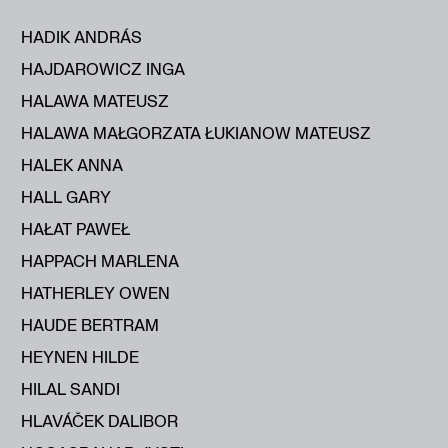
HADIK ANDRÁS
HAJDAROWICZ INGA
HALAWA MATEUSZ
HALAWA MAŁGORZATA ŁUKIANOW MATEUSZ
HALEK ANNA
HALL GARY
HAŁAT PAWEŁ
HAPPACH MARLENA
HATHERLEY OWEN
HAUDE BERTRAM
HEYNEN HILDE
HILAL SANDI
HLAVÁČEK DALIBOR