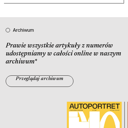
Archiwum
Prawie wszystkie artykuły z numerów
udostępniamy w całości online w naszym
archiwum
*
Przeglądaj archiwum