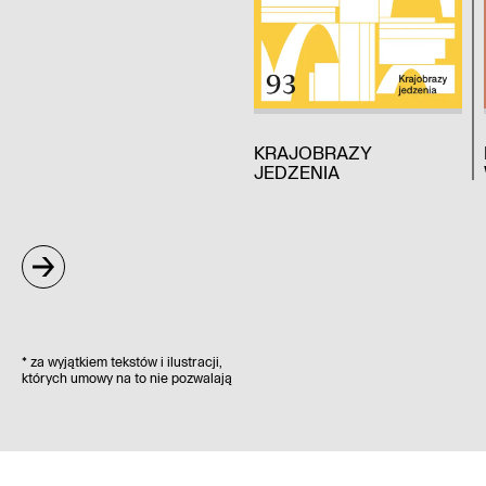
KRAJOBRAZY
JEDZENIA
*
za wyjątkiem tekstów i ilustracji,
których umowy na to nie pozwalają