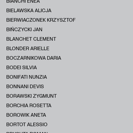
BIANCHI ENEA
BIELAWSKA ALICJA
BIERWIACZONEK KRZYSZTOF
BIŃCZYCKI JAN
BLANCHET CLEMENT
BLONDER ARIELLE
BOCZARNIKOWA DARIA
BODEI SILVIA
BONIFATI NUNZIA
BONNANI DEVIS
BORAWSKI ZYGMUNT
BORCHIA ROSETTA
BOROWIK ANETA
BORTOT ALESSIO