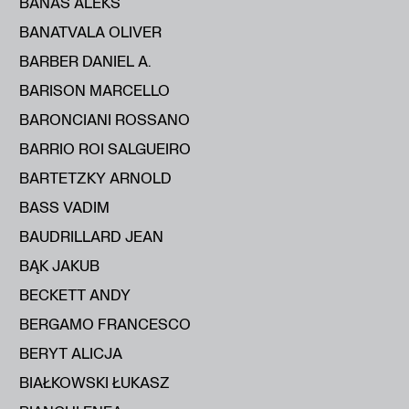
BANAŚ ALEKS
BANATVALA OLIVER
BARBER DANIEL A.
BARISON MARCELLO
BARONCIANI ROSSANO
BARRIO ROI SALGUEIRO
BARTETZKY ARNOLD
BASS VADIM
BAUDRILLARD JEAN
BĄK JAKUB
BECKETT ANDY
BERGAMO FRANCESCO
BERYT ALICJA
BIAŁKOWSKI ŁUKASZ