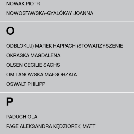
NOWAK PIOTR
NOWOSTAWSKA-GYALÓKAY JOANNA
O
ODBLOKUJ) MAREK HAPPACH (STOWARZYSZENIE
OKRASKA MAGDALENA
OLSEN CECILIE SACHS
OMILANOWSKA MAŁGORZATA
OSWALT PHILIPP
P
PADUCH OLA
PAGE ALEKSANDRA KĘDZIOREK, MATT