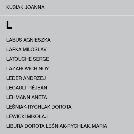
KUSIAK JOANNA
L
LABUS AGNIESZKA
LAPKA MILOSLAV
LATOUCHE SERGE
LAZAROVICH NOY
LEDER ANDRZEJ
LEGAULT RÉJEAN
LEHMANN ANETA
LEŚNIAK-RYCHLAK DOROTA
LEWICKI MIKOŁAJ
LIBURA DOROTA LEŚNIAK-RYCHLAK, MARIA