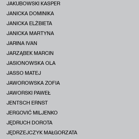
JAKUBOWSKI KASPER
JANICKA DOMINIKA
JANICKA ELŻBIETA
JANICKA MARTYNA
JARINA IVAN
JARZĄBEK MARCIN
JASIONOWSKA OLA
JASSO MATEJ
JAWOROWSKA ZOFIA
JAWORSKI PAWEŁ
JENTSCH ERNST
JERGOVIĆ MILJENKO
JĘDRUCH DOROTA
JĘDRZEJCZYK MAŁGORZATA