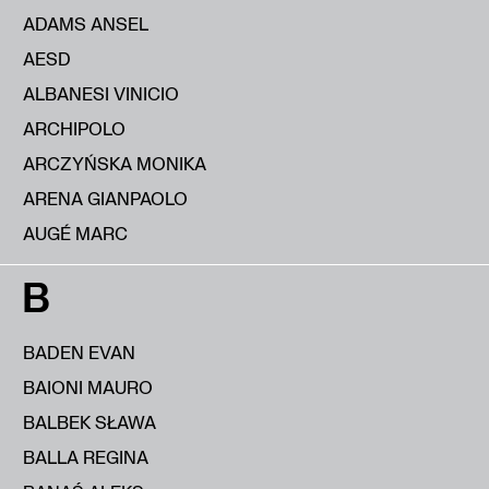
ADAMS ANSEL
AESD
ALBANESI VINICIO
ARCHIPOLO
ARCZYŃSKA MONIKA
ARENA GIANPAOLO
AUGÉ MARC
B
BADEN EVAN
BAIONI MAURO
BALBEK SŁAWA
BALLA REGINA