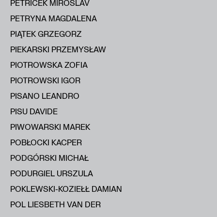
PETŘÍČEK MIROSLAV
PETRYNA MAGDALENA
PIĄTEK GRZEGORZ
PIEKARSKI PRZEMYSŁAW
PIOTROWSKA ZOFIA
PIOTROWSKI IGOR
PISANO LEANDRO
PISU DAVIDE
PIWOWARSKI MAREK
POBŁOCKI KACPER
PODGÓRSKI MICHAŁ
PODURGIEL URSZULA
POKLEWSKI-KOZIEŁŁ DAMIAN
POL LIESBETH VAN DER