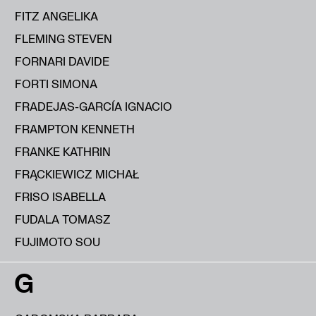
FITZ ANGELIKA
FLEMING STEVEN
FORNARI DAVIDE
FORTI SIMONA
FRADEJAS-GARCÍA IGNACIO
FRAMPTON KENNETH
FRANKE KATHRIN
FRĄCKIEWICZ MICHAŁ
FRISO ISABELLA
FUDALA TOMASZ
FUJIMOTO SOU
G