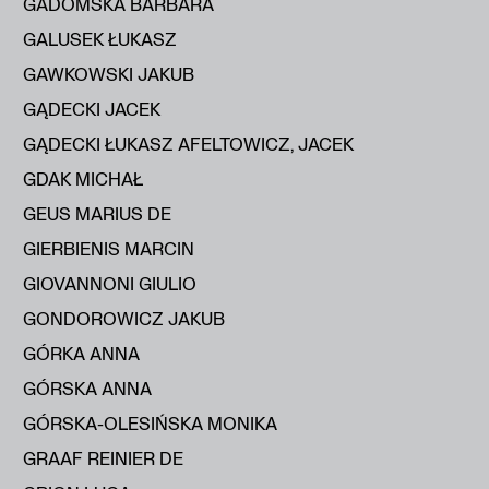
GADOMSKA BARBARA
GALUSEK ŁUKASZ
GAWKOWSKI JAKUB
GĄDECKI JACEK
GĄDECKI ŁUKASZ AFELTOWICZ, JACEK
GDAK MICHAŁ
GEUS MARIUS DE
GIERBIENIS MARCIN
GIOVANNONI GIULIO
GONDOROWICZ JAKUB
GÓRKA ANNA
GÓRSKA ANNA
GÓRSKA-OLESIŃSKA MONIKA
GRAAF REINIER DE