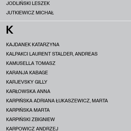
JODLIŃSKI LESZEK
JUTKIEWICZ MICHAŁ
K
KAJDANEK KATARZYNA
KALPAKCI LAURENT STALDER, ANDREAS
KAMUSELLA TOMASZ
KARANJA KABAGE
KARJEVSKY GILLY
KARŁOWSKA ANNA
KARPIŃSKA ADRIANA ŁUKASZEWICZ, MARTA
KARPIŃSKA MARTA
KARPIŃSKI ZBIGNIEW
KARPOWICZ ANDRZEJ