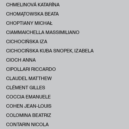
CHMELINOVÁ KATARÍNA
CHOMĄTOWSKA BEATA
CHOPTIANY MICHAŁ
CIAMMAICHELLA MASSIMILIANO
CICHOCIŃSKA IZA
CICHOCIŃSKA KUBA SNOPEK, IZABELA
CIOCH ANNA
CIPOLLARI RICCARDO
CLAUDEL MATTHEW
CLÉMENT GILLES
COCCIA EMANUELE
COHEN JEAN-LOUIS
COLOMINA BEATRIZ
CONTARIN NICOLA