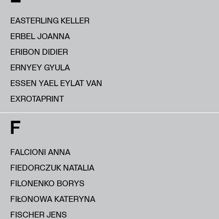
EASTERLING KELLER
ERBEL JOANNA
ERIBON DIDIER
ERNYEY GYULA
ESSEN YAEL EYLAT VAN
EXROTAPRINT
F
FALCIONI ANNA
FIEDORCZUK NATALIA
FILONENKO BORYS
FIŁONOWA KATERYNA
FISCHER JENS