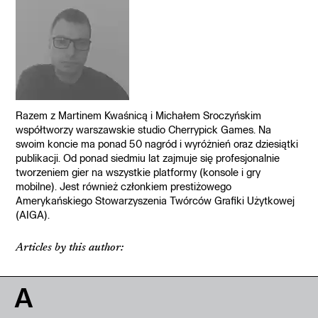
Razem z Martinem Kwaśnicą i Michałem Sroczyńskim
współtworzy warszawskie studio Cherrypick Games. Na
swoim koncie ma ponad 50 nagród i wyróżnień oraz dziesiątki
publikacji. Od ponad siedmiu lat zajmuje się profesjonalnie
tworzeniem gier na wszystkie platformy (konsole i gry
mobilne). Jest również członkiem prestiżowego
Amerykańskiego Stowarzyszenia Twórców Grafiki Użytkowej
(AIGA).
Articles by this author:
A