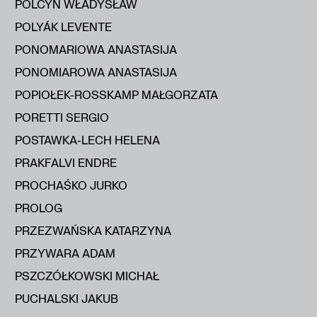
POLCYN WŁADYSŁAW
POLYÁK LEVENTE
PONOMARIOWA ANASTASIJA
PONOMIAROWA ANASTASIJA
POPIOŁEK-ROSSKAMP MAŁGORZATA
PORETTI SERGIO
POSTAWKA-LECH HELENA
PRAKFALVI ENDRE
PROCHAŚKO JURKO
PROLOG
PRZEZWAŃSKA KATARZYNA
PRZYWARA ADAM
PSZCZÓŁKOWSKI MICHAŁ
PUCHALSKI JAKUB