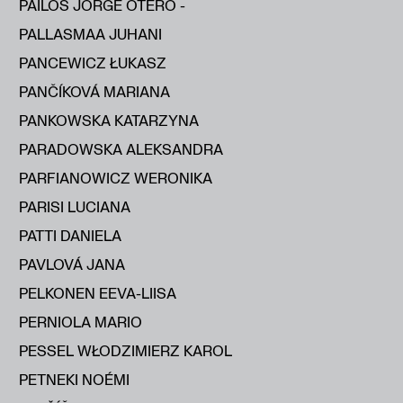
PAILOS JORGE OTERO -
PALLASMAA JUHANI
PANCEWICZ ŁUKASZ
PANČÍKOVÁ MARIANA
PANKOWSKA KATARZYNA
PARADOWSKA ALEKSANDRA
PARFIANOWICZ WERONIKA
PARISI LUCIANA
PATTI DANIELA
PAVLOVÁ JANA
PELKONEN EEVA-LIISA
PERNIOLA MARIO
PESSEL WŁODZIMIERZ KAROL
PETNEKI NOÉMI