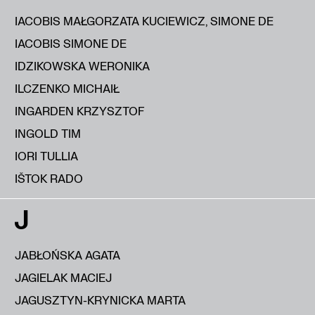
IACOBIS MAŁGORZATA KUCIEWICZ, SIMONE DE
IACOBIS SIMONE DE
IDZIKOWSKA WERONIKA
ILCZENKO MICHAIŁ
INGARDEN KRZYSZTOF
INGOLD TIM
IORI TULLIA
IŠTOK RADO
J
JABŁOŃSKA AGATA
JAGIELAK MACIEJ
JAGUSZTYN-KRYNICKA MARTA