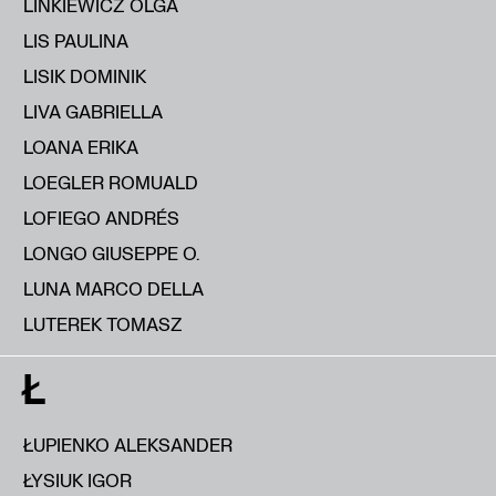
LINKIEWICZ OLGA
LIS PAULINA
LISIK DOMINIK
LIVA GABRIELLA
LOANA ERIKA
LOEGLER ROMUALD
LOFIEGO ANDRÉS
LONGO GIUSEPPE O.
LUNA MARCO DELLA
LUTEREK TOMASZ
Ł
ŁUPIENKO ALEKSANDER
ŁYSIUK IGOR