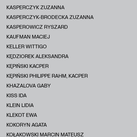
KASPERCZYK ZUZANNA
KASPERCZYK-BRODECKA ZUZANNA
KASPEROWICZ RYSZARD
KAUFMAN MACIEJ
KELLER WITTIGO
KĘDZIOREK ALEKSANDRA
KĘPIŃSKI KACPER
KĘPIŃSKI PHILIPPE RAHM, KACPER
KHAZALOVA GABY
KISS IDA
KLEIN LIDIA
KLEKOT EWA
KOKORYN AGATA
KOŁAKOWSKI MARCIN MATEUSZ