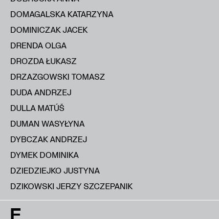
DOMAGALSKA KATARZYNA
DOMINICZAK JACEK
DRENDA OLGA
DROZDA ŁUKASZ
DRZAZGOWSKI TOMASZ
DUDA ANDRZEJ
DULLA MATÚŠ
DUMAN WASYŁYNA
DYBCZAK ANDRZEJ
DYMEK DOMINIKA
DZIEDZIEJKO JUSTYNA
DZIKOWSKI JERZY SZCZEPANIK
E