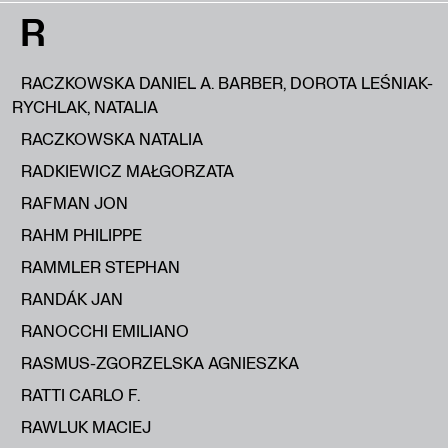
R
RACZKOWSKA DANIEL A. BARBER, DOROTA LEŚNIAK-
RYCHLAK, NATALIA
RACZKOWSKA NATALIA
RADKIEWICZ MAŁGORZATA
RAFMAN JON
RAHM PHILIPPE
RAMMLER STEPHAN
RANDÁK JAN
RANOCCHI EMILIANO
RASMUS-ZGORZELSKA AGNIESZKA
RATTI CARLO F.
RAWLUK MACIEJ