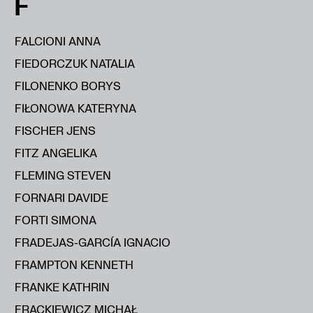
F
FALCIONI ANNA
FIEDORCZUK NATALIA
FILONENKO BORYS
FIŁONOWA KATERYNA
FISCHER JENS
FITZ ANGELIKA
FLEMING STEVEN
FORNARI DAVIDE
FORTI SIMONA
FRADEJAS-GARCÍA IGNACIO
FRAMPTON KENNETH
FRANKE KATHRIN
FRĄCKIEWICZ MICHAŁ