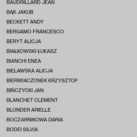
BAUDRILLARD JEAN
BĄK JAKUB
BECKETT ANDY
BERGAMO FRANCESCO
BERYT ALICJA
BIAŁKOWSKI ŁUKASZ
BIANCHI ENEA
BIELAWSKA ALICJA
BIERWIACZONEK KRZYSZTOF
BIŃCZYCKI JAN
BLANCHET CLEMENT
BLONDER ARIELLE
BOCZARNIKOWA DARIA
BODEI SILVIA