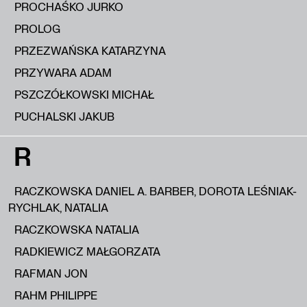
PROCHAŚKO JURKO
PROLOG
PRZEZWAŃSKA KATARZYNA
PRZYWARA ADAM
PSZCZÓŁKOWSKI MICHAŁ
PUCHALSKI JAKUB
R
RACZKOWSKA DANIEL A. BARBER, DOROTA LEŚNIAK-
RYCHLAK, NATALIA
RACZKOWSKA NATALIA
RADKIEWICZ MAŁGORZATA
RAFMAN JON
RAHM PHILIPPE