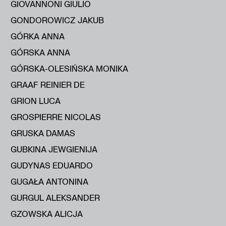
GIOVANNONI GIULIO
GONDOROWICZ JAKUB
GÓRKA ANNA
GÓRSKA ANNA
GÓRSKA-OLESIŃSKA MONIKA
GRAAF REINIER DE
GRION LUCA
GROSPIERRE NICOLAS
GRUSKA DAMAS
GUBKINA JEWGIENIJA
GUDYNAS EDUARDO
GUGAŁA ANTONINA
GURGUL ALEKSANDER
GZOWSKA ALICJA