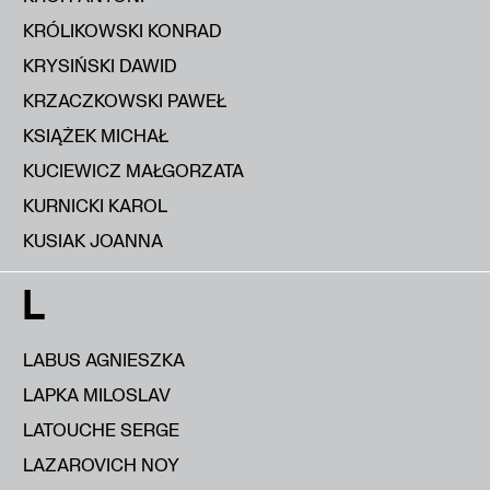
KRÓLIKOWSKI KONRAD
KRYSIŃSKI DAWID
KRZACZKOWSKI PAWEŁ
KSIĄŻEK MICHAŁ
KUCIEWICZ MAŁGORZATA
KURNICKI KAROL
KUSIAK JOANNA
L
LABUS AGNIESZKA
LAPKA MILOSLAV
LATOUCHE SERGE
LAZAROVICH NOY