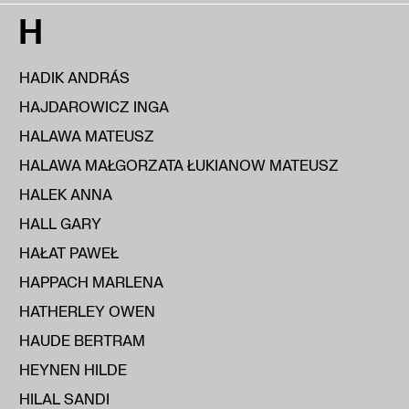
H
HADIK ANDRÁS
HAJDAROWICZ INGA
HALAWA MATEUSZ
HALAWA MAŁGORZATA ŁUKIANOW MATEUSZ
HALEK ANNA
HALL GARY
HAŁAT PAWEŁ
HAPPACH MARLENA
HATHERLEY OWEN
HAUDE BERTRAM
HEYNEN HILDE
HILAL SANDI