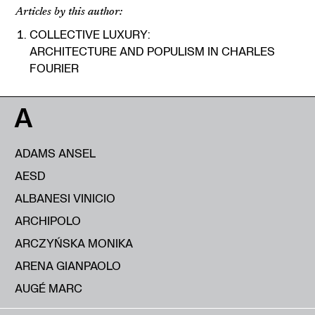
Articles by this author:
COLLECTIVE LUXURY:
ARCHITECTURE AND POPULISM IN CHARLES
FOURIER
A
ADAMS ANSEL
AESD
ALBANESI VINICIO
ARCHIPOLO
ARCZYŃSKA MONIKA
ARENA GIANPAOLO
AUGÉ MARC