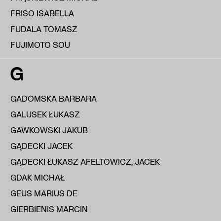
FRISO ISABELLA
FUDALA TOMASZ
FUJIMOTO SOU
G
GADOMSKA BARBARA
GALUSEK ŁUKASZ
GAWKOWSKI JAKUB
GĄDECKI JACEK
GĄDECKI ŁUKASZ AFELTOWICZ, JACEK
GDAK MICHAŁ
GEUS MARIUS DE
GIERBIENIS MARCIN