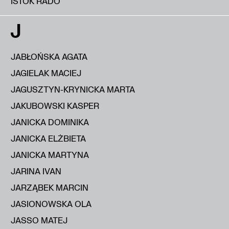
IŠTOK RADO
J
JABŁOŃSKA AGATA
JAGIELAK MACIEJ
JAGUSZTYN-KRYNICKA MARTA
JAKUBOWSKI KASPER
JANICKA DOMINIKA
JANICKA ELŻBIETA
JANICKA MARTYNA
JARINA IVAN
JARZĄBEK MARCIN
JASIONOWSKA OLA
JASSO MATEJ