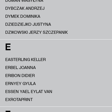
DUMAN WASYŁYNA
DYBCZAK ANDRZEJ
DYMEK DOMINIKA
DZIEDZIEJKO JUSTYNA
DZIKOWSKI JERZY SZCZEPANIK
E
EASTERLING KELLER
ERBEL JOANNA
ERIBON DIDIER
ERNYEY GYULA
ESSEN YAEL EYLAT VAN
EXROTAPRINT