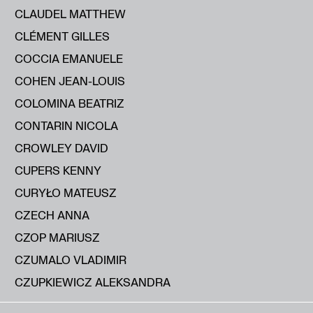
CLAUDEL MATTHEW
CLÉMENT GILLES
COCCIA EMANUELE
COHEN JEAN-LOUIS
COLOMINA BEATRIZ
CONTARIN NICOLA
CROWLEY DAVID
CUPERS KENNY
CURYŁO MATEUSZ
CZECH ANNA
CZOP MARIUSZ
CZUMALO VLADIMIR
CZUPKIEWICZ ALEKSANDRA