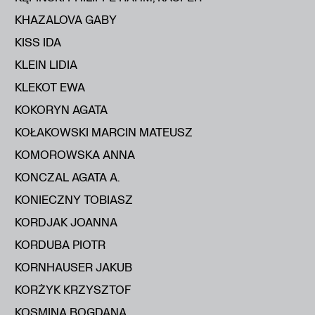
KHAZALOVA GABY
KISS IDA
KLEIN LIDIA
KLEKOT EWA
KOKORYN AGATA
KOŁAKOWSKI MARCIN MATEUSZ
KOMOROWSKA ANNA
KONCZAL AGATA A.
KONIECZNY TOBIASZ
KORDJAK JOANNA
KORDUBA PIOTR
KORNHAUSER JAKUB
KORŻYK KRZYSZTOF
KOSMINA BOGDANA