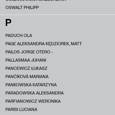
OSWALT PHILIPP
P
PADUCH OLA
PAGE ALEKSANDRA KĘDZIOREK, MATT
PAILOS JORGE OTERO -
PALLASMAA JUHANI
PANCEWICZ ŁUKASZ
PANČÍKOVÁ MARIANA
PANKOWSKA KATARZYNA
PARADOWSKA ALEKSANDRA
PARFIANOWICZ WERONIKA
PARISI LUCIANA