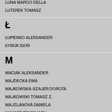
LUNA MARCO DELLA
LUTEREK TOMASZ
Ł
ŁUPIENKO ALEKSANDER
ŁYSIUK IGOR
M
MACIAK ALEKSANDER
MAJDECKA EWA
MAJKOWSKA-SZAJER DOROTA
MAJKOWSKI TOMASZ Z.
MAJZLANOVÁ DANIELA