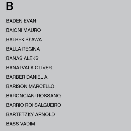
B
BADEN EVAN
BAIONI MAURO
BALBEK SŁAWA
BALLA REGINA
BANAŚ ALEKS
BANATVALA OLIVER
BARBER DANIEL A.
BARISON MARCELLO
BARONCIANI ROSSANO
BARRIO ROI SALGUEIRO
BARTETZKY ARNOLD
BASS VADIM