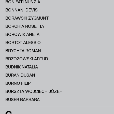
BONIFATI NUNZIA
BONNANI DEVIS
BORAWSKI ZYGMUNT
BORCHIA ROSETTA
BOROWIK ANETA
BORTOT ALESSIO
BRYCHTA ROMAN
BRZOZOWSKI ARTUR
BUDNIK NATALIA
BURAN DUŠAN
BURNO FILIP
BURSZTA WOJCIECH JÓZEF
BUSER BARBARA