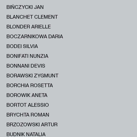
BIŃCZYCKI JAN
BLANCHET CLEMENT
BLONDER ARIELLE
BOCZARNIKOWA DARIA
BODEI SILVIA
BONIFATI NUNZIA
BONNANI DEVIS
BORAWSKI ZYGMUNT
BORCHIA ROSETTA
BOROWIK ANETA
BORTOT ALESSIO
BRYCHTA ROMAN
BRZOZOWSKI ARTUR
BUDNIK NATALIA