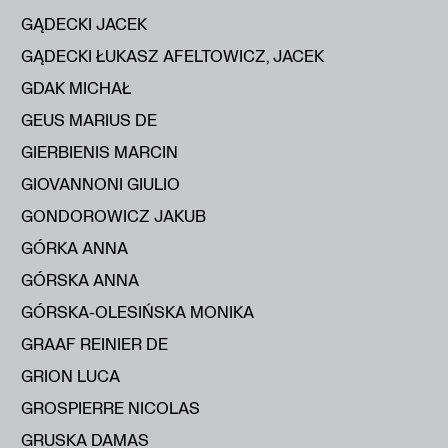
GĄDECKI JACEK
GĄDECKI ŁUKASZ AFELTOWICZ, JACEK
GDAK MICHAŁ
GEUS MARIUS DE
GIERBIENIS MARCIN
GIOVANNONI GIULIO
GONDOROWICZ JAKUB
GÓRKA ANNA
GÓRSKA ANNA
GÓRSKA-OLESIŃSKA MONIKA
GRAAF REINIER DE
GRION LUCA
GROSPIERRE NICOLAS
GRUSKA DAMAS