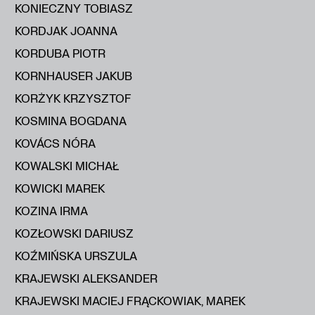
KONIECZNY TOBIASZ
KORDJAK JOANNA
KORDUBA PIOTR
KORNHAUSER JAKUB
KORŻYK KRZYSZTOF
KOSMINA BOGDANA
KOVÁCS NÓRA
KOWALSKI MICHAŁ
KOWICKI MAREK
KOZINA IRMA
KOZŁOWSKI DARIUSZ
KOŹMIŃSKA URSZULA
KRAJEWSKI ALEKSANDER
KRAJEWSKI MACIEJ FRĄCKOWIAK, MAREK