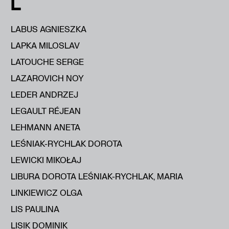
L
LABUS AGNIESZKA
LAPKA MILOSLAV
LATOUCHE SERGE
LAZAROVICH NOY
LEDER ANDRZEJ
LEGAULT RÉJEAN
LEHMANN ANETA
LEŚNIAK-RYCHLAK DOROTA
LEWICKI MIKOŁAJ
LIBURA DOROTA LEŚNIAK-RYCHLAK, MARIA
LINKIEWICZ OLGA
LIS PAULINA
LISIK DOMINIK