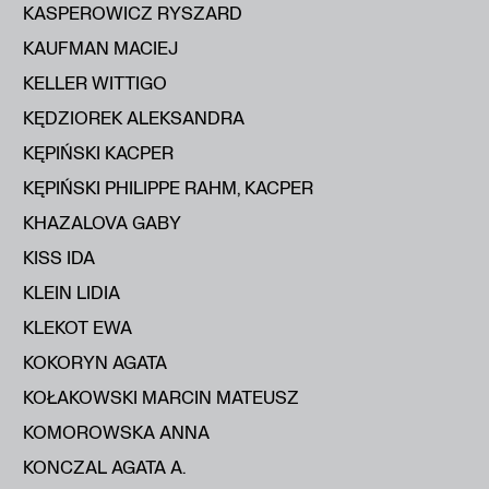
KASPEROWICZ RYSZARD
KAUFMAN MACIEJ
KELLER WITTIGO
KĘDZIOREK ALEKSANDRA
KĘPIŃSKI KACPER
KĘPIŃSKI PHILIPPE RAHM, KACPER
KHAZALOVA GABY
KISS IDA
KLEIN LIDIA
KLEKOT EWA
KOKORYN AGATA
KOŁAKOWSKI MARCIN MATEUSZ
KOMOROWSKA ANNA
KONCZAL AGATA A.