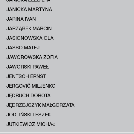
JANICKA MARTYNA
JARINA IVAN
JARZĄBEK MARCIN
JASIONOWSKA OLA
JASSO MATEJ
JAWOROWSKA ZOFIA
JAWORSKI PAWEŁ
JENTSCH ERNST
JERGOVIĆ MILJENKO
JĘDRUCH DOROTA
JĘDRZEJCZYK MAŁGORZATA
JODLIŃSKI LESZEK
JUTKIEWICZ MICHAŁ