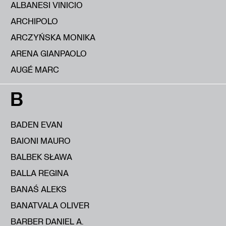
ALBANESI VINICIO
ARCHIPOLO
ARCZYŃSKA MONIKA
ARENA GIANPAOLO
AUGÉ MARC
B
BADEN EVAN
BAIONI MAURO
BALBEK SŁAWA
BALLA REGINA
BANAŚ ALEKS
BANATVALA OLIVER
BARBER DANIEL A.