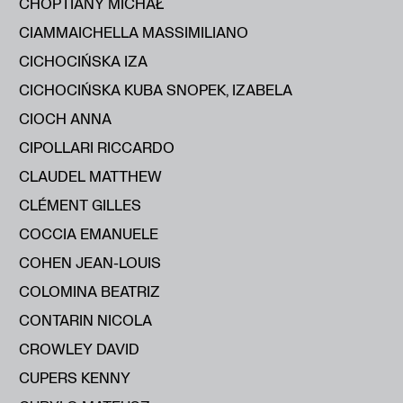
CHOPTIANY MICHAŁ
CIAMMAICHELLA MASSIMILIANO
CICHOCIŃSKA IZA
CICHOCIŃSKA KUBA SNOPEK, IZABELA
CIOCH ANNA
CIPOLLARI RICCARDO
CLAUDEL MATTHEW
CLÉMENT GILLES
COCCIA EMANUELE
COHEN JEAN-LOUIS
COLOMINA BEATRIZ
CONTARIN NICOLA
CROWLEY DAVID
CUPERS KENNY