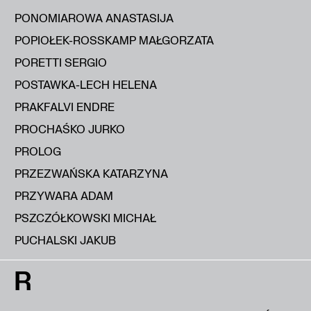
PONOMIAROWA ANASTASIJA
POPIOŁEK-ROSSKAMP MAŁGORZATA
PORETTI SERGIO
POSTAWKA-LECH HELENA
PRAKFALVI ENDRE
PROCHAŚKO JURKO
PROLOG
PRZEZWAŃSKA KATARZYNA
PRZYWARA ADAM
PSZCZÓŁKOWSKI MICHAŁ
PUCHALSKI JAKUB
R