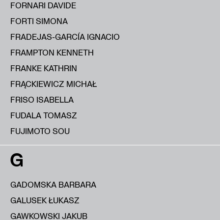
FORNARI DAVIDE
FORTI SIMONA
FRADEJAS-GARCÍA IGNACIO
FRAMPTON KENNETH
FRANKE KATHRIN
FRĄCKIEWICZ MICHAŁ
FRISO ISABELLA
FUDALA TOMASZ
FUJIMOTO SOU
G
GADOMSKA BARBARA
GALUSEK ŁUKASZ
GAWKOWSKI JAKUB