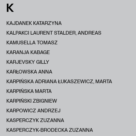
K
KAJDANEK KATARZYNA
KALPAKCI LAURENT STALDER, ANDREAS
KAMUSELLA TOMASZ
KARANJA KABAGE
KARJEVSKY GILLY
KARŁOWSKA ANNA
KARPIŃSKA ADRIANA ŁUKASZEWICZ, MARTA
KARPIŃSKA MARTA
KARPIŃSKI ZBIGNIEW
KARPOWICZ ANDRZEJ
KASPERCZYK ZUZANNA
KASPERCZYK-BRODECKA ZUZANNA