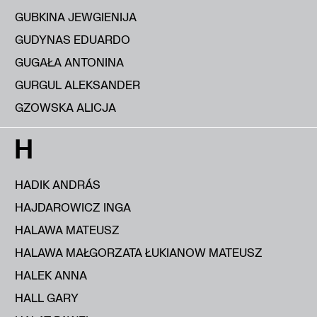
GUBKINA JEWGIENIJA
GUDYNAS EDUARDO
GUGAŁA ANTONINA
GURGUL ALEKSANDER
GZOWSKA ALICJA
H
HADIK ANDRÁS
HAJDAROWICZ INGA
HALAWA MATEUSZ
HALAWA MAŁGORZATA ŁUKIANOW MATEUSZ
HALEK ANNA
HALL GARY