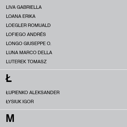
LIVA GABRIELLA
LOANA ERIKA
LOEGLER ROMUALD
LOFIEGO ANDRÉS
LONGO GIUSEPPE O.
LUNA MARCO DELLA
LUTEREK TOMASZ
Ł
ŁUPIENKO ALEKSANDER
ŁYSIUK IGOR
M