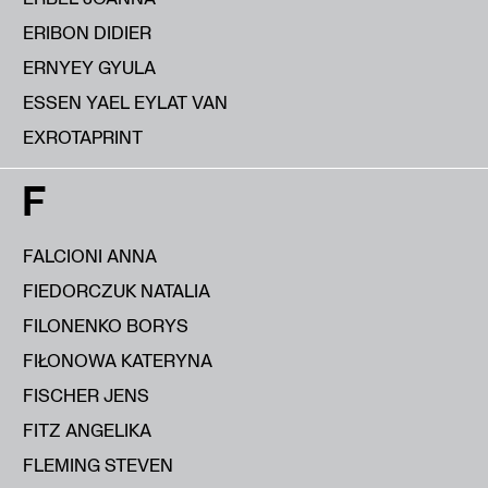
ERIBON DIDIER
ERNYEY GYULA
ESSEN YAEL EYLAT VAN
EXROTAPRINT
F
FALCIONI ANNA
FIEDORCZUK NATALIA
FILONENKO BORYS
FIŁONOWA KATERYNA
FISCHER JENS
FITZ ANGELIKA
FLEMING STEVEN