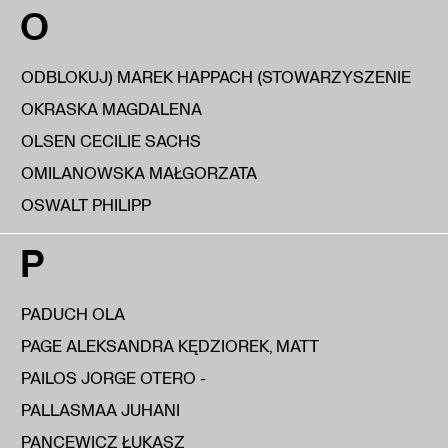
O
ODBLOKUJ) MAREK HAPPACH (STOWARZYSZENIE
OKRASKA MAGDALENA
OLSEN CECILIE SACHS
OMILANOWSKA MAŁGORZATA
OSWALT PHILIPP
P
PADUCH OLA
PAGE ALEKSANDRA KĘDZIOREK, MATT
PAILOS JORGE OTERO -
PALLASMAA JUHANI
PANCEWICZ ŁUKASZ