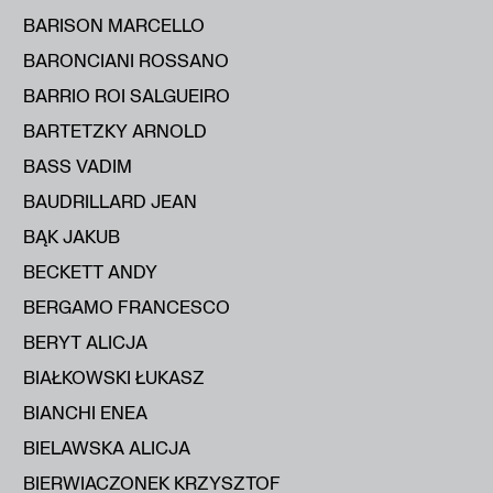
BARISON MARCELLO
BARONCIANI ROSSANO
BARRIO ROI SALGUEIRO
BARTETZKY ARNOLD
BASS VADIM
BAUDRILLARD JEAN
BĄK JAKUB
BECKETT ANDY
BERGAMO FRANCESCO
BERYT ALICJA
BIAŁKOWSKI ŁUKASZ
BIANCHI ENEA
BIELAWSKA ALICJA
BIERWIACZONEK KRZYSZTOF