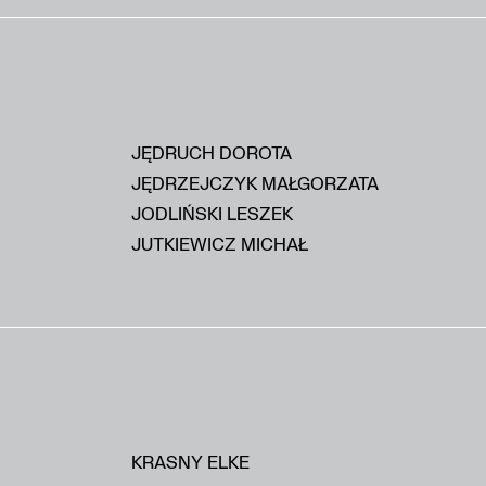
JĘDRUCH DOROTA
JĘDRZEJCZYK MAŁGORZATA
JODLIŃSKI LESZEK
JUTKIEWICZ MICHAŁ
KRASNY ELKE