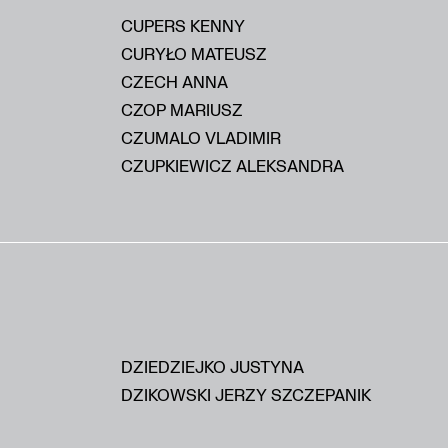
CUPERS KENNY
CURYŁO MATEUSZ
CZECH ANNA
CZOP MARIUSZ
CZUMALO VLADIMIR
CZUPKIEWICZ ALEKSANDRA
DZIEDZIEJKO JUSTYNA
DZIKOWSKI JERZY SZCZEPANIK