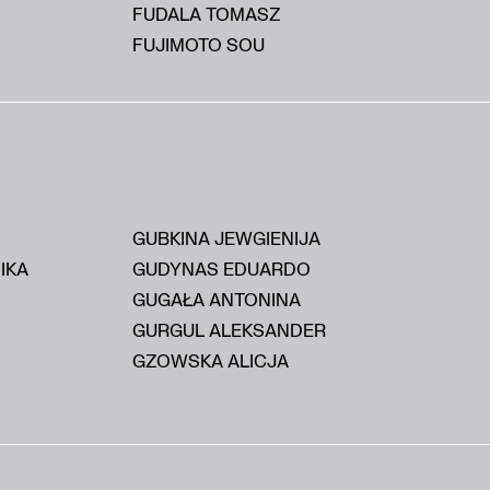
FUDALA TOMASZ
FUJIMOTO SOU
GUBKINA JEWGIENIJA
IKA
GUDYNAS EDUARDO
GUGAŁA ANTONINA
GURGUL ALEKSANDER
GZOWSKA ALICJA