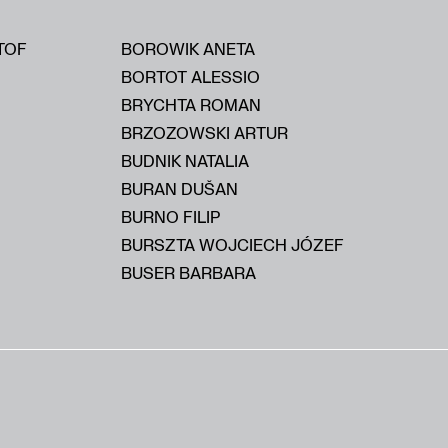
TOF
BOROWIK ANETA
BORTOT ALESSIO
BRYCHTA ROMAN
BRZOZOWSKI ARTUR
BUDNIK NATALIA
BURAN DUŠAN
BURNO FILIP
BURSZTA WOJCIECH JÓZEF
BUSER BARBARA