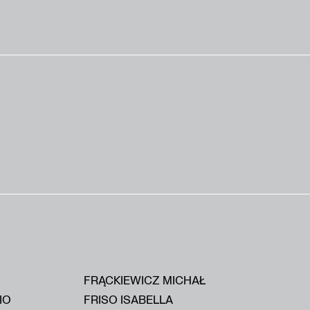
FRĄCKIEWICZ MICHAŁ
IO
FRISO ISABELLA