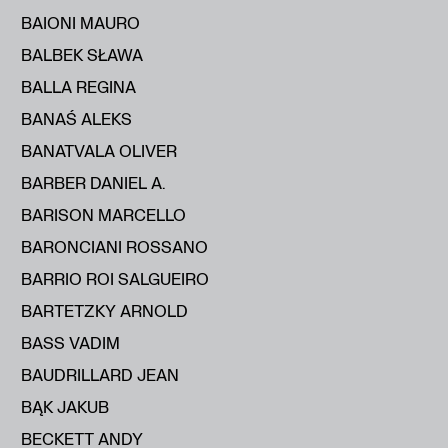
BAIONI MAURO
BALBEK SŁAWA
BALLA REGINA
BANAŚ ALEKS
BANATVALA OLIVER
BARBER DANIEL A.
BARISON MARCELLO
BARONCIANI ROSSANO
BARRIO ROI SALGUEIRO
BARTETZKY ARNOLD
BASS VADIM
BAUDRILLARD JEAN
BĄK JAKUB
BECKETT ANDY