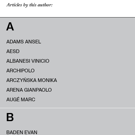
Articles by this author:
A
ADAMS ANSEL
AESD
ALBANESI VINICIO
ARCHIPOLO
ARCZYŃSKA MONIKA
ARENA GIANPAOLO
AUGÉ MARC
B
BADEN EVAN