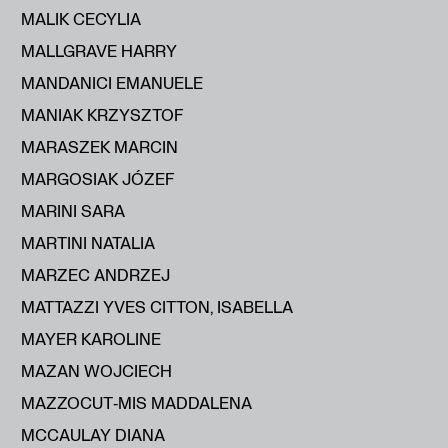
MALIK CECYLIA
MALLGRAVE HARRY
MANDANICI EMANUELE
MANIAK KRZYSZTOF
MARASZEK MARCIN
MARGOSIAK JÓZEF
MARINI SARA
MARTINI NATALIA
MARZEC ANDRZEJ
MATTAZZI YVES CITTON, ISABELLA
MAYER KAROLINE
MAZAN WOJCIECH
MAZZOCUT‑MIS MADDALENA
MCCAULAY DIANA