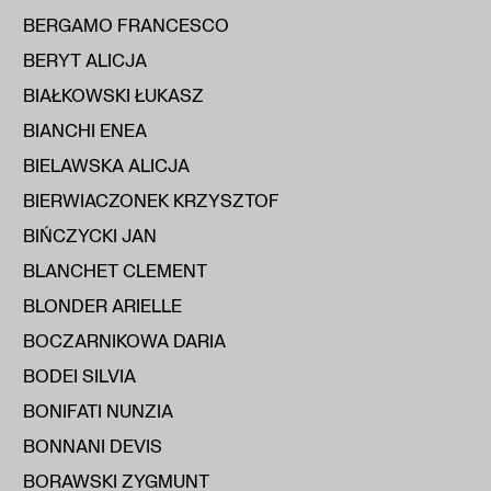
BERGAMO FRANCESCO
BERYT ALICJA
BIAŁKOWSKI ŁUKASZ
BIANCHI ENEA
BIELAWSKA ALICJA
BIERWIACZONEK KRZYSZTOF
BIŃCZYCKI JAN
BLANCHET CLEMENT
BLONDER ARIELLE
BOCZARNIKOWA DARIA
BODEI SILVIA
BONIFATI NUNZIA
BONNANI DEVIS
BORAWSKI ZYGMUNT