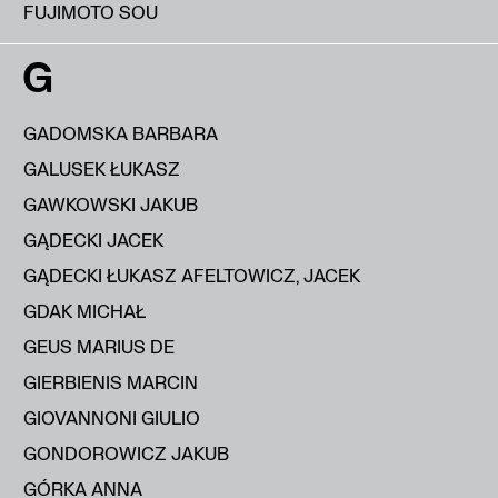
FUJIMOTO SOU
G
GADOMSKA BARBARA
GALUSEK ŁUKASZ
GAWKOWSKI JAKUB
GĄDECKI JACEK
GĄDECKI ŁUKASZ AFELTOWICZ, JACEK
GDAK MICHAŁ
GEUS MARIUS DE
GIERBIENIS MARCIN
GIOVANNONI GIULIO
GONDOROWICZ JAKUB
GÓRKA ANNA