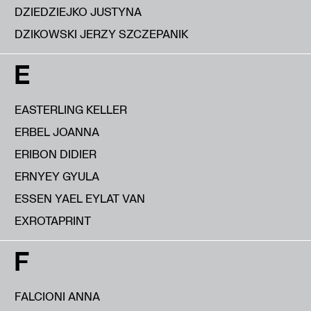
DZIEDZIEJKO JUSTYNA
DZIKOWSKI JERZY SZCZEPANIK
E
EASTERLING KELLER
ERBEL JOANNA
ERIBON DIDIER
ERNYEY GYULA
ESSEN YAEL EYLAT VAN
EXROTAPRINT
F
FALCIONI ANNA