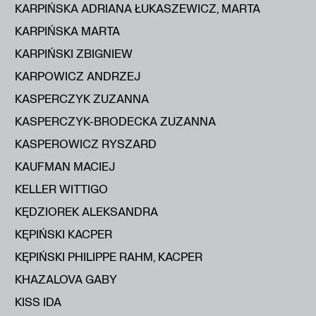
KARPIŃSKA ADRIANA ŁUKASZEWICZ, MARTA
KARPIŃSKA MARTA
KARPIŃSKI ZBIGNIEW
KARPOWICZ ANDRZEJ
KASPERCZYK ZUZANNA
KASPERCZYK-BRODECKA ZUZANNA
KASPEROWICZ RYSZARD
KAUFMAN MACIEJ
KELLER WITTIGO
KĘDZIOREK ALEKSANDRA
KĘPIŃSKI KACPER
KĘPIŃSKI PHILIPPE RAHM, KACPER
KHAZALOVA GABY
KISS IDA