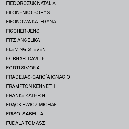
FIEDORCZUK NATALIA
FILONENKO BORYS
FIŁONOWA KATERYNA
FISCHER JENS
FITZ ANGELIKA
FLEMING STEVEN
FORNARI DAVIDE
FORTI SIMONA
FRADEJAS-GARCÍA IGNACIO
FRAMPTON KENNETH
FRANKE KATHRIN
FRĄCKIEWICZ MICHAŁ
FRISO ISABELLA
FUDALA TOMASZ