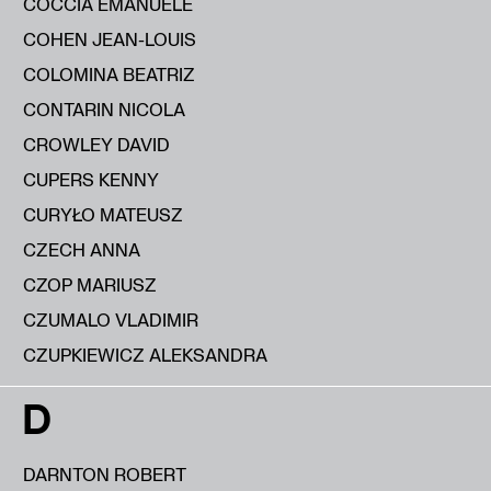
COCCIA EMANUELE
COHEN JEAN-LOUIS
COLOMINA BEATRIZ
CONTARIN NICOLA
CROWLEY DAVID
CUPERS KENNY
CURYŁO MATEUSZ
CZECH ANNA
CZOP MARIUSZ
CZUMALO VLADIMIR
CZUPKIEWICZ ALEKSANDRA
D
DARNTON ROBERT