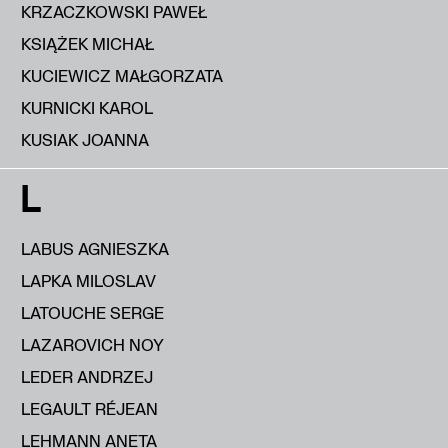
KRZACZKOWSKI PAWEŁ
KSIĄŻEK MICHAŁ
KUCIEWICZ MAŁGORZATA
KURNICKI KAROL
KUSIAK JOANNA
L
LABUS AGNIESZKA
LAPKA MILOSLAV
LATOUCHE SERGE
LAZAROVICH NOY
LEDER ANDRZEJ
LEGAULT RÉJEAN
LEHMANN ANETA