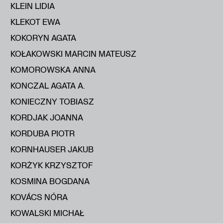
KLEIN LIDIA
KLEKOT EWA
KOKORYN AGATA
KOŁAKOWSKI MARCIN MATEUSZ
KOMOROWSKA ANNA
KONCZAL AGATA A.
KONIECZNY TOBIASZ
KORDJAK JOANNA
KORDUBA PIOTR
KORNHAUSER JAKUB
KORŻYK KRZYSZTOF
KOSMINA BOGDANA
KOVÁCS NÓRA
KOWALSKI MICHAŁ