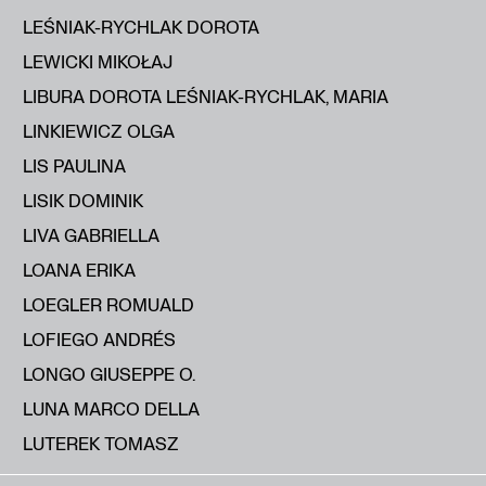
LEŚNIAK-RYCHLAK DOROTA
LEWICKI MIKOŁAJ
LIBURA DOROTA LEŚNIAK-RYCHLAK, MARIA
LINKIEWICZ OLGA
LIS PAULINA
LISIK DOMINIK
LIVA GABRIELLA
LOANA ERIKA
LOEGLER ROMUALD
LOFIEGO ANDRÉS
LONGO GIUSEPPE O.
LUNA MARCO DELLA
LUTEREK TOMASZ