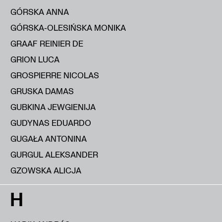
GÓRSKA ANNA
GÓRSKA-OLESIŃSKA MONIKA
GRAAF REINIER DE
GRION LUCA
GROSPIERRE NICOLAS
GRUSKA DAMAS
GUBKINA JEWGIENIJA
GUDYNAS EDUARDO
GUGAŁA ANTONINA
GURGUL ALEKSANDER
GZOWSKA ALICJA
H