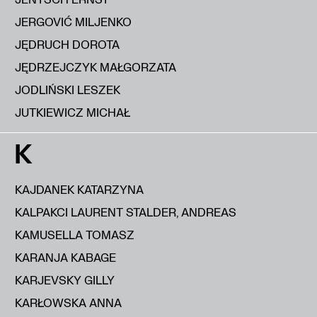
JERGOVIĆ MILJENKO
JĘDRUCH DOROTA
JĘDRZEJCZYK MAŁGORZATA
JODLIŃSKI LESZEK
JUTKIEWICZ MICHAŁ
K
KAJDANEK KATARZYNA
KALPAKCI LAURENT STALDER, ANDREAS
KAMUSELLA TOMASZ
KARANJA KABAGE
KARJEVSKY GILLY
KARŁOWSKA ANNA