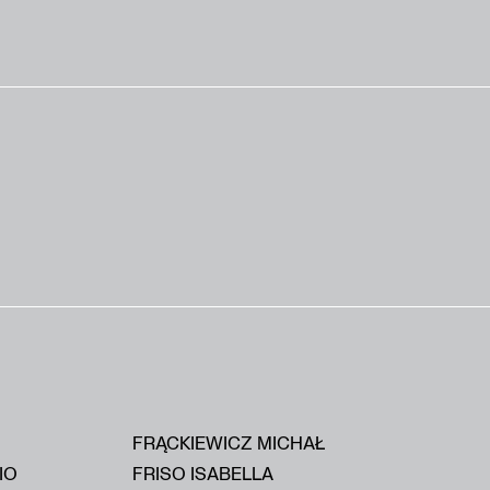
FRĄCKIEWICZ MICHAŁ
IO
FRISO ISABELLA