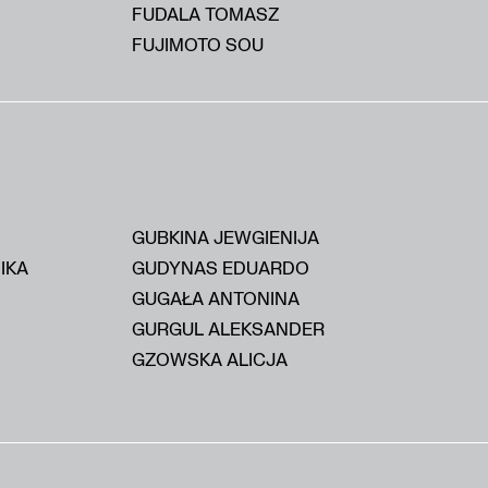
FUDALA TOMASZ
FUJIMOTO SOU
GUBKINA JEWGIENIJA
IKA
GUDYNAS EDUARDO
GUGAŁA ANTONINA
GURGUL ALEKSANDER
GZOWSKA ALICJA