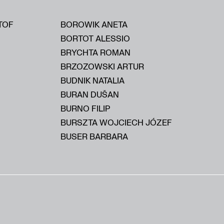
TOF
BOROWIK ANETA
BORTOT ALESSIO
BRYCHTA ROMAN
BRZOZOWSKI ARTUR
BUDNIK NATALIA
BURAN DUŠAN
BURNO FILIP
BURSZTA WOJCIECH JÓZEF
BUSER BARBARA