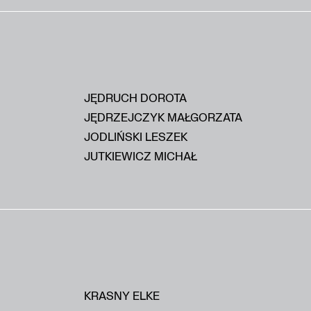
JĘDRUCH DOROTA
JĘDRZEJCZYK MAŁGORZATA
JODLIŃSKI LESZEK
JUTKIEWICZ MICHAŁ
KRASNY ELKE