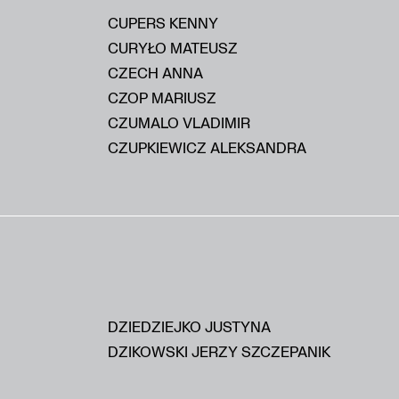
CUPERS KENNY
CURYŁO MATEUSZ
CZECH ANNA
CZOP MARIUSZ
CZUMALO VLADIMIR
CZUPKIEWICZ ALEKSANDRA
DZIEDZIEJKO JUSTYNA
DZIKOWSKI JERZY SZCZEPANIK