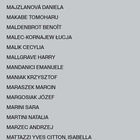
MAJZLANOVÁ DANIELA
MAKABE TOMOHARU
MALDENBROT BENOÎT
MALEC-KORNAJEW ŁUCJA
MALIK CECYLIA
MALLGRAVE HARRY
MANDANICI EMANUELE
MANIAK KRZYSZTOF
MARASZEK MARCIN
MARGOSIAK JÓZEF
MARINI SARA
MARTINI NATALIA
MARZEC ANDRZEJ
MATTAZZI YVES CITTON, ISABELLA