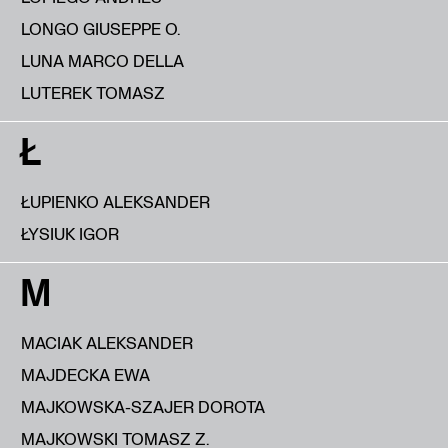
LONGO GIUSEPPE O.
LUNA MARCO DELLA
LUTEREK TOMASZ
Ł
ŁUPIENKO ALEKSANDER
ŁYSIUK IGOR
M
MACIAK ALEKSANDER
MAJDECKA EWA
MAJKOWSKA-SZAJER DOROTA
MAJKOWSKI TOMASZ Z.