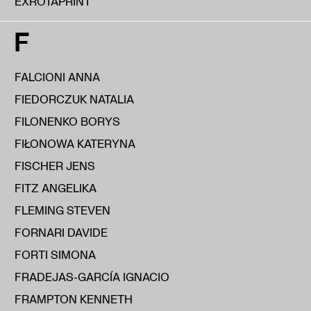
EXROTAPRINT
F
FALCIONI ANNA
FIEDORCZUK NATALIA
FILONENKO BORYS
FIŁONOWA KATERYNA
FISCHER JENS
FITZ ANGELIKA
FLEMING STEVEN
FORNARI DAVIDE
FORTI SIMONA
FRADEJAS-GARCÍA IGNACIO
FRAMPTON KENNETH