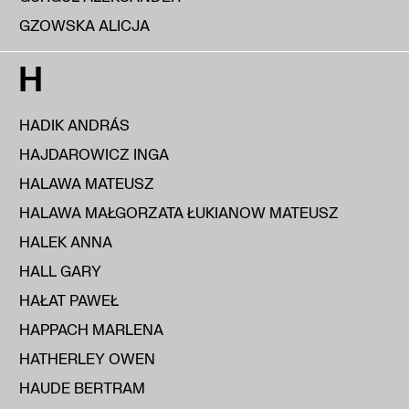
GZOWSKA ALICJA
H
HADIK ANDRÁS
HAJDAROWICZ INGA
HALAWA MATEUSZ
HALAWA MAŁGORZATA ŁUKIANOW MATEUSZ
HALEK ANNA
HALL GARY
HAŁAT PAWEŁ
HAPPACH MARLENA
HATHERLEY OWEN
HAUDE BERTRAM