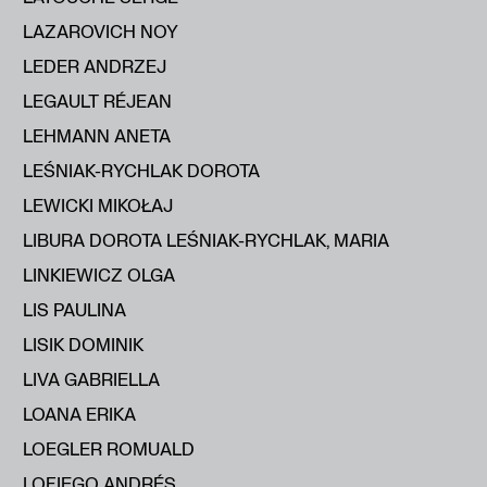
LAZAROVICH NOY
LEDER ANDRZEJ
LEGAULT RÉJEAN
LEHMANN ANETA
LEŚNIAK-RYCHLAK DOROTA
LEWICKI MIKOŁAJ
LIBURA DOROTA LEŚNIAK-RYCHLAK, MARIA
LINKIEWICZ OLGA
LIS PAULINA
LISIK DOMINIK
LIVA GABRIELLA
LOANA ERIKA
LOEGLER ROMUALD
LOFIEGO ANDRÉS