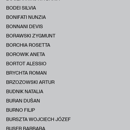
BODEI SILVIA
BONIFATI NUNZIA
BONNANI DEVIS
BORAWSKI ZYGMUNT
BORCHIA ROSETTA
BOROWIK ANETA
BORTOT ALESSIO
BRYCHTA ROMAN
BRZOZOWSKI ARTUR
BUDNIK NATALIA
BURAN DUŠAN
BURNO FILIP
BURSZTA WOJCIECH JÓZEF
BUSER BARBARA