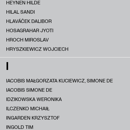
HEYNEN HILDE
HILAL SANDI
HLAVÁČEK DALIBOR
HOSAGRAHAR JYOTI
HROCH MIROSLAV
HRYSZKIEWICZ WOJCIECH
I
IACOBIS MAŁGORZATA KUCIEWICZ, SIMONE DE
IACOBIS SIMONE DE
IDZIKOWSKA WERONIKA
ILCZENKO MICHAIŁ
INGARDEN KRZYSZTOF
INGOLD TIM