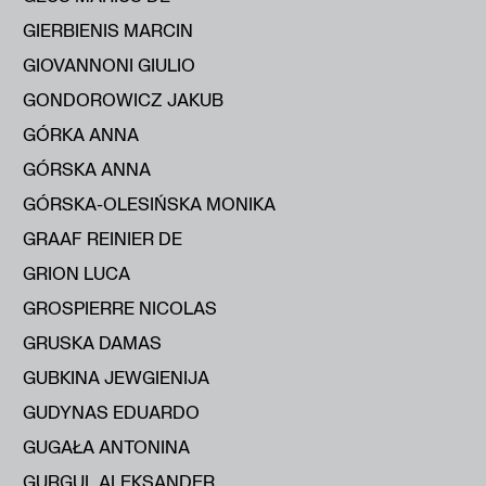
GIERBIENIS MARCIN
GIOVANNONI GIULIO
GONDOROWICZ JAKUB
GÓRKA ANNA
GÓRSKA ANNA
GÓRSKA-OLESIŃSKA MONIKA
GRAAF REINIER DE
GRION LUCA
GROSPIERRE NICOLAS
GRUSKA DAMAS
GUBKINA JEWGIENIJA
GUDYNAS EDUARDO
GUGAŁA ANTONINA
GURGUL ALEKSANDER