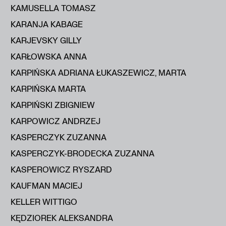
KAMUSELLA TOMASZ
KARANJA KABAGE
KARJEVSKY GILLY
KARŁOWSKA ANNA
KARPIŃSKA ADRIANA ŁUKASZEWICZ, MARTA
KARPIŃSKA MARTA
KARPIŃSKI ZBIGNIEW
KARPOWICZ ANDRZEJ
KASPERCZYK ZUZANNA
KASPERCZYK-BRODECKA ZUZANNA
KASPEROWICZ RYSZARD
KAUFMAN MACIEJ
KELLER WITTIGO
KĘDZIOREK ALEKSANDRA