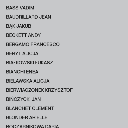
BASS VADIM
BAUDRILLARD JEAN
BĄK JAKUB
BECKETT ANDY
BERGAMO FRANCESCO
BERYT ALICJA
BIAŁKOWSKI ŁUKASZ
BIANCHI ENEA
BIELAWSKA ALICJA
BIERWIACZONEK KRZYSZTOF
BIŃCZYCKI JAN
BLANCHET CLEMENT
BLONDER ARIELLE
BOCZARNIKOWA DARIA