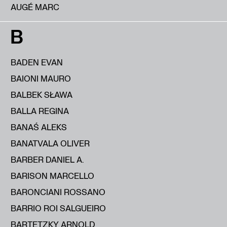
AUGÉ MARC
B
BADEN EVAN
BAIONI MAURO
BALBEK SŁAWA
BALLA REGINA
BANAŚ ALEKS
BANATVALA OLIVER
BARBER DANIEL A.
BARISON MARCELLO
BARONCIANI ROSSANO
BARRIO ROI SALGUEIRO
BARTETZKY ARNOLD