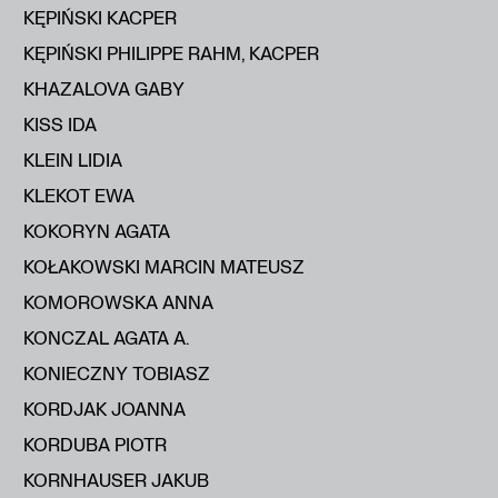
KĘPIŃSKI KACPER
KĘPIŃSKI PHILIPPE RAHM, KACPER
KHAZALOVA GABY
KISS IDA
KLEIN LIDIA
KLEKOT EWA
KOKORYN AGATA
KOŁAKOWSKI MARCIN MATEUSZ
KOMOROWSKA ANNA
KONCZAL AGATA A.
KONIECZNY TOBIASZ
KORDJAK JOANNA
KORDUBA PIOTR
KORNHAUSER JAKUB