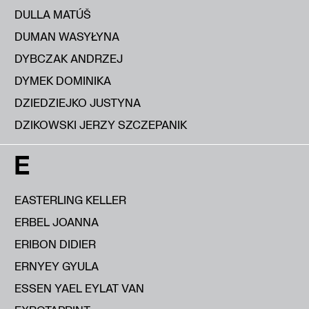
DULLA MATÚŠ
DUMAN WASYŁYNA
DYBCZAK ANDRZEJ
DYMEK DOMINIKA
DZIEDZIEJKO JUSTYNA
DZIKOWSKI JERZY SZCZEPANIK
E
EASTERLING KELLER
ERBEL JOANNA
ERIBON DIDIER
ERNYEY GYULA
ESSEN YAEL EYLAT VAN