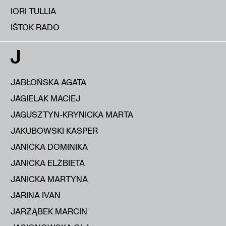
IORI TULLIA
IŠTOK RADO
J
JABŁOŃSKA AGATA
JAGIELAK MACIEJ
JAGUSZTYN-KRYNICKA MARTA
JAKUBOWSKI KASPER
JANICKA DOMINIKA
JANICKA ELŻBIETA
JANICKA MARTYNA
JARINA IVAN
JARZĄBEK MARCIN