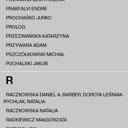
PRAKFALVI ENDRE
PROCHAŚKO JURKO
PROLOG
PRZEZWAŃSKA KATARZYNA
PRZYWARA ADAM
PSZCZÓŁKOWSKI MICHAŁ
PUCHALSKI JAKUB
R
RACZKOWSKA DANIEL A. BARBER, DOROTA LEŚNIAK-
RYCHLAK, NATALIA
RACZKOWSKA NATALIA
RADKIEWICZ MAŁGORZATA