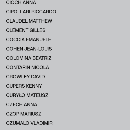
CIOCH ANNA
CIPOLLARI RICCARDO
CLAUDEL MATTHEW
CLÉMENT GILLES
COCCIA EMANUELE
COHEN JEAN-LOUIS
COLOMINA BEATRIZ
CONTARIN NICOLA
CROWLEY DAVID
CUPERS KENNY
CURYŁO MATEUSZ
CZECH ANNA
CZOP MARIUSZ
CZUMALO VLADIMIR