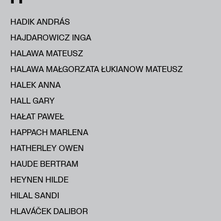
HADIK ANDRÁS
HAJDAROWICZ INGA
HALAWA MATEUSZ
HALAWA MAŁGORZATA ŁUKIANOW MATEUSZ
HALEK ANNA
HALL GARY
HAŁAT PAWEŁ
HAPPACH MARLENA
HATHERLEY OWEN
HAUDE BERTRAM
HEYNEN HILDE
HILAL SANDI
HLAVÁČEK DALIBOR