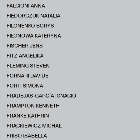
FALCIONI ANNA
FIEDORCZUK NATALIA
FILONENKO BORYS
FIŁONOWA KATERYNA
FISCHER JENS
FITZ ANGELIKA
FLEMING STEVEN
FORNARI DAVIDE
FORTI SIMONA
FRADEJAS-GARCÍA IGNACIO
FRAMPTON KENNETH
FRANKE KATHRIN
FRĄCKIEWICZ MICHAŁ
FRISO ISABELLA