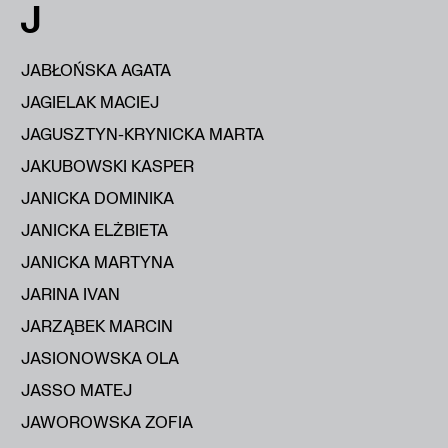
J
JABŁOŃSKA AGATA
JAGIELAK MACIEJ
JAGUSZTYN-KRYNICKA MARTA
JAKUBOWSKI KASPER
JANICKA DOMINIKA
JANICKA ELŻBIETA
JANICKA MARTYNA
JARINA IVAN
JARZĄBEK MARCIN
JASIONOWSKA OLA
JASSO MATEJ
JAWOROWSKA ZOFIA