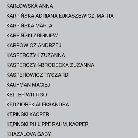
KARŁOWSKA ANNA
KARPIŃSKA ADRIANA ŁUKASZEWICZ, MARTA
KARPIŃSKA MARTA
KARPIŃSKI ZBIGNIEW
KARPOWICZ ANDRZEJ
KASPERCZYK ZUZANNA
KASPERCZYK-BRODECKA ZUZANNA
KASPEROWICZ RYSZARD
KAUFMAN MACIEJ
KELLER WITTIGO
KĘDZIOREK ALEKSANDRA
KĘPIŃSKI KACPER
KĘPIŃSKI PHILIPPE RAHM, KACPER
KHAZALOVA GABY