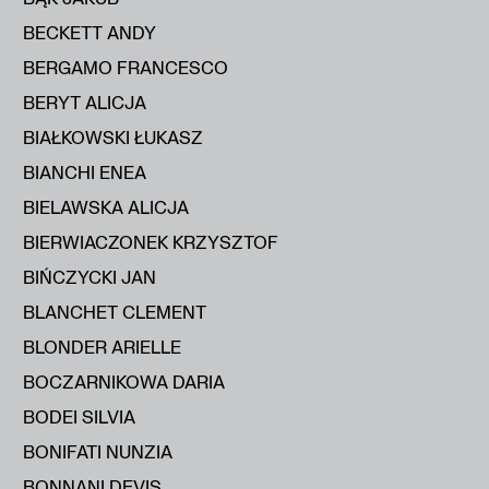
BECKETT ANDY
BERGAMO FRANCESCO
BERYT ALICJA
BIAŁKOWSKI ŁUKASZ
BIANCHI ENEA
BIELAWSKA ALICJA
BIERWIACZONEK KRZYSZTOF
BIŃCZYCKI JAN
BLANCHET CLEMENT
BLONDER ARIELLE
BOCZARNIKOWA DARIA
BODEI SILVIA
BONIFATI NUNZIA
BONNANI DEVIS