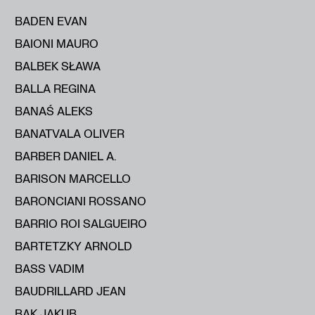
BADEN EVAN
BAIONI MAURO
BALBEK SŁAWA
BALLA REGINA
BANAŚ ALEKS
BANATVALA OLIVER
BARBER DANIEL A.
BARISON MARCELLO
BARONCIANI ROSSANO
BARRIO ROI SALGUEIRO
BARTETZKY ARNOLD
BASS VADIM
BAUDRILLARD JEAN
BĄK JAKUB