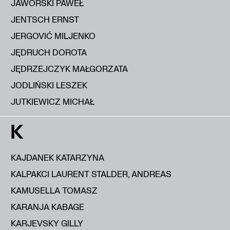
JAWORSKI PAWEŁ
JENTSCH ERNST
JERGOVIĆ MILJENKO
JĘDRUCH DOROTA
JĘDRZEJCZYK MAŁGORZATA
JODLIŃSKI LESZEK
JUTKIEWICZ MICHAŁ
K
KAJDANEK KATARZYNA
KALPAKCI LAURENT STALDER, ANDREAS
KAMUSELLA TOMASZ
KARANJA KABAGE
KARJEVSKY GILLY