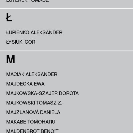
Ł
ŁUPIENKO ALEKSANDER
ŁYSIUK IGOR
M
MACIAK ALEKSANDER
MAJDECKA EWA
MAJKOWSKA-SZAJER DOROTA
MAJKOWSKI TOMASZ Z.
MAJZLANOVÁ DANIELA
MAKABE TOMOHARU
MALDENBROT BENOÎT