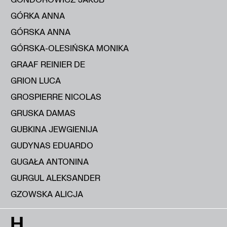
GÓRKA ANNA
GÓRSKA ANNA
GÓRSKA-OLESIŃSKA MONIKA
GRAAF REINIER DE
GRION LUCA
GROSPIERRE NICOLAS
GRUSKA DAMAS
GUBKINA JEWGIENIJA
GUDYNAS EDUARDO
GUGAŁA ANTONINA
GURGUL ALEKSANDER
GZOWSKA ALICJA
H