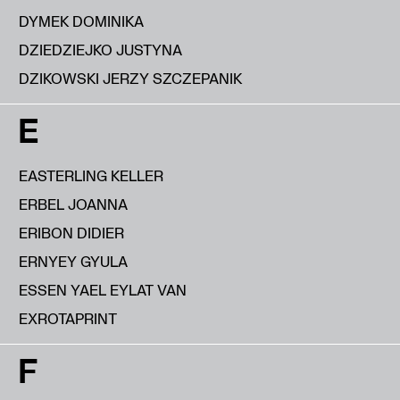
DYMEK DOMINIKA
DZIEDZIEJKO JUSTYNA
DZIKOWSKI JERZY SZCZEPANIK
E
EASTERLING KELLER
ERBEL JOANNA
ERIBON DIDIER
ERNYEY GYULA
ESSEN YAEL EYLAT VAN
EXROTAPRINT
F