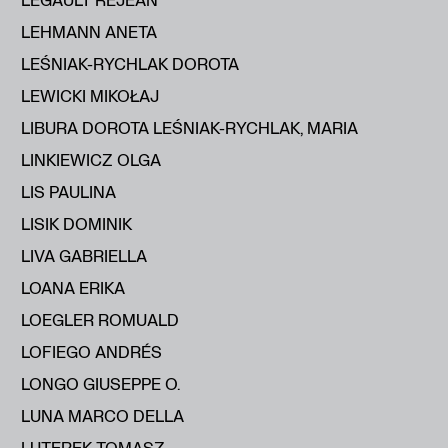
LEHMANN ANETA
LEŚNIAK-RYCHLAK DOROTA
LEWICKI MIKOŁAJ
LIBURA DOROTA LEŚNIAK-RYCHLAK, MARIA
LINKIEWICZ OLGA
LIS PAULINA
LISIK DOMINIK
LIVA GABRIELLA
LOANA ERIKA
LOEGLER ROMUALD
LOFIEGO ANDRÉS
LONGO GIUSEPPE O.
LUNA MARCO DELLA
LUTEREK TOMASZ