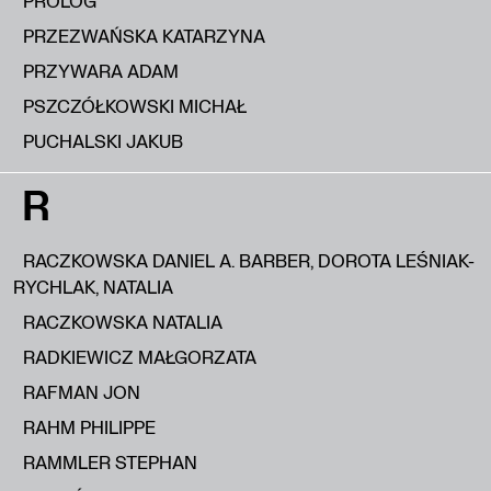
PROLOG
PRZEZWAŃSKA KATARZYNA
PRZYWARA ADAM
PSZCZÓŁKOWSKI MICHAŁ
PUCHALSKI JAKUB
R
RACZKOWSKA DANIEL A. BARBER, DOROTA LEŚNIAK-
RYCHLAK, NATALIA
RACZKOWSKA NATALIA
RADKIEWICZ MAŁGORZATA
RAFMAN JON
RAHM PHILIPPE
RAMMLER STEPHAN