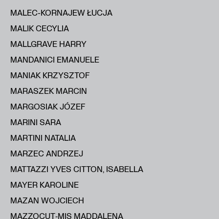
MALEC-KORNAJEW ŁUCJA
MALIK CECYLIA
MALLGRAVE HARRY
MANDANICI EMANUELE
MANIAK KRZYSZTOF
MARASZEK MARCIN
MARGOSIAK JÓZEF
MARINI SARA
MARTINI NATALIA
MARZEC ANDRZEJ
MATTAZZI YVES CITTON, ISABELLA
MAYER KAROLINE
MAZAN WOJCIECH
MAZZOCUT‑MIS MADDALENA