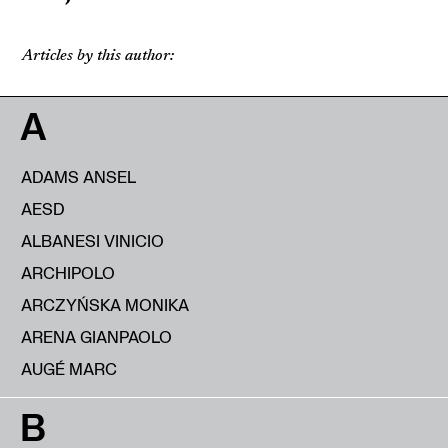
Articles by this author:
A
ADAMS ANSEL
AESD
ALBANESI VINICIO
ARCHIPOLO
ARCZYŃSKA MONIKA
ARENA GIANPAOLO
AUGÉ MARC
B