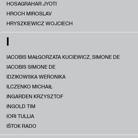
HOSAGRAHAR JYOTI
HROCH MIROSLAV
HRYSZKIEWICZ WOJCIECH
I
IACOBIS MAŁGORZATA KUCIEWICZ, SIMONE DE
IACOBIS SIMONE DE
IDZIKOWSKA WERONIKA
ILCZENKO MICHAIŁ
INGARDEN KRZYSZTOF
INGOLD TIM
IORI TULLIA
IŠTOK RADO