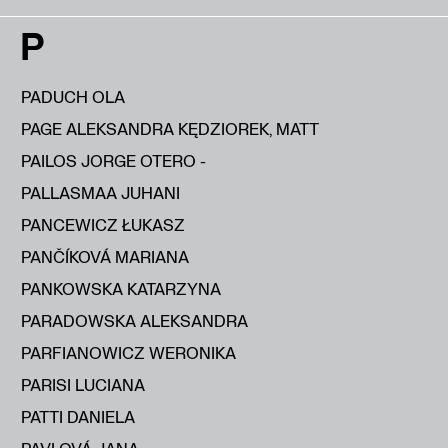
P
PADUCH OLA
PAGE ALEKSANDRA KĘDZIOREK, MATT
PAILOS JORGE OTERO -
PALLASMAA JUHANI
PANCEWICZ ŁUKASZ
PANČÍKOVÁ MARIANA
PANKOWSKA KATARZYNA
PARADOWSKA ALEKSANDRA
PARFIANOWICZ WERONIKA
PARISI LUCIANA
PATTI DANIELA