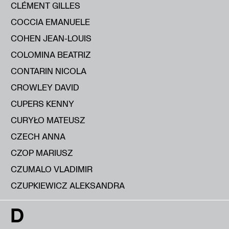
CLÉMENT GILLES
COCCIA EMANUELE
COHEN JEAN-LOUIS
COLOMINA BEATRIZ
CONTARIN NICOLA
CROWLEY DAVID
CUPERS KENNY
CURYŁO MATEUSZ
CZECH ANNA
CZOP MARIUSZ
CZUMALO VLADIMIR
CZUPKIEWICZ ALEKSANDRA
D