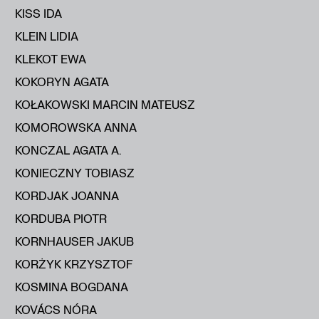
KISS IDA
KLEIN LIDIA
KLEKOT EWA
KOKORYN AGATA
KOŁAKOWSKI MARCIN MATEUSZ
KOMOROWSKA ANNA
KONCZAL AGATA A.
KONIECZNY TOBIASZ
KORDJAK JOANNA
KORDUBA PIOTR
KORNHAUSER JAKUB
KORŻYK KRZYSZTOF
KOSMINA BOGDANA
KOVÁCS NÓRA