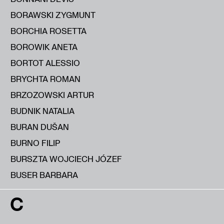
BORAWSKI ZYGMUNT
BORCHIA ROSETTA
BOROWIK ANETA
BORTOT ALESSIO
BRYCHTA ROMAN
BRZOZOWSKI ARTUR
BUDNIK NATALIA
BURAN DUŠAN
BURNO FILIP
BURSZTA WOJCIECH JÓZEF
BUSER BARBARA
C