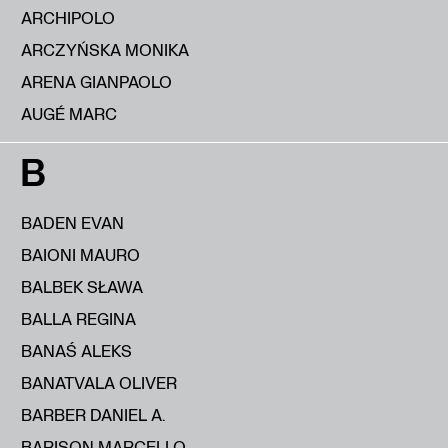
ARCHIPOLO
ARCZYŃSKA MONIKA
ARENA GIANPAOLO
AUGÉ MARC
B
BADEN EVAN
BAIONI MAURO
BALBEK SŁAWA
BALLA REGINA
BANAŚ ALEKS
BANATVALA OLIVER
BARBER DANIEL A.
BARISON MARCELLO