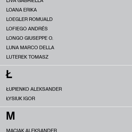
LIVA GABRIELLA
LOANA ERIKA
LOEGLER ROMUALD
LOFIEGO ANDRÉS
LONGO GIUSEPPE O.
LUNA MARCO DELLA
LUTEREK TOMASZ
Ł
ŁUPIENKO ALEKSANDER
ŁYSIUK IGOR
M
MACIAK ALEKSANDER