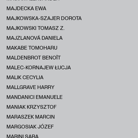
MAJDECKA EWA
MAJKOWSKA-SZAJER DOROTA
MAJKOWSKI TOMASZ Z.
MAJZLANOVÁ DANIELA
MAKABE TOMOHARU
MALDENBROT BENOÎT
MALEC-KORNAJEW ŁUCJA
MALIK CECYLIA
MALLGRAVE HARRY
MANDANICI EMANUELE
MANIAK KRZYSZTOF
MARASZEK MARCIN
MARGOSIAK JÓZEF
MARINI SARA