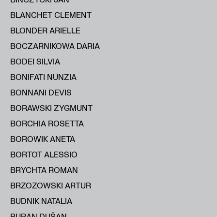
BLANCHET CLEMENT
BLONDER ARIELLE
BOCZARNIKOWA DARIA
BODEI SILVIA
BONIFATI NUNZIA
BONNANI DEVIS
BORAWSKI ZYGMUNT
BORCHIA ROSETTA
BOROWIK ANETA
BORTOT ALESSIO
BRYCHTA ROMAN
BRZOZOWSKI ARTUR
BUDNIK NATALIA
BURAN DUŠAN