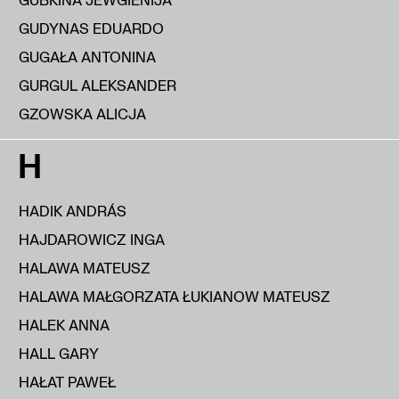
GUDYNAS EDUARDO
GUGAŁA ANTONINA
GURGUL ALEKSANDER
GZOWSKA ALICJA
H
HADIK ANDRÁS
HAJDAROWICZ INGA
HALAWA MATEUSZ
HALAWA MAŁGORZATA ŁUKIANOW MATEUSZ
HALEK ANNA
HALL GARY
HAŁAT PAWEŁ