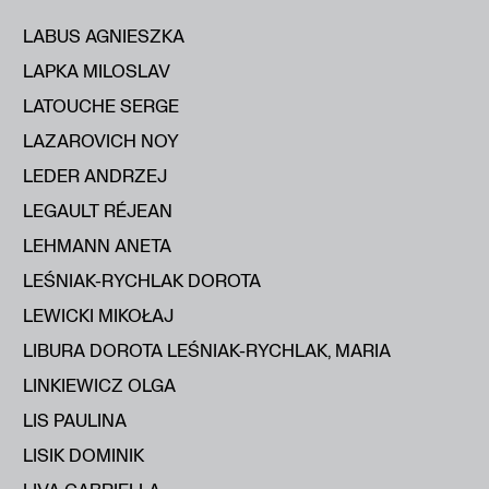
LABUS AGNIESZKA
LAPKA MILOSLAV
LATOUCHE SERGE
LAZAROVICH NOY
LEDER ANDRZEJ
LEGAULT RÉJEAN
LEHMANN ANETA
LEŚNIAK-RYCHLAK DOROTA
LEWICKI MIKOŁAJ
LIBURA DOROTA LEŚNIAK-RYCHLAK, MARIA
LINKIEWICZ OLGA
LIS PAULINA
LISIK DOMINIK