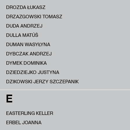
DROZDA ŁUKASZ
DRZAZGOWSKI TOMASZ
DUDA ANDRZEJ
DULLA MATÚŠ
DUMAN WASYŁYNA
DYBCZAK ANDRZEJ
DYMEK DOMINIKA
DZIEDZIEJKO JUSTYNA
DZIKOWSKI JERZY SZCZEPANIK
E
EASTERLING KELLER
ERBEL JOANNA