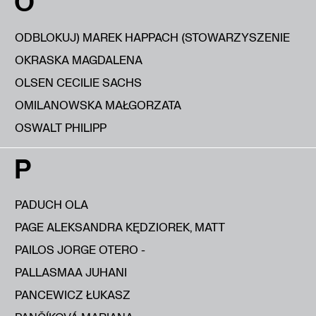
O
ODBLOKUJ) MAREK HAPPACH (STOWARZYSZENIE
OKRASKA MAGDALENA
OLSEN CECILIE SACHS
OMILANOWSKA MAŁGORZATA
OSWALT PHILIPP
P
PADUCH OLA
PAGE ALEKSANDRA KĘDZIOREK, MATT
PAILOS JORGE OTERO -
PALLASMAA JUHANI
PANCEWICZ ŁUKASZ