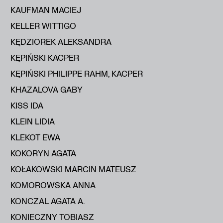
KAUFMAN MACIEJ
KELLER WITTIGO
KĘDZIOREK ALEKSANDRA
KĘPIŃSKI KACPER
KĘPIŃSKI PHILIPPE RAHM, KACPER
KHAZALOVA GABY
KISS IDA
KLEIN LIDIA
KLEKOT EWA
KOKORYN AGATA
KOŁAKOWSKI MARCIN MATEUSZ
KOMOROWSKA ANNA
KONCZAL AGATA A.
KONIECZNY TOBIASZ