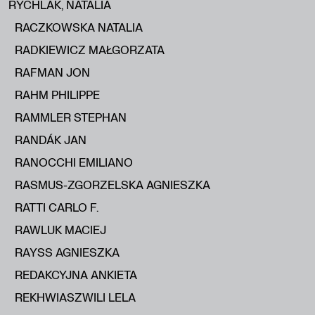
RYCHLAK, NATALIA
RACZKOWSKA NATALIA
RADKIEWICZ MAŁGORZATA
RAFMAN JON
RAHM PHILIPPE
RAMMLER STEPHAN
RANDÁK JAN
RANOCCHI EMILIANO
RASMUS-ZGORZELSKA AGNIESZKA
RATTI CARLO F.
RAWLUK MACIEJ
RAYSS AGNIESZKA
REDAKCYJNA ANKIETA
REKHWIASZWILI LELA