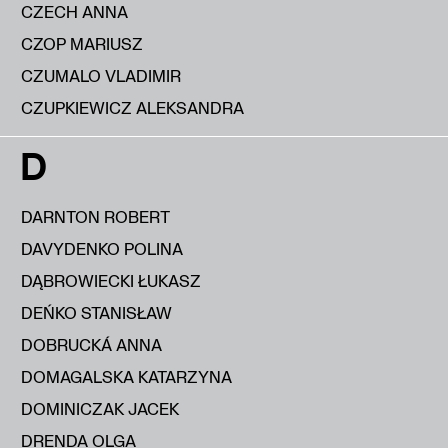
CZECH ANNA
CZOP MARIUSZ
CZUMALO VLADIMIR
CZUPKIEWICZ ALEKSANDRA
D
DARNTON ROBERT
DAVYDENKO POLINA
DĄBROWIECKI ŁUKASZ
DEŃKO STANISŁAW
DOBRUCKÁ ANNA
DOMAGALSKA KATARZYNA
DOMINICZAK JACEK
DRENDA OLGA