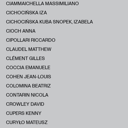
CIAMMAICHELLA MASSIMILIANO
CICHOCIŃSKA IZA
CICHOCIŃSKA KUBA SNOPEK, IZABELA
CIOCH ANNA
CIPOLLARI RICCARDO
CLAUDEL MATTHEW
CLÉMENT GILLES
COCCIA EMANUELE
COHEN JEAN-LOUIS
COLOMINA BEATRIZ
CONTARIN NICOLA
CROWLEY DAVID
CUPERS KENNY
CURYŁO MATEUSZ