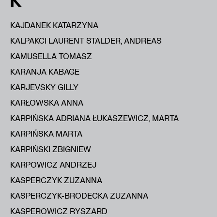
K
KAJDANEK KATARZYNA
KALPAKCI LAURENT STALDER, ANDREAS
KAMUSELLA TOMASZ
KARANJA KABAGE
KARJEVSKY GILLY
KARŁOWSKA ANNA
KARPIŃSKA ADRIANA ŁUKASZEWICZ, MARTA
KARPIŃSKA MARTA
KARPIŃSKI ZBIGNIEW
KARPOWICZ ANDRZEJ
KASPERCZYK ZUZANNA
KASPERCZYK-BRODECKA ZUZANNA
KASPEROWICZ RYSZARD