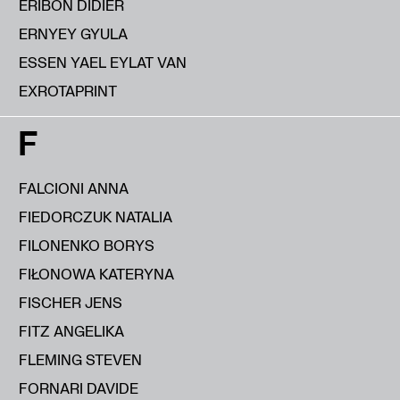
ERIBON DIDIER
ERNYEY GYULA
ESSEN YAEL EYLAT VAN
EXROTAPRINT
F
FALCIONI ANNA
FIEDORCZUK NATALIA
FILONENKO BORYS
FIŁONOWA KATERYNA
FISCHER JENS
FITZ ANGELIKA
FLEMING STEVEN
FORNARI DAVIDE