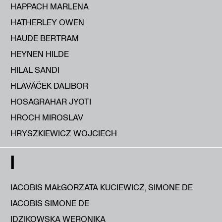
HAPPACH MARLENA
HATHERLEY OWEN
HAUDE BERTRAM
HEYNEN HILDE
HILAL SANDI
HLAVÁČEK DALIBOR
HOSAGRAHAR JYOTI
HROCH MIROSLAV
HRYSZKIEWICZ WOJCIECH
I
IACOBIS MAŁGORZATA KUCIEWICZ, SIMONE DE
IACOBIS SIMONE DE
IDZIKOWSKA WERONIKA