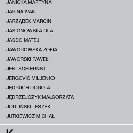
JANICKA MARTYNA
JARINA IVAN
JARZĄBEK MARCIN
JASIONOWSKA OLA
JASSO MATEJ
JAWOROWSKA ZOFIA
JAWORSKI PAWEŁ
JENTSCH ERNST
JERGOVIĆ MILJENKO
JĘDRUCH DOROTA
JĘDRZEJCZYK MAŁGORZATA
JODLIŃSKI LESZEK
JUTKIEWICZ MICHAŁ