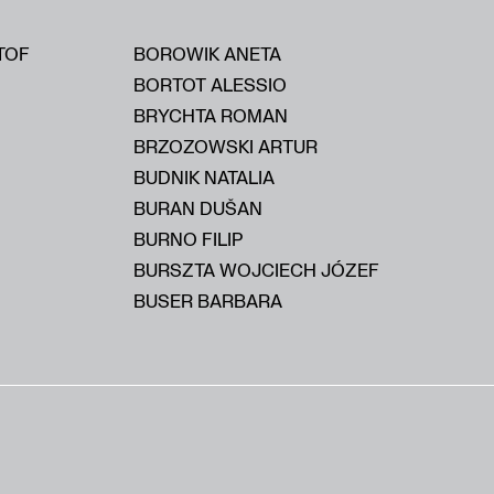
TOF
BOROWIK ANETA
BORTOT ALESSIO
BRYCHTA ROMAN
BRZOZOWSKI ARTUR
BUDNIK NATALIA
BURAN DUŠAN
BURNO FILIP
BURSZTA WOJCIECH JÓZEF
BUSER BARBARA