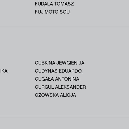
FUDALA TOMASZ
FUJIMOTO SOU
GUBKINA JEWGIENIJA
IKA
GUDYNAS EDUARDO
GUGAŁA ANTONINA
GURGUL ALEKSANDER
GZOWSKA ALICJA