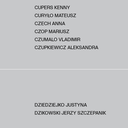
CUPERS KENNY
CURYŁO MATEUSZ
CZECH ANNA
CZOP MARIUSZ
CZUMALO VLADIMIR
CZUPKIEWICZ ALEKSANDRA
DZIEDZIEJKO JUSTYNA
DZIKOWSKI JERZY SZCZEPANIK