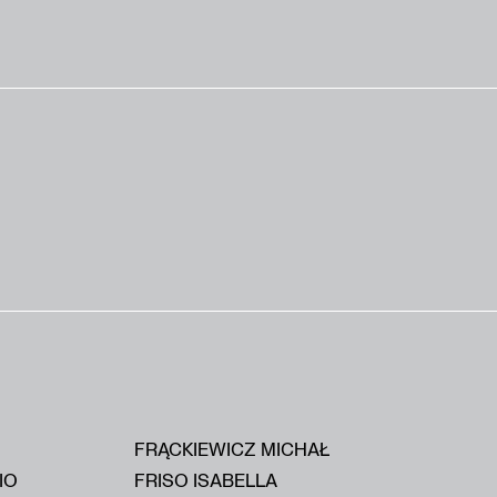
FRĄCKIEWICZ MICHAŁ
IO
FRISO ISABELLA