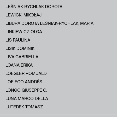
LEŚNIAK-RYCHLAK DOROTA
LEWICKI MIKOŁAJ
LIBURA DOROTA LEŚNIAK-RYCHLAK, MARIA
LINKIEWICZ OLGA
LIS PAULINA
LISIK DOMINIK
LIVA GABRIELLA
LOANA ERIKA
LOEGLER ROMUALD
LOFIEGO ANDRÉS
LONGO GIUSEPPE O.
LUNA MARCO DELLA
LUTEREK TOMASZ