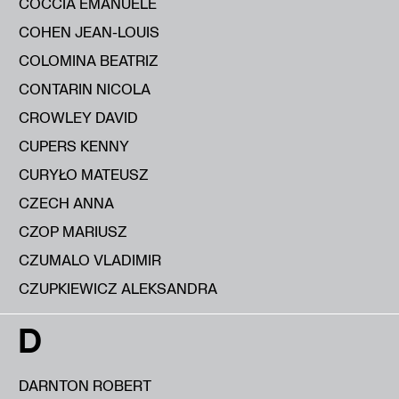
COCCIA EMANUELE
COHEN JEAN-LOUIS
COLOMINA BEATRIZ
CONTARIN NICOLA
CROWLEY DAVID
CUPERS KENNY
CURYŁO MATEUSZ
CZECH ANNA
CZOP MARIUSZ
CZUMALO VLADIMIR
CZUPKIEWICZ ALEKSANDRA
D
DARNTON ROBERT