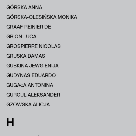
GÓRSKA ANNA
GÓRSKA-OLESIŃSKA MONIKA
GRAAF REINIER DE
GRION LUCA
GROSPIERRE NICOLAS
GRUSKA DAMAS
GUBKINA JEWGIENIJA
GUDYNAS EDUARDO
GUGAŁA ANTONINA
GURGUL ALEKSANDER
GZOWSKA ALICJA
H