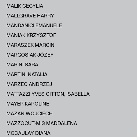
MALIK CECYLIA
MALLGRAVE HARRY
MANDANICI EMANUELE
MANIAK KRZYSZTOF
MARASZEK MARCIN
MARGOSIAK JÓZEF
MARINI SARA
MARTINI NATALIA
MARZEC ANDRZEJ
MATTAZZI YVES CITTON, ISABELLA
MAYER KAROLINE
MAZAN WOJCIECH
MAZZOCUT‑MIS MADDALENA
MCCAULAY DIANA