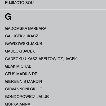
FUJIMOTO SOU
G
GADOMSKA BARBARA
GALUSEK ŁUKASZ
GAWKOWSKI JAKUB
GĄDECKI JACEK
GĄDECKI ŁUKASZ AFELTOWICZ, JACEK
GDAK MICHAŁ
GEUS MARIUS DE
GIERBIENIS MARCIN
GIOVANNONI GIULIO
GONDOROWICZ JAKUB
GÓRKA ANNA