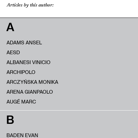
Articles by this author:
A
ADAMS ANSEL
AESD
ALBANESI VINICIO
ARCHIPOLO
ARCZYŃSKA MONIKA
ARENA GIANPAOLO
AUGÉ MARC
B
BADEN EVAN