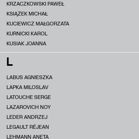
KRZACZKOWSKI PAWEŁ
KSIĄŻEK MICHAŁ
KUCIEWICZ MAŁGORZATA
KURNICKI KAROL
KUSIAK JOANNA
L
LABUS AGNIESZKA
LAPKA MILOSLAV
LATOUCHE SERGE
LAZAROVICH NOY
LEDER ANDRZEJ
LEGAULT RÉJEAN
LEHMANN ANETA