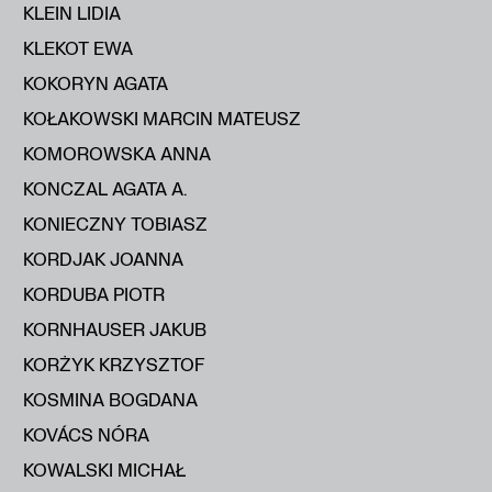
KLEIN LIDIA
KLEKOT EWA
KOKORYN AGATA
KOŁAKOWSKI MARCIN MATEUSZ
KOMOROWSKA ANNA
KONCZAL AGATA A.
KONIECZNY TOBIASZ
KORDJAK JOANNA
KORDUBA PIOTR
KORNHAUSER JAKUB
KORŻYK KRZYSZTOF
KOSMINA BOGDANA
KOVÁCS NÓRA
KOWALSKI MICHAŁ