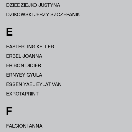
DZIEDZIEJKO JUSTYNA
DZIKOWSKI JERZY SZCZEPANIK
E
EASTERLING KELLER
ERBEL JOANNA
ERIBON DIDIER
ERNYEY GYULA
ESSEN YAEL EYLAT VAN
EXROTAPRINT
F
FALCIONI ANNA