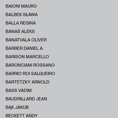
BAIONI MAURO
BALBEK SŁAWA
BALLA REGINA
BANAŚ ALEKS
BANATVALA OLIVER
BARBER DANIEL A.
BARISON MARCELLO
BARONCIANI ROSSANO
BARRIO ROI SALGUEIRO
BARTETZKY ARNOLD
BASS VADIM
BAUDRILLARD JEAN
BĄK JAKUB
BECKETT ANDY