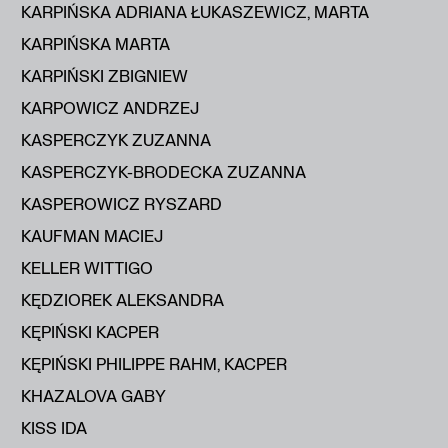
KARPIŃSKA ADRIANA ŁUKASZEWICZ, MARTA
KARPIŃSKA MARTA
KARPIŃSKI ZBIGNIEW
KARPOWICZ ANDRZEJ
KASPERCZYK ZUZANNA
KASPERCZYK-BRODECKA ZUZANNA
KASPEROWICZ RYSZARD
KAUFMAN MACIEJ
KELLER WITTIGO
KĘDZIOREK ALEKSANDRA
KĘPIŃSKI KACPER
KĘPIŃSKI PHILIPPE RAHM, KACPER
KHAZALOVA GABY
KISS IDA