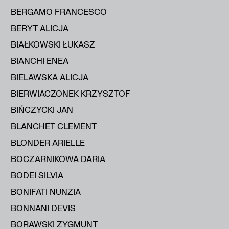
BERGAMO FRANCESCO
BERYT ALICJA
BIAŁKOWSKI ŁUKASZ
BIANCHI ENEA
BIELAWSKA ALICJA
BIERWIACZONEK KRZYSZTOF
BIŃCZYCKI JAN
BLANCHET CLEMENT
BLONDER ARIELLE
BOCZARNIKOWA DARIA
BODEI SILVIA
BONIFATI NUNZIA
BONNANI DEVIS
BORAWSKI ZYGMUNT