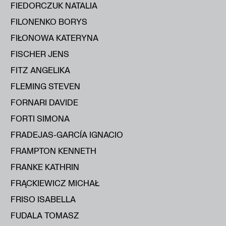
FIEDORCZUK NATALIA
FILONENKO BORYS
FIŁONOWA KATERYNA
FISCHER JENS
FITZ ANGELIKA
FLEMING STEVEN
FORNARI DAVIDE
FORTI SIMONA
FRADEJAS-GARCÍA IGNACIO
FRAMPTON KENNETH
FRANKE KATHRIN
FRĄCKIEWICZ MICHAŁ
FRISO ISABELLA
FUDALA TOMASZ