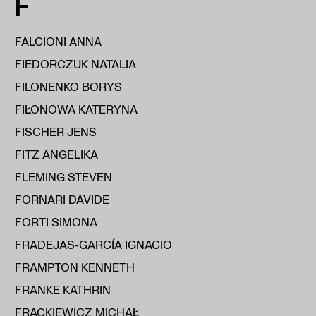
F
FALCIONI ANNA
FIEDORCZUK NATALIA
FILONENKO BORYS
FIŁONOWA KATERYNA
FISCHER JENS
FITZ ANGELIKA
FLEMING STEVEN
FORNARI DAVIDE
FORTI SIMONA
FRADEJAS-GARCÍA IGNACIO
FRAMPTON KENNETH
FRANKE KATHRIN
FRĄCKIEWICZ MICHAŁ