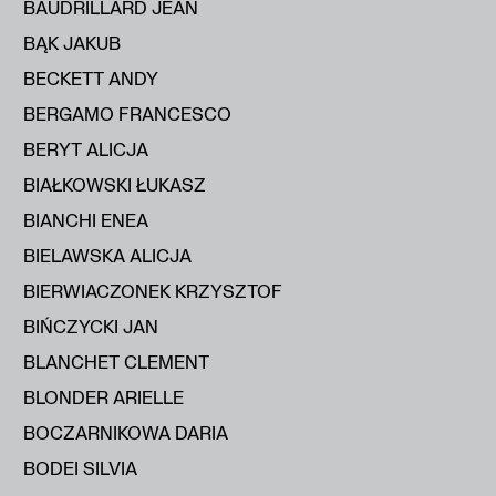
BAUDRILLARD JEAN
BĄK JAKUB
BECKETT ANDY
BERGAMO FRANCESCO
BERYT ALICJA
BIAŁKOWSKI ŁUKASZ
BIANCHI ENEA
BIELAWSKA ALICJA
BIERWIACZONEK KRZYSZTOF
BIŃCZYCKI JAN
BLANCHET CLEMENT
BLONDER ARIELLE
BOCZARNIKOWA DARIA
BODEI SILVIA