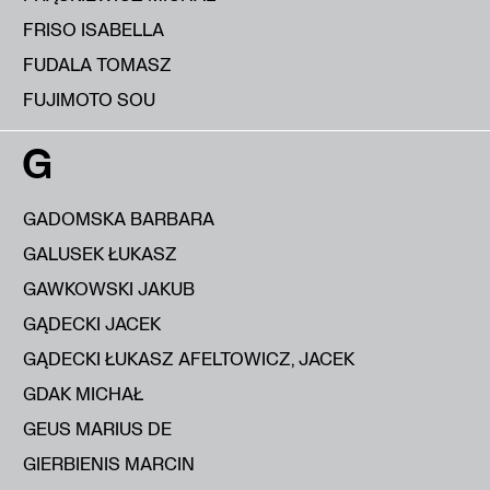
FRISO ISABELLA
FUDALA TOMASZ
FUJIMOTO SOU
G
GADOMSKA BARBARA
GALUSEK ŁUKASZ
GAWKOWSKI JAKUB
GĄDECKI JACEK
GĄDECKI ŁUKASZ AFELTOWICZ, JACEK
GDAK MICHAŁ
GEUS MARIUS DE
GIERBIENIS MARCIN