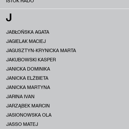
IŠTOK RADO
J
JABŁOŃSKA AGATA
JAGIELAK MACIEJ
JAGUSZTYN-KRYNICKA MARTA
JAKUBOWSKI KASPER
JANICKA DOMINIKA
JANICKA ELŻBIETA
JANICKA MARTYNA
JARINA IVAN
JARZĄBEK MARCIN
JASIONOWSKA OLA
JASSO MATEJ