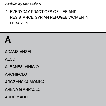
Articles by this author:
EVERYDAY PRACTICES OF LIFE AND
RESISTANCE. SYRIAN REFUGEE WOMEN IN
LEBANON
A
ADAMS ANSEL
AESD
ALBANESI VINICIO
ARCHIPOLO
ARCZYŃSKA MONIKA
ARENA GIANPAOLO
AUGÉ MARC