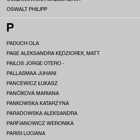
OSWALT PHILIPP
P
PADUCH OLA
PAGE ALEKSANDRA KĘDZIOREK, MATT
PAILOS JORGE OTERO -
PALLASMAA JUHANI
PANCEWICZ ŁUKASZ
PANČÍKOVÁ MARIANA
PANKOWSKA KATARZYNA
PARADOWSKA ALEKSANDRA
PARFIANOWICZ WERONIKA
PARISI LUCIANA