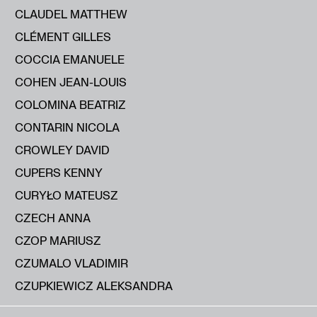
CLAUDEL MATTHEW
CLÉMENT GILLES
COCCIA EMANUELE
COHEN JEAN-LOUIS
COLOMINA BEATRIZ
CONTARIN NICOLA
CROWLEY DAVID
CUPERS KENNY
CURYŁO MATEUSZ
CZECH ANNA
CZOP MARIUSZ
CZUMALO VLADIMIR
CZUPKIEWICZ ALEKSANDRA