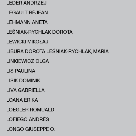
LEDER ANDRZEJ
LEGAULT RÉJEAN
LEHMANN ANETA
LEŚNIAK-RYCHLAK DOROTA
LEWICKI MIKOŁAJ
LIBURA DOROTA LEŚNIAK-RYCHLAK, MARIA
LINKIEWICZ OLGA
LIS PAULINA
LISIK DOMINIK
LIVA GABRIELLA
LOANA ERIKA
LOEGLER ROMUALD
LOFIEGO ANDRÉS
LONGO GIUSEPPE O.