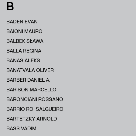
B
BADEN EVAN
BAIONI MAURO
BALBEK SŁAWA
BALLA REGINA
BANAŚ ALEKS
BANATVALA OLIVER
BARBER DANIEL A.
BARISON MARCELLO
BARONCIANI ROSSANO
BARRIO ROI SALGUEIRO
BARTETZKY ARNOLD
BASS VADIM