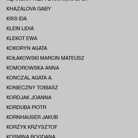
KHAZALOVA GABY
KISS IDA
KLEIN LIDIA
KLEKOT EWA
KOKORYN AGATA
KOŁAKOWSKI MARCIN MATEUSZ
KOMOROWSKA ANNA
KONCZAL AGATA A.
KONIECZNY TOBIASZ
KORDJAK JOANNA
KORDUBA PIOTR
KORNHAUSER JAKUB
KORŻYK KRZYSZTOF
KOSMINA BOGDANA