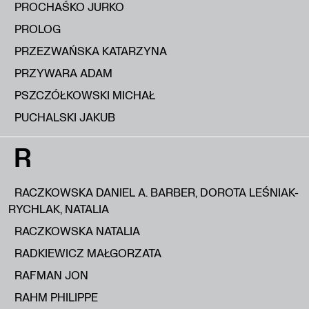
PROCHAŚKO JURKO
PROLOG
PRZEZWAŃSKA KATARZYNA
PRZYWARA ADAM
PSZCZÓŁKOWSKI MICHAŁ
PUCHALSKI JAKUB
R
RACZKOWSKA DANIEL A. BARBER, DOROTA LEŚNIAK-
RYCHLAK, NATALIA
RACZKOWSKA NATALIA
RADKIEWICZ MAŁGORZATA
RAFMAN JON
RAHM PHILIPPE