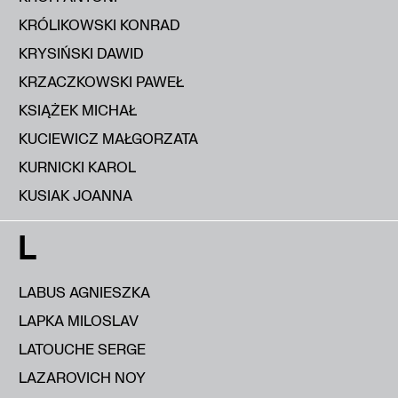
KRÓLIKOWSKI KONRAD
KRYSIŃSKI DAWID
KRZACZKOWSKI PAWEŁ
KSIĄŻEK MICHAŁ
KUCIEWICZ MAŁGORZATA
KURNICKI KAROL
KUSIAK JOANNA
L
LABUS AGNIESZKA
LAPKA MILOSLAV
LATOUCHE SERGE
LAZAROVICH NOY