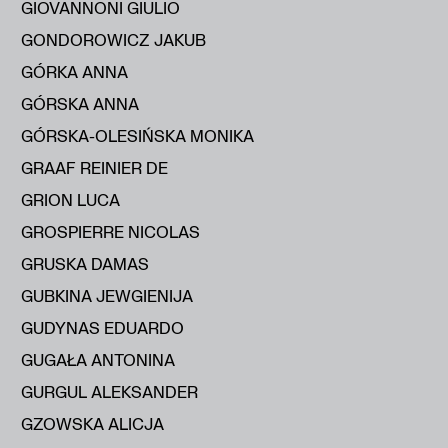
GIOVANNONI GIULIO
GONDOROWICZ JAKUB
GÓRKA ANNA
GÓRSKA ANNA
GÓRSKA-OLESIŃSKA MONIKA
GRAAF REINIER DE
GRION LUCA
GROSPIERRE NICOLAS
GRUSKA DAMAS
GUBKINA JEWGIENIJA
GUDYNAS EDUARDO
GUGAŁA ANTONINA
GURGUL ALEKSANDER
GZOWSKA ALICJA