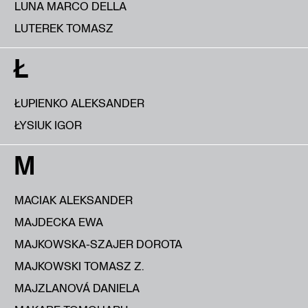
LUNA MARCO DELLA
LUTEREK TOMASZ
Ł
ŁUPIENKO ALEKSANDER
ŁYSIUK IGOR
M
MACIAK ALEKSANDER
MAJDECKA EWA
MAJKOWSKA-SZAJER DOROTA
MAJKOWSKI TOMASZ Z.
MAJZLANOVÁ DANIELA