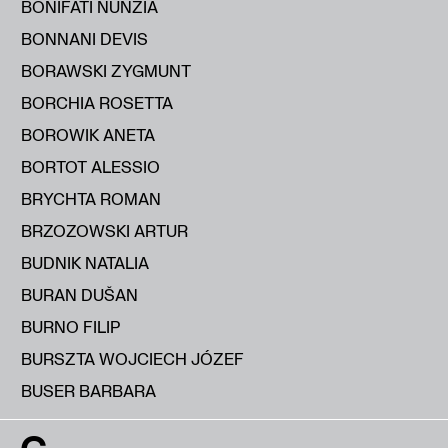
BONIFATI NUNZIA
BONNANI DEVIS
BORAWSKI ZYGMUNT
BORCHIA ROSETTA
BOROWIK ANETA
BORTOT ALESSIO
BRYCHTA ROMAN
BRZOZOWSKI ARTUR
BUDNIK NATALIA
BURAN DUŠAN
BURNO FILIP
BURSZTA WOJCIECH JÓZEF
BUSER BARBARA