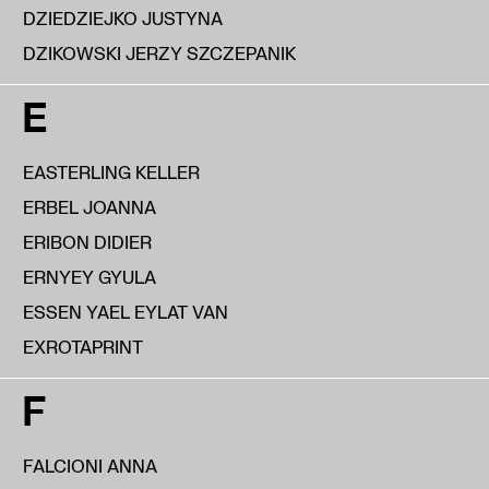
DZIEDZIEJKO JUSTYNA
DZIKOWSKI JERZY SZCZEPANIK
E
EASTERLING KELLER
ERBEL JOANNA
ERIBON DIDIER
ERNYEY GYULA
ESSEN YAEL EYLAT VAN
EXROTAPRINT
F
FALCIONI ANNA