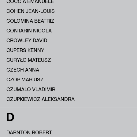
COCCIA EMANUELE
COHEN JEAN-LOUIS
COLOMINA BEATRIZ
CONTARIN NICOLA
CROWLEY DAVID
CUPERS KENNY
CURYŁO MATEUSZ
CZECH ANNA
CZOP MARIUSZ
CZUMALO VLADIMIR
CZUPKIEWICZ ALEKSANDRA
D
DARNTON ROBERT