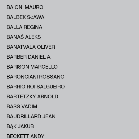
BAIONI MAURO
BALBEK SŁAWA
BALLA REGINA
BANAŚ ALEKS
BANATVALA OLIVER
BARBER DANIEL A.
BARISON MARCELLO
BARONCIANI ROSSANO
BARRIO ROI SALGUEIRO
BARTETZKY ARNOLD
BASS VADIM
BAUDRILLARD JEAN
BĄK JAKUB
BECKETT ANDY