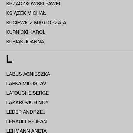
KRZACZKOWSKI PAWEŁ
KSIĄŻEK MICHAŁ
KUCIEWICZ MAŁGORZATA
KURNICKI KAROL
KUSIAK JOANNA
L
LABUS AGNIESZKA
LAPKA MILOSLAV
LATOUCHE SERGE
LAZAROVICH NOY
LEDER ANDRZEJ
LEGAULT RÉJEAN
LEHMANN ANETA