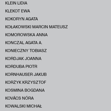
KLEIN LIDIA
KLEKOT EWA
KOKORYN AGATA
KOŁAKOWSKI MARCIN MATEUSZ
KOMOROWSKA ANNA
KONCZAL AGATA A.
KONIECZNY TOBIASZ
KORDJAK JOANNA
KORDUBA PIOTR
KORNHAUSER JAKUB
KORŻYK KRZYSZTOF
KOSMINA BOGDANA
KOVÁCS NÓRA
KOWALSKI MICHAŁ