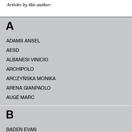
Articles by this author:
A
ADAMS ANSEL
AESD
ALBANESI VINICIO
ARCHIPOLO
ARCZYŃSKA MONIKA
ARENA GIANPAOLO
AUGÉ MARC
B
BADEN EVAN