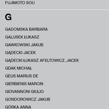
FUJIMOTO SOU
G
GADOMSKA BARBARA
GALUSEK ŁUKASZ
GAWKOWSKI JAKUB
GĄDECKI JACEK
GĄDECKI ŁUKASZ AFELTOWICZ, JACEK
GDAK MICHAŁ
GEUS MARIUS DE
GIERBIENIS MARCIN
GIOVANNONI GIULIO
GONDOROWICZ JAKUB
GÓRKA ANNA