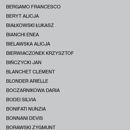
BERGAMO FRANCESCO
BERYT ALICJA
BIAŁKOWSKI ŁUKASZ
BIANCHI ENEA
BIELAWSKA ALICJA
BIERWIACZONEK KRZYSZTOF
BIŃCZYCKI JAN
BLANCHET CLEMENT
BLONDER ARIELLE
BOCZARNIKOWA DARIA
BODEI SILVIA
BONIFATI NUNZIA
BONNANI DEVIS
BORAWSKI ZYGMUNT