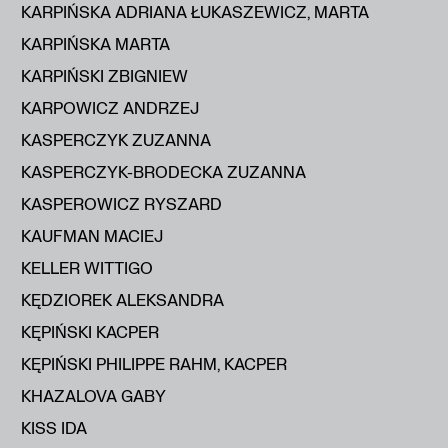
KARPIŃSKA ADRIANA ŁUKASZEWICZ, MARTA
KARPIŃSKA MARTA
KARPIŃSKI ZBIGNIEW
KARPOWICZ ANDRZEJ
KASPERCZYK ZUZANNA
KASPERCZYK-BRODECKA ZUZANNA
KASPEROWICZ RYSZARD
KAUFMAN MACIEJ
KELLER WITTIGO
KĘDZIOREK ALEKSANDRA
KĘPIŃSKI KACPER
KĘPIŃSKI PHILIPPE RAHM, KACPER
KHAZALOVA GABY
KISS IDA