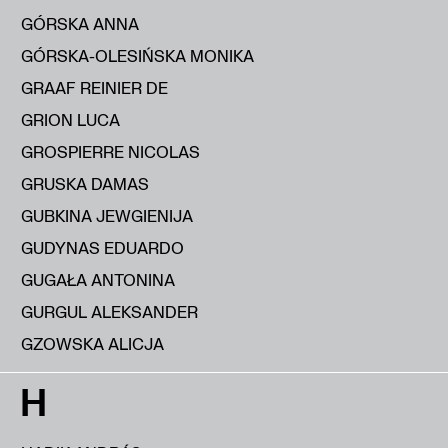
GÓRSKA ANNA
GÓRSKA-OLESIŃSKA MONIKA
GRAAF REINIER DE
GRION LUCA
GROSPIERRE NICOLAS
GRUSKA DAMAS
GUBKINA JEWGIENIJA
GUDYNAS EDUARDO
GUGAŁA ANTONINA
GURGUL ALEKSANDER
GZOWSKA ALICJA
H