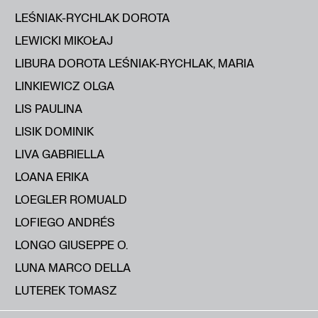
LEŚNIAK-RYCHLAK DOROTA
LEWICKI MIKOŁAJ
LIBURA DOROTA LEŚNIAK-RYCHLAK, MARIA
LINKIEWICZ OLGA
LIS PAULINA
LISIK DOMINIK
LIVA GABRIELLA
LOANA ERIKA
LOEGLER ROMUALD
LOFIEGO ANDRÉS
LONGO GIUSEPPE O.
LUNA MARCO DELLA
LUTEREK TOMASZ