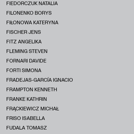
FIEDORCZUK NATALIA
FILONENKO BORYS
FIŁONOWA KATERYNA
FISCHER JENS
FITZ ANGELIKA
FLEMING STEVEN
FORNARI DAVIDE
FORTI SIMONA
FRADEJAS-GARCÍA IGNACIO
FRAMPTON KENNETH
FRANKE KATHRIN
FRĄCKIEWICZ MICHAŁ
FRISO ISABELLA
FUDALA TOMASZ