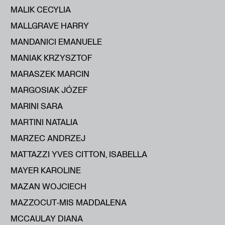
MALIK CECYLIA
MALLGRAVE HARRY
MANDANICI EMANUELE
MANIAK KRZYSZTOF
MARASZEK MARCIN
MARGOSIAK JÓZEF
MARINI SARA
MARTINI NATALIA
MARZEC ANDRZEJ
MATTAZZI YVES CITTON, ISABELLA
MAYER KAROLINE
MAZAN WOJCIECH
MAZZOCUT‑MIS MADDALENA
MCCAULAY DIANA