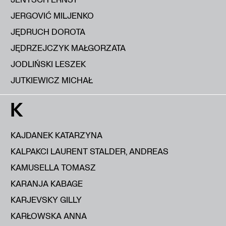
JERGOVIĆ MILJENKO
JĘDRUCH DOROTA
JĘDRZEJCZYK MAŁGORZATA
JODLIŃSKI LESZEK
JUTKIEWICZ MICHAŁ
K
KAJDANEK KATARZYNA
KALPAKCI LAURENT STALDER, ANDREAS
KAMUSELLA TOMASZ
KARANJA KABAGE
KARJEVSKY GILLY
KARŁOWSKA ANNA