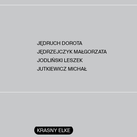
JĘDRUCH DOROTA
JĘDRZEJCZYK MAŁGORZATA
JODLIŃSKI LESZEK
JUTKIEWICZ MICHAŁ
KRASNY ELKE