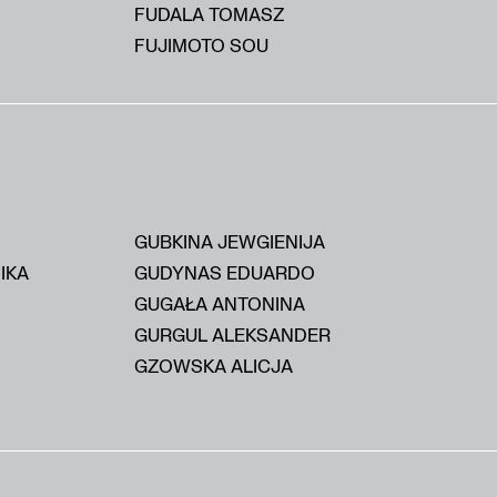
FUDALA TOMASZ
FUJIMOTO SOU
GUBKINA JEWGIENIJA
IKA
GUDYNAS EDUARDO
GUGAŁA ANTONINA
GURGUL ALEKSANDER
GZOWSKA ALICJA