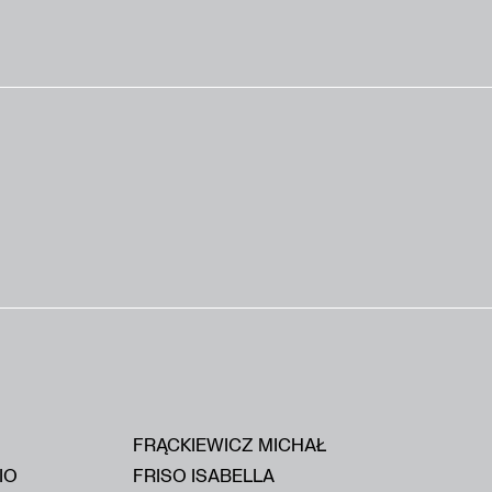
FRĄCKIEWICZ MICHAŁ
IO
FRISO ISABELLA