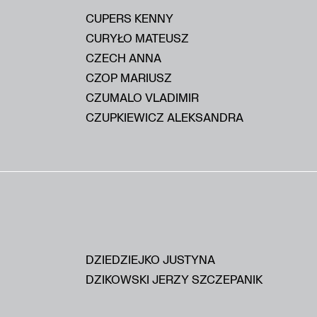
CUPERS KENNY
CURYŁO MATEUSZ
CZECH ANNA
CZOP MARIUSZ
CZUMALO VLADIMIR
CZUPKIEWICZ ALEKSANDRA
DZIEDZIEJKO JUSTYNA
DZIKOWSKI JERZY SZCZEPANIK