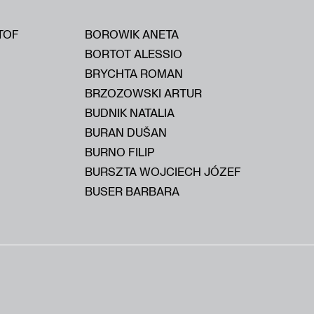
TOF
BOROWIK ANETA
BORTOT ALESSIO
BRYCHTA ROMAN
BRZOZOWSKI ARTUR
BUDNIK NATALIA
BURAN DUŠAN
BURNO FILIP
BURSZTA WOJCIECH JÓZEF
BUSER BARBARA