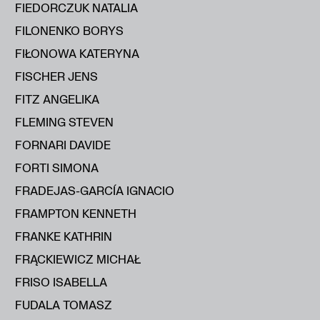
FIEDORCZUK NATALIA
FILONENKO BORYS
FIŁONOWA KATERYNA
FISCHER JENS
FITZ ANGELIKA
FLEMING STEVEN
FORNARI DAVIDE
FORTI SIMONA
FRADEJAS-GARCÍA IGNACIO
FRAMPTON KENNETH
FRANKE KATHRIN
FRĄCKIEWICZ MICHAŁ
FRISO ISABELLA
FUDALA TOMASZ