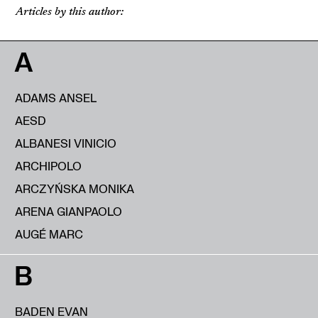
Articles by this author:
A
ADAMS ANSEL
AESD
ALBANESI VINICIO
ARCHIPOLO
ARCZYŃSKA MONIKA
ARENA GIANPAOLO
AUGÉ MARC
B
BADEN EVAN