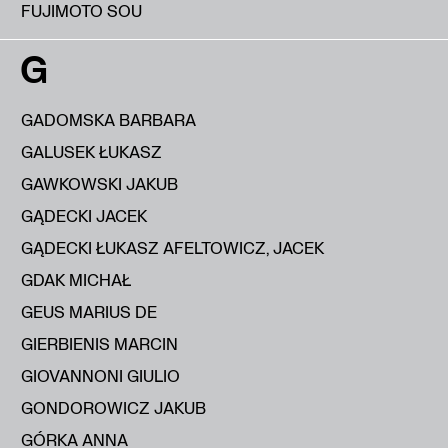
FUJIMOTO SOU
G
GADOMSKA BARBARA
GALUSEK ŁUKASZ
GAWKOWSKI JAKUB
GĄDECKI JACEK
GĄDECKI ŁUKASZ AFELTOWICZ, JACEK
GDAK MICHAŁ
GEUS MARIUS DE
GIERBIENIS MARCIN
GIOVANNONI GIULIO
GONDOROWICZ JAKUB
GÓRKA ANNA