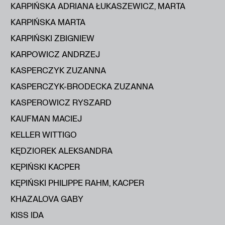
KARPIŃSKA ADRIANA ŁUKASZEWICZ, MARTA
KARPIŃSKA MARTA
KARPIŃSKI ZBIGNIEW
KARPOWICZ ANDRZEJ
KASPERCZYK ZUZANNA
KASPERCZYK-BRODECKA ZUZANNA
KASPEROWICZ RYSZARD
KAUFMAN MACIEJ
KELLER WITTIGO
KĘDZIOREK ALEKSANDRA
KĘPIŃSKI KACPER
KĘPIŃSKI PHILIPPE RAHM, KACPER
KHAZALOVA GABY
KISS IDA