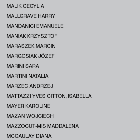
MALIK CECYLIA
MALLGRAVE HARRY
MANDANICI EMANUELE
MANIAK KRZYSZTOF
MARASZEK MARCIN
MARGOSIAK JÓZEF
MARINI SARA
MARTINI NATALIA
MARZEC ANDRZEJ
MATTAZZI YVES CITTON, ISABELLA
MAYER KAROLINE
MAZAN WOJCIECH
MAZZOCUT‑MIS MADDALENA
MCCAULAY DIANA