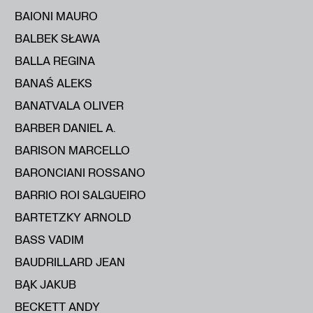
BAIONI MAURO
BALBEK SŁAWA
BALLA REGINA
BANAŚ ALEKS
BANATVALA OLIVER
BARBER DANIEL A.
BARISON MARCELLO
BARONCIANI ROSSANO
BARRIO ROI SALGUEIRO
BARTETZKY ARNOLD
BASS VADIM
BAUDRILLARD JEAN
BĄK JAKUB
BECKETT ANDY