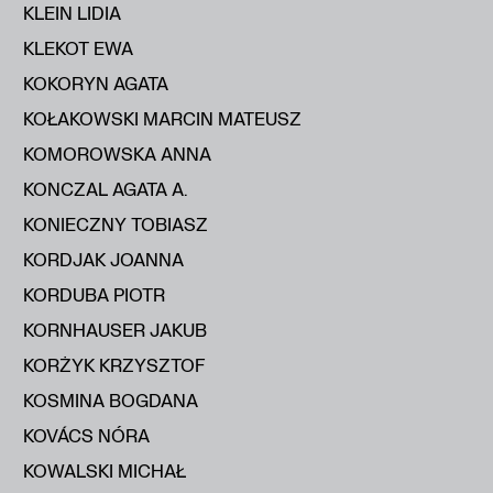
KLEIN LIDIA
KLEKOT EWA
KOKORYN AGATA
KOŁAKOWSKI MARCIN MATEUSZ
KOMOROWSKA ANNA
KONCZAL AGATA A.
KONIECZNY TOBIASZ
KORDJAK JOANNA
KORDUBA PIOTR
KORNHAUSER JAKUB
KORŻYK KRZYSZTOF
KOSMINA BOGDANA
KOVÁCS NÓRA
KOWALSKI MICHAŁ