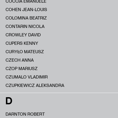
COCCIA EMANUELE
COHEN JEAN-LOUIS
COLOMINA BEATRIZ
CONTARIN NICOLA
CROWLEY DAVID
CUPERS KENNY
CURYŁO MATEUSZ
CZECH ANNA
CZOP MARIUSZ
CZUMALO VLADIMIR
CZUPKIEWICZ ALEKSANDRA
D
DARNTON ROBERT