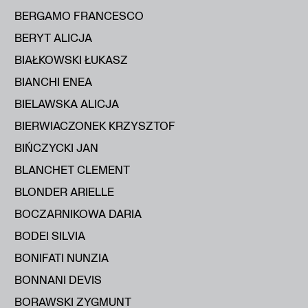
BERGAMO FRANCESCO
BERYT ALICJA
BIAŁKOWSKI ŁUKASZ
BIANCHI ENEA
BIELAWSKA ALICJA
BIERWIACZONEK KRZYSZTOF
BIŃCZYCKI JAN
BLANCHET CLEMENT
BLONDER ARIELLE
BOCZARNIKOWA DARIA
BODEI SILVIA
BONIFATI NUNZIA
BONNANI DEVIS
BORAWSKI ZYGMUNT