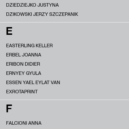
DZIEDZIEJKO JUSTYNA
DZIKOWSKI JERZY SZCZEPANIK
E
EASTERLING KELLER
ERBEL JOANNA
ERIBON DIDIER
ERNYEY GYULA
ESSEN YAEL EYLAT VAN
EXROTAPRINT
F
FALCIONI ANNA