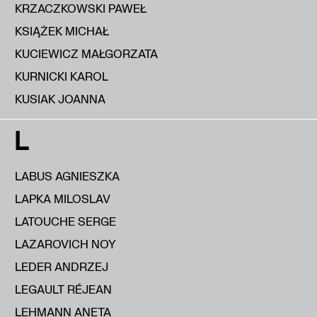
KRZACZKOWSKI PAWEŁ
KSIĄŻEK MICHAŁ
KUCIEWICZ MAŁGORZATA
KURNICKI KAROL
KUSIAK JOANNA
L
LABUS AGNIESZKA
LAPKA MILOSLAV
LATOUCHE SERGE
LAZAROVICH NOY
LEDER ANDRZEJ
LEGAULT RÉJEAN
LEHMANN ANETA