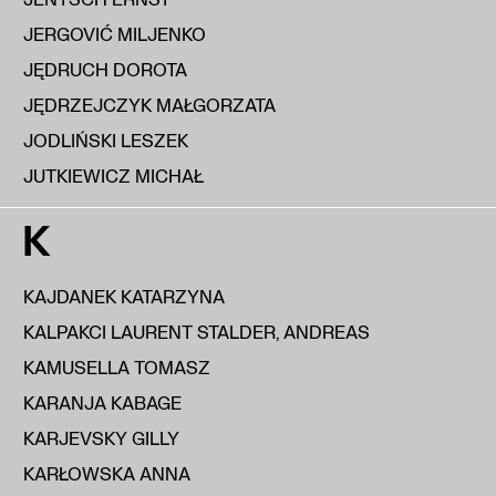
JERGOVIĆ MILJENKO
JĘDRUCH DOROTA
JĘDRZEJCZYK MAŁGORZATA
JODLIŃSKI LESZEK
JUTKIEWICZ MICHAŁ
K
KAJDANEK KATARZYNA
KALPAKCI LAURENT STALDER, ANDREAS
KAMUSELLA TOMASZ
KARANJA KABAGE
KARJEVSKY GILLY
KARŁOWSKA ANNA