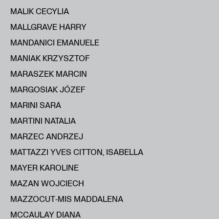
MALIK CECYLIA
MALLGRAVE HARRY
MANDANICI EMANUELE
MANIAK KRZYSZTOF
MARASZEK MARCIN
MARGOSIAK JÓZEF
MARINI SARA
MARTINI NATALIA
MARZEC ANDRZEJ
MATTAZZI YVES CITTON, ISABELLA
MAYER KAROLINE
MAZAN WOJCIECH
MAZZOCUT‑MIS MADDALENA
MCCAULAY DIANA