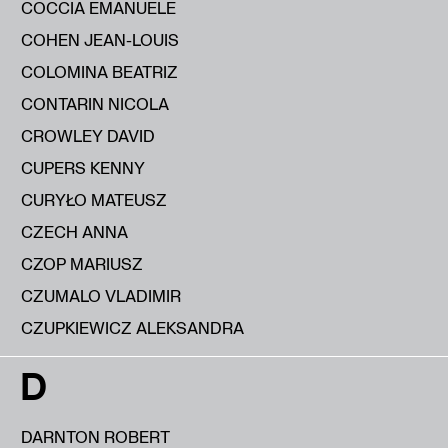
COCCIA EMANUELE
COHEN JEAN-LOUIS
COLOMINA BEATRIZ
CONTARIN NICOLA
CROWLEY DAVID
CUPERS KENNY
CURYŁO MATEUSZ
CZECH ANNA
CZOP MARIUSZ
CZUMALO VLADIMIR
CZUPKIEWICZ ALEKSANDRA
D
DARNTON ROBERT