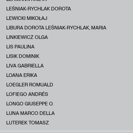
LEŚNIAK-RYCHLAK DOROTA
LEWICKI MIKOŁAJ
LIBURA DOROTA LEŚNIAK-RYCHLAK, MARIA
LINKIEWICZ OLGA
LIS PAULINA
LISIK DOMINIK
LIVA GABRIELLA
LOANA ERIKA
LOEGLER ROMUALD
LOFIEGO ANDRÉS
LONGO GIUSEPPE O.
LUNA MARCO DELLA
LUTEREK TOMASZ