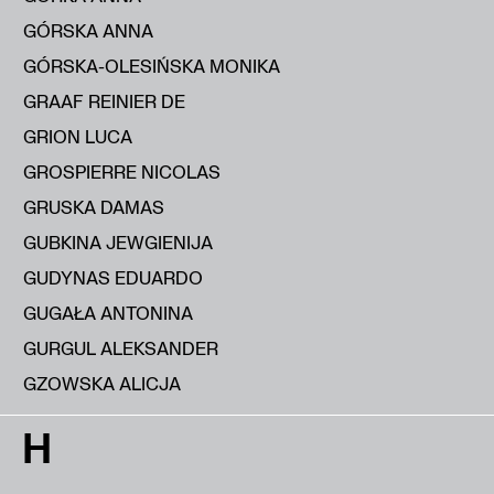
GÓRSKA ANNA
GÓRSKA-OLESIŃSKA MONIKA
GRAAF REINIER DE
GRION LUCA
GROSPIERRE NICOLAS
GRUSKA DAMAS
GUBKINA JEWGIENIJA
GUDYNAS EDUARDO
GUGAŁA ANTONINA
GURGUL ALEKSANDER
GZOWSKA ALICJA
H