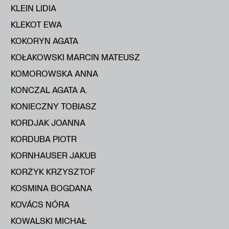
KLEIN LIDIA
KLEKOT EWA
KOKORYN AGATA
KOŁAKOWSKI MARCIN MATEUSZ
KOMOROWSKA ANNA
KONCZAL AGATA A.
KONIECZNY TOBIASZ
KORDJAK JOANNA
KORDUBA PIOTR
KORNHAUSER JAKUB
KORŻYK KRZYSZTOF
KOSMINA BOGDANA
KOVÁCS NÓRA
KOWALSKI MICHAŁ