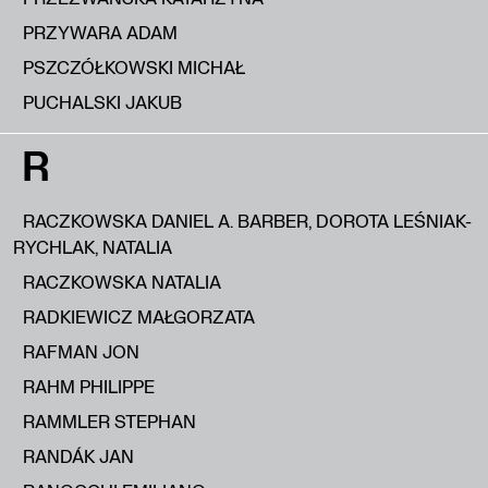
PRZYWARA ADAM
PSZCZÓŁKOWSKI MICHAŁ
PUCHALSKI JAKUB
R
RACZKOWSKA DANIEL A. BARBER, DOROTA LEŚNIAK-
RYCHLAK, NATALIA
RACZKOWSKA NATALIA
RADKIEWICZ MAŁGORZATA
RAFMAN JON
RAHM PHILIPPE
RAMMLER STEPHAN
RANDÁK JAN