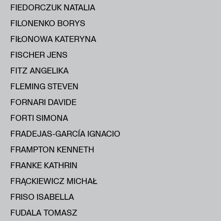
FIEDORCZUK NATALIA
FILONENKO BORYS
FIŁONOWA KATERYNA
FISCHER JENS
FITZ ANGELIKA
FLEMING STEVEN
FORNARI DAVIDE
FORTI SIMONA
FRADEJAS-GARCÍA IGNACIO
FRAMPTON KENNETH
FRANKE KATHRIN
FRĄCKIEWICZ MICHAŁ
FRISO ISABELLA
FUDALA TOMASZ