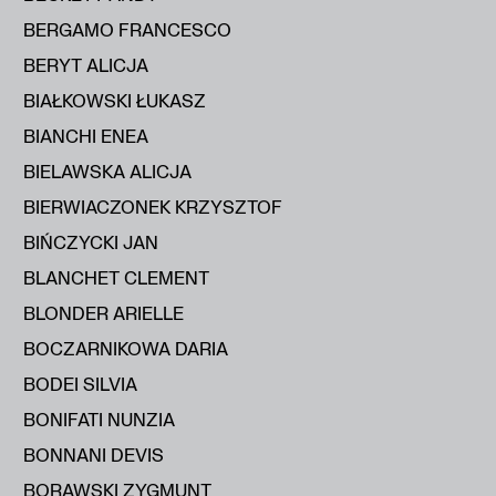
BERGAMO FRANCESCO
BERYT ALICJA
BIAŁKOWSKI ŁUKASZ
BIANCHI ENEA
BIELAWSKA ALICJA
BIERWIACZONEK KRZYSZTOF
BIŃCZYCKI JAN
BLANCHET CLEMENT
BLONDER ARIELLE
BOCZARNIKOWA DARIA
BODEI SILVIA
BONIFATI NUNZIA
BONNANI DEVIS
BORAWSKI ZYGMUNT