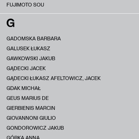
FUJIMOTO SOU
G
GADOMSKA BARBARA
GALUSEK ŁUKASZ
GAWKOWSKI JAKUB
GĄDECKI JACEK
GĄDECKI ŁUKASZ AFELTOWICZ, JACEK
GDAK MICHAŁ
GEUS MARIUS DE
GIERBIENIS MARCIN
GIOVANNONI GIULIO
GONDOROWICZ JAKUB
GÓRKA ANNA