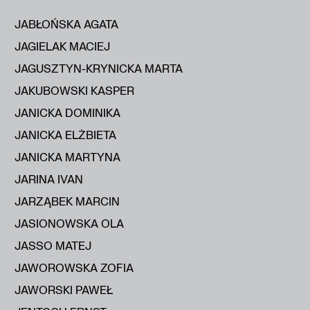
JABŁOŃSKA AGATA
JAGIELAK MACIEJ
JAGUSZTYN-KRYNICKA MARTA
JAKUBOWSKI KASPER
JANICKA DOMINIKA
JANICKA ELŻBIETA
JANICKA MARTYNA
JARINA IVAN
JARZĄBEK MARCIN
JASIONOWSKA OLA
JASSO MATEJ
JAWOROWSKA ZOFIA
JAWORSKI PAWEŁ