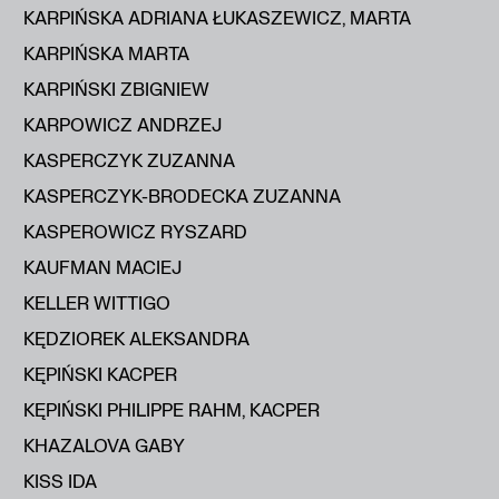
KARPIŃSKA ADRIANA ŁUKASZEWICZ, MARTA
KARPIŃSKA MARTA
KARPIŃSKI ZBIGNIEW
KARPOWICZ ANDRZEJ
KASPERCZYK ZUZANNA
KASPERCZYK-BRODECKA ZUZANNA
KASPEROWICZ RYSZARD
KAUFMAN MACIEJ
KELLER WITTIGO
KĘDZIOREK ALEKSANDRA
KĘPIŃSKI KACPER
KĘPIŃSKI PHILIPPE RAHM, KACPER
KHAZALOVA GABY
KISS IDA