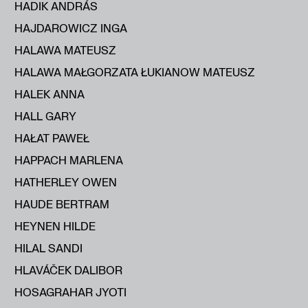
HADIK ANDRÁS
HAJDAROWICZ INGA
HALAWA MATEUSZ
HALAWA MAŁGORZATA ŁUKIANOW MATEUSZ
HALEK ANNA
HALL GARY
HAŁAT PAWEŁ
HAPPACH MARLENA
HATHERLEY OWEN
HAUDE BERTRAM
HEYNEN HILDE
HILAL SANDI
HLAVÁČEK DALIBOR
HOSAGRAHAR JYOTI