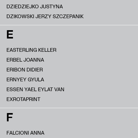
DZIEDZIEJKO JUSTYNA
DZIKOWSKI JERZY SZCZEPANIK
E
EASTERLING KELLER
ERBEL JOANNA
ERIBON DIDIER
ERNYEY GYULA
ESSEN YAEL EYLAT VAN
EXROTAPRINT
F
FALCIONI ANNA