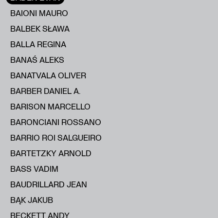
BAIONI MAURO
BALBEK SŁAWA
BALLA REGINA
BANAŚ ALEKS
BANATVALA OLIVER
BARBER DANIEL A.
BARISON MARCELLO
BARONCIANI ROSSANO
BARRIO ROI SALGUEIRO
BARTETZKY ARNOLD
BASS VADIM
BAUDRILLARD JEAN
BĄK JAKUB
BECKETT ANDY