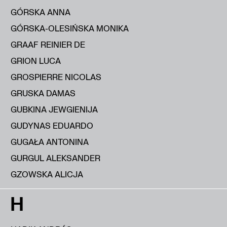
GÓRSKA ANNA
GÓRSKA-OLESIŃSKA MONIKA
GRAAF REINIER DE
GRION LUCA
GROSPIERRE NICOLAS
GRUSKA DAMAS
GUBKINA JEWGIENIJA
GUDYNAS EDUARDO
GUGAŁA ANTONINA
GURGUL ALEKSANDER
GZOWSKA ALICJA
H