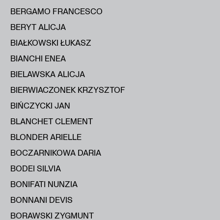
BERGAMO FRANCESCO
BERYT ALICJA
BIAŁKOWSKI ŁUKASZ
BIANCHI ENEA
BIELAWSKA ALICJA
BIERWIACZONEK KRZYSZTOF
BIŃCZYCKI JAN
BLANCHET CLEMENT
BLONDER ARIELLE
BOCZARNIKOWA DARIA
BODEI SILVIA
BONIFATI NUNZIA
BONNANI DEVIS
BORAWSKI ZYGMUNT