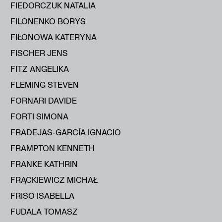
FIEDORCZUK NATALIA
FILONENKO BORYS
FIŁONOWA KATERYNA
FISCHER JENS
FITZ ANGELIKA
FLEMING STEVEN
FORNARI DAVIDE
FORTI SIMONA
FRADEJAS-GARCÍA IGNACIO
FRAMPTON KENNETH
FRANKE KATHRIN
FRĄCKIEWICZ MICHAŁ
FRISO ISABELLA
FUDALA TOMASZ