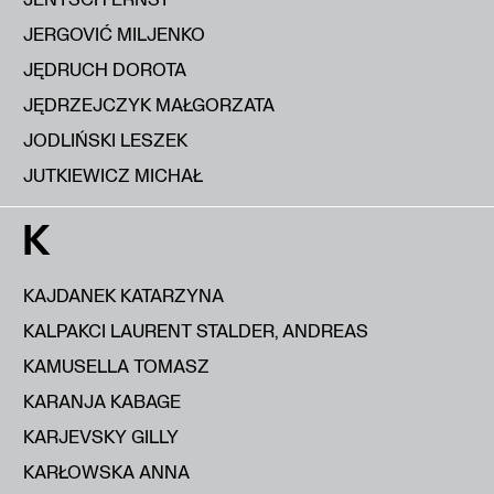
JERGOVIĆ MILJENKO
JĘDRUCH DOROTA
JĘDRZEJCZYK MAŁGORZATA
JODLIŃSKI LESZEK
JUTKIEWICZ MICHAŁ
K
KAJDANEK KATARZYNA
KALPAKCI LAURENT STALDER, ANDREAS
KAMUSELLA TOMASZ
KARANJA KABAGE
KARJEVSKY GILLY
KARŁOWSKA ANNA