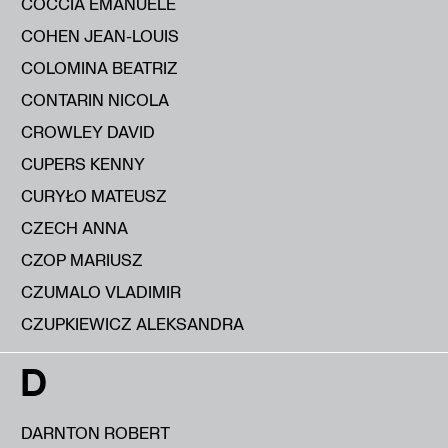
COCCIA EMANUELE
COHEN JEAN-LOUIS
COLOMINA BEATRIZ
CONTARIN NICOLA
CROWLEY DAVID
CUPERS KENNY
CURYŁO MATEUSZ
CZECH ANNA
CZOP MARIUSZ
CZUMALO VLADIMIR
CZUPKIEWICZ ALEKSANDRA
D
DARNTON ROBERT