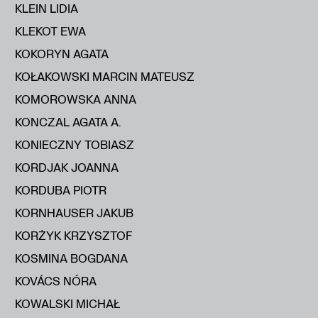
KLEIN LIDIA
KLEKOT EWA
KOKORYN AGATA
KOŁAKOWSKI MARCIN MATEUSZ
KOMOROWSKA ANNA
KONCZAL AGATA A.
KONIECZNY TOBIASZ
KORDJAK JOANNA
KORDUBA PIOTR
KORNHAUSER JAKUB
KORŻYK KRZYSZTOF
KOSMINA BOGDANA
KOVÁCS NÓRA
KOWALSKI MICHAŁ