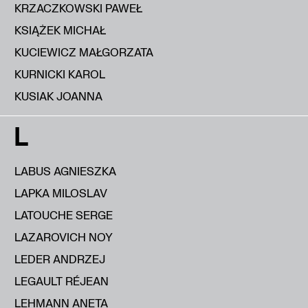
KRZACZKOWSKI PAWEŁ
KSIĄŻEK MICHAŁ
KUCIEWICZ MAŁGORZATA
KURNICKI KAROL
KUSIAK JOANNA
L
LABUS AGNIESZKA
LAPKA MILOSLAV
LATOUCHE SERGE
LAZAROVICH NOY
LEDER ANDRZEJ
LEGAULT RÉJEAN
LEHMANN ANETA