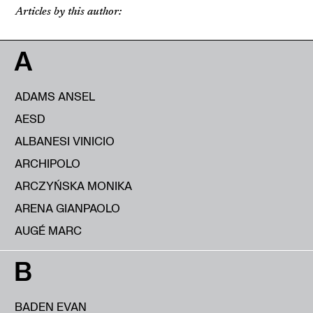
Articles by this author:
A
ADAMS ANSEL
AESD
ALBANESI VINICIO
ARCHIPOLO
ARCZYŃSKA MONIKA
ARENA GIANPAOLO
AUGÉ MARC
B
BADEN EVAN