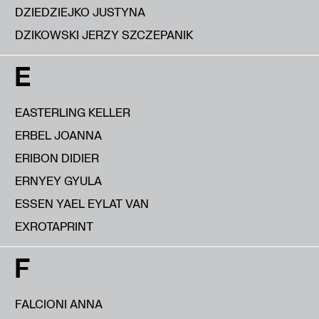
DZIEDZIEJKO JUSTYNA
DZIKOWSKI JERZY SZCZEPANIK
E
EASTERLING KELLER
ERBEL JOANNA
ERIBON DIDIER
ERNYEY GYULA
ESSEN YAEL EYLAT VAN
EXROTAPRINT
F
FALCIONI ANNA