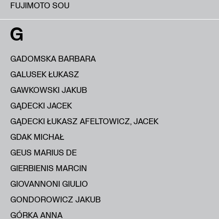
FUJIMOTO SOU
G
GADOMSKA BARBARA
GALUSEK ŁUKASZ
GAWKOWSKI JAKUB
GĄDECKI JACEK
GĄDECKI ŁUKASZ AFELTOWICZ, JACEK
GDAK MICHAŁ
GEUS MARIUS DE
GIERBIENIS MARCIN
GIOVANNONI GIULIO
GONDOROWICZ JAKUB
GÓRKA ANNA