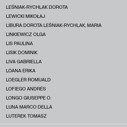
LEŚNIAK-RYCHLAK DOROTA
LEWICKI MIKOŁAJ
LIBURA DOROTA LEŚNIAK-RYCHLAK, MARIA
LINKIEWICZ OLGA
LIS PAULINA
LISIK DOMINIK
LIVA GABRIELLA
LOANA ERIKA
LOEGLER ROMUALD
LOFIEGO ANDRÉS
LONGO GIUSEPPE O.
LUNA MARCO DELLA
LUTEREK TOMASZ