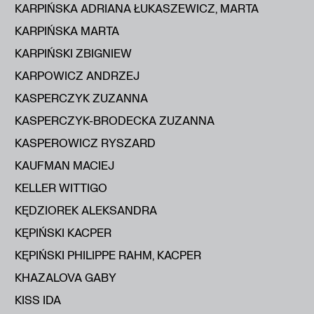
KARPIŃSKA ADRIANA ŁUKASZEWICZ, MARTA
KARPIŃSKA MARTA
KARPIŃSKI ZBIGNIEW
KARPOWICZ ANDRZEJ
KASPERCZYK ZUZANNA
KASPERCZYK-BRODECKA ZUZANNA
KASPEROWICZ RYSZARD
KAUFMAN MACIEJ
KELLER WITTIGO
KĘDZIOREK ALEKSANDRA
KĘPIŃSKI KACPER
KĘPIŃSKI PHILIPPE RAHM, KACPER
KHAZALOVA GABY
KISS IDA