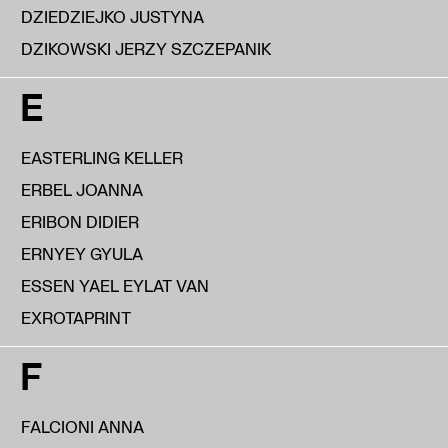
DZIEDZIEJKO JUSTYNA
DZIKOWSKI JERZY SZCZEPANIK
E
EASTERLING KELLER
ERBEL JOANNA
ERIBON DIDIER
ERNYEY GYULA
ESSEN YAEL EYLAT VAN
EXROTAPRINT
F
FALCIONI ANNA