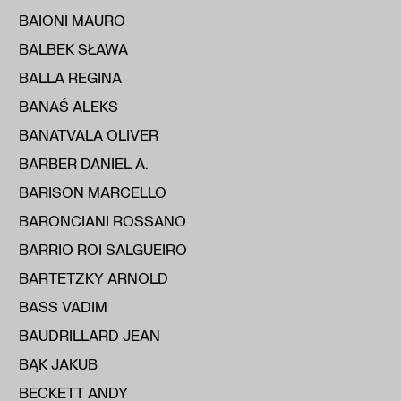
BAIONI MAURO
BALBEK SŁAWA
BALLA REGINA
BANAŚ ALEKS
BANATVALA OLIVER
BARBER DANIEL A.
BARISON MARCELLO
BARONCIANI ROSSANO
BARRIO ROI SALGUEIRO
BARTETZKY ARNOLD
BASS VADIM
BAUDRILLARD JEAN
BĄK JAKUB
BECKETT ANDY