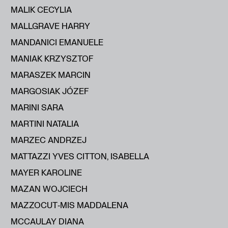
MALIK CECYLIA
MALLGRAVE HARRY
MANDANICI EMANUELE
MANIAK KRZYSZTOF
MARASZEK MARCIN
MARGOSIAK JÓZEF
MARINI SARA
MARTINI NATALIA
MARZEC ANDRZEJ
MATTAZZI YVES CITTON, ISABELLA
MAYER KAROLINE
MAZAN WOJCIECH
MAZZOCUT‑MIS MADDALENA
MCCAULAY DIANA