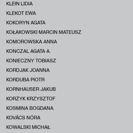
KLEIN LIDIA
KLEKOT EWA
KOKORYN AGATA
KOŁAKOWSKI MARCIN MATEUSZ
KOMOROWSKA ANNA
KONCZAL AGATA A.
KONIECZNY TOBIASZ
KORDJAK JOANNA
KORDUBA PIOTR
KORNHAUSER JAKUB
KORŻYK KRZYSZTOF
KOSMINA BOGDANA
KOVÁCS NÓRA
KOWALSKI MICHAŁ