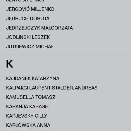
JERGOVIĆ MILJENKO
JĘDRUCH DOROTA
JĘDRZEJCZYK MAŁGORZATA
JODLIŃSKI LESZEK
JUTKIEWICZ MICHAŁ
K
KAJDANEK KATARZYNA
KALPAKCI LAURENT STALDER, ANDREAS
KAMUSELLA TOMASZ
KARANJA KABAGE
KARJEVSKY GILLY
KARŁOWSKA ANNA