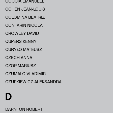
COCCIA EMANUELE
COHEN JEAN-LOUIS
COLOMINA BEATRIZ
CONTARIN NICOLA
CROWLEY DAVID
CUPERS KENNY
CURYŁO MATEUSZ
CZECH ANNA
CZOP MARIUSZ
CZUMALO VLADIMIR
CZUPKIEWICZ ALEKSANDRA
D
DARNTON ROBERT