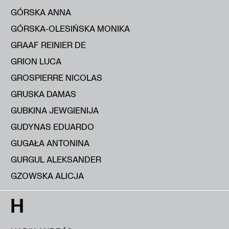
GÓRSKA ANNA
GÓRSKA-OLESIŃSKA MONIKA
GRAAF REINIER DE
GRION LUCA
GROSPIERRE NICOLAS
GRUSKA DAMAS
GUBKINA JEWGIENIJA
GUDYNAS EDUARDO
GUGAŁA ANTONINA
GURGUL ALEKSANDER
GZOWSKA ALICJA
H