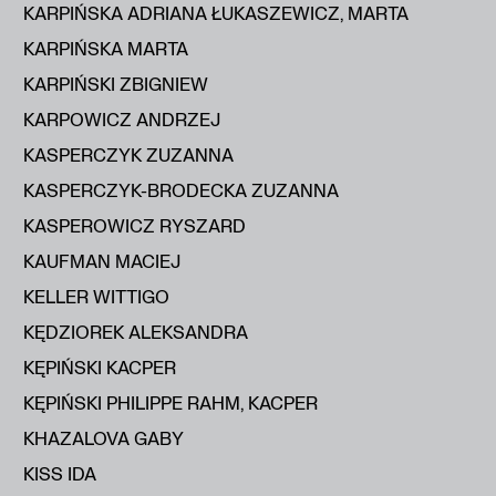
KARPIŃSKA ADRIANA ŁUKASZEWICZ, MARTA
KARPIŃSKA MARTA
KARPIŃSKI ZBIGNIEW
KARPOWICZ ANDRZEJ
KASPERCZYK ZUZANNA
KASPERCZYK-BRODECKA ZUZANNA
KASPEROWICZ RYSZARD
KAUFMAN MACIEJ
KELLER WITTIGO
KĘDZIOREK ALEKSANDRA
KĘPIŃSKI KACPER
KĘPIŃSKI PHILIPPE RAHM, KACPER
KHAZALOVA GABY
KISS IDA