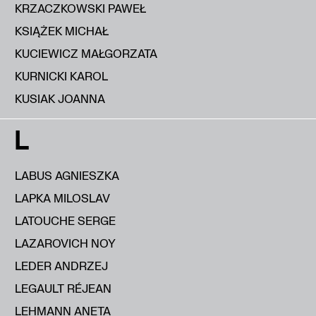
KRZACZKOWSKI PAWEŁ
KSIĄŻEK MICHAŁ
KUCIEWICZ MAŁGORZATA
KURNICKI KAROL
KUSIAK JOANNA
L
LABUS AGNIESZKA
LAPKA MILOSLAV
LATOUCHE SERGE
LAZAROVICH NOY
LEDER ANDRZEJ
LEGAULT RÉJEAN
LEHMANN ANETA