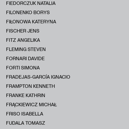
FIEDORCZUK NATALIA
FILONENKO BORYS
FIŁONOWA KATERYNA
FISCHER JENS
FITZ ANGELIKA
FLEMING STEVEN
FORNARI DAVIDE
FORTI SIMONA
FRADEJAS-GARCÍA IGNACIO
FRAMPTON KENNETH
FRANKE KATHRIN
FRĄCKIEWICZ MICHAŁ
FRISO ISABELLA
FUDALA TOMASZ