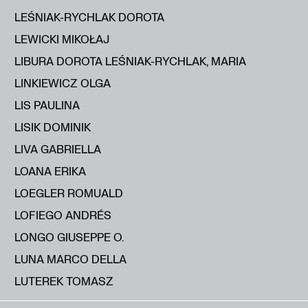
LEŚNIAK-RYCHLAK DOROTA
LEWICKI MIKOŁAJ
LIBURA DOROTA LEŚNIAK-RYCHLAK, MARIA
LINKIEWICZ OLGA
LIS PAULINA
LISIK DOMINIK
LIVA GABRIELLA
LOANA ERIKA
LOEGLER ROMUALD
LOFIEGO ANDRÉS
LONGO GIUSEPPE O.
LUNA MARCO DELLA
LUTEREK TOMASZ