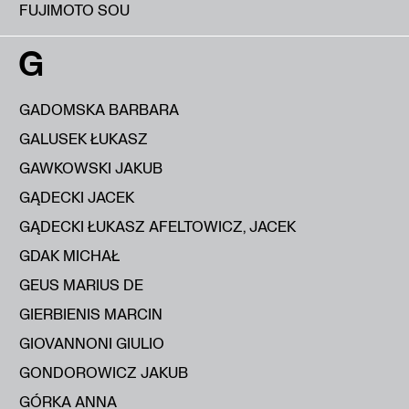
FUJIMOTO SOU
G
GADOMSKA BARBARA
GALUSEK ŁUKASZ
GAWKOWSKI JAKUB
GĄDECKI JACEK
GĄDECKI ŁUKASZ AFELTOWICZ, JACEK
GDAK MICHAŁ
GEUS MARIUS DE
GIERBIENIS MARCIN
GIOVANNONI GIULIO
GONDOROWICZ JAKUB
GÓRKA ANNA