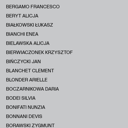
BERGAMO FRANCESCO
BERYT ALICJA
BIAŁKOWSKI ŁUKASZ
BIANCHI ENEA
BIELAWSKA ALICJA
BIERWIACZONEK KRZYSZTOF
BIŃCZYCKI JAN
BLANCHET CLEMENT
BLONDER ARIELLE
BOCZARNIKOWA DARIA
BODEI SILVIA
BONIFATI NUNZIA
BONNANI DEVIS
BORAWSKI ZYGMUNT