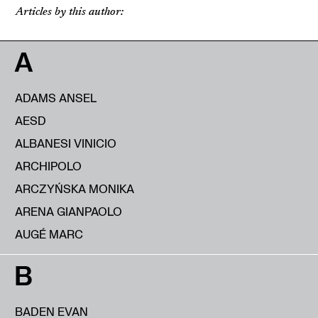
Articles by this author:
A
ADAMS ANSEL
AESD
ALBANESI VINICIO
ARCHIPOLO
ARCZYŃSKA MONIKA
ARENA GIANPAOLO
AUGÉ MARC
B
BADEN EVAN