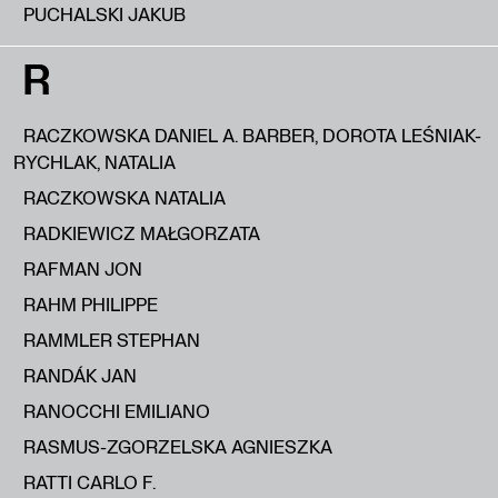
PUCHALSKI JAKUB
R
RACZKOWSKA DANIEL A. BARBER, DOROTA LEŚNIAK-
RYCHLAK, NATALIA
RACZKOWSKA NATALIA
RADKIEWICZ MAŁGORZATA
RAFMAN JON
RAHM PHILIPPE
RAMMLER STEPHAN
RANDÁK JAN
RANOCCHI EMILIANO
RASMUS-ZGORZELSKA AGNIESZKA
RATTI CARLO F.