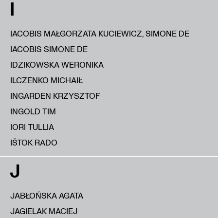
I
IACOBIS MAŁGORZATA KUCIEWICZ, SIMONE DE
IACOBIS SIMONE DE
IDZIKOWSKA WERONIKA
ILCZENKO MICHAIŁ
INGARDEN KRZYSZTOF
INGOLD TIM
IORI TULLIA
IŠTOK RADO
J
JABŁOŃSKA AGATA
JAGIELAK MACIEJ