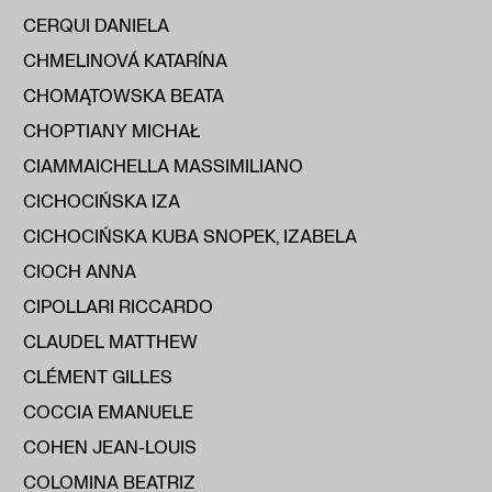
CERQUI DANIELA
CHMELINOVÁ KATARÍNA
CHOMĄTOWSKA BEATA
CHOPTIANY MICHAŁ
CIAMMAICHELLA MASSIMILIANO
CICHOCIŃSKA IZA
CICHOCIŃSKA KUBA SNOPEK, IZABELA
CIOCH ANNA
CIPOLLARI RICCARDO
CLAUDEL MATTHEW
CLÉMENT GILLES
COCCIA EMANUELE
COHEN JEAN-LOUIS
COLOMINA BEATRIZ