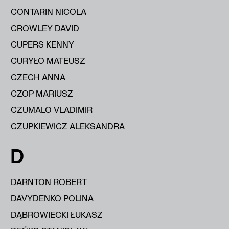
CONTARIN NICOLA
CROWLEY DAVID
CUPERS KENNY
CURYŁO MATEUSZ
CZECH ANNA
CZOP MARIUSZ
CZUMALO VLADIMIR
CZUPKIEWICZ ALEKSANDRA
D
DARNTON ROBERT
DAVYDENKO POLINA
DĄBROWIECKI ŁUKASZ