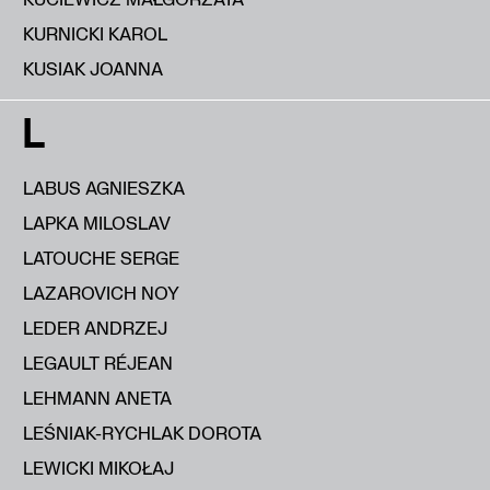
KURNICKI KAROL
KUSIAK JOANNA
L
LABUS AGNIESZKA
LAPKA MILOSLAV
LATOUCHE SERGE
LAZAROVICH NOY
LEDER ANDRZEJ
LEGAULT RÉJEAN
LEHMANN ANETA
LEŚNIAK-RYCHLAK DOROTA
LEWICKI MIKOŁAJ