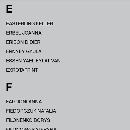
E
EASTERLING KELLER
ERBEL JOANNA
ERIBON DIDIER
ERNYEY GYULA
ESSEN YAEL EYLAT VAN
EXROTAPRINT
F
FALCIONI ANNA
FIEDORCZUK NATALIA
FILONENKO BORYS
FIŁONOWA KATERYNA