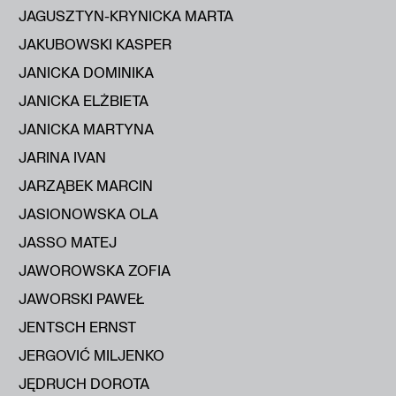
JAGUSZTYN-KRYNICKA MARTA
JAKUBOWSKI KASPER
JANICKA DOMINIKA
JANICKA ELŻBIETA
JANICKA MARTYNA
JARINA IVAN
JARZĄBEK MARCIN
JASIONOWSKA OLA
JASSO MATEJ
JAWOROWSKA ZOFIA
JAWORSKI PAWEŁ
JENTSCH ERNST
JERGOVIĆ MILJENKO
JĘDRUCH DOROTA