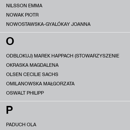
NILSSON EMMA
NOWAK PIOTR
NOWOSTAWSKA-GYALÓKAY JOANNA
O
ODBLOKUJ) MAREK HAPPACH (STOWARZYSZENIE
OKRASKA MAGDALENA
OLSEN CECILIE SACHS
OMILANOWSKA MAŁGORZATA
OSWALT PHILIPP
P
PADUCH OLA