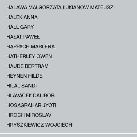
HALAWA MAŁGORZATA ŁUKIANOW MATEUSZ
HALEK ANNA
HALL GARY
HAŁAT PAWEŁ
HAPPACH MARLENA
HATHERLEY OWEN
HAUDE BERTRAM
HEYNEN HILDE
HILAL SANDI
HLAVÁČEK DALIBOR
HOSAGRAHAR JYOTI
HROCH MIROSLAV
HRYSZKIEWICZ WOJCIECH