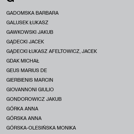
GADOMSKA BARBARA
GALUSEK ŁUKASZ
GAWKOWSKI JAKUB
GĄDECKI JACEK
GĄDECKI ŁUKASZ AFELTOWICZ, JACEK
GDAK MICHAŁ
GEUS MARIUS DE
GIERBIENIS MARCIN
GIOVANNONI GIULIO
GONDOROWICZ JAKUB
GÓRKA ANNA
GÓRSKA ANNA
GÓRSKA-OLESIŃSKA MONIKA