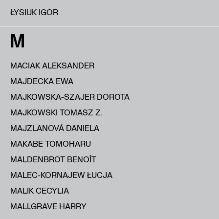
ŁYSIUK IGOR
M
MACIAK ALEKSANDER
MAJDECKA EWA
MAJKOWSKA-SZAJER DOROTA
MAJKOWSKI TOMASZ Z.
MAJZLANOVÁ DANIELA
MAKABE TOMOHARU
MALDENBROT BENOÎT
MALEC-KORNAJEW ŁUCJA
MALIK CECYLIA
MALLGRAVE HARRY