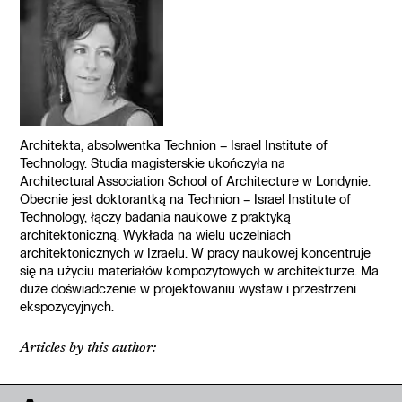
Architekta, absolwentka Technion – Israel Institute of
Technology. Studia magisterskie ukończyła na
Architectural Association School of Architecture w Londynie.
Obecnie jest doktorantką na Technion – Israel Institute of
Technology, łączy badania naukowe z praktyką
architektoniczną. Wykłada na wielu uczelniach
architektonicznych w Izraelu. W pracy naukowej koncentruje
się na użyciu materiałów kompozytowych w architekturze. Ma
duże doświadczenie w projektowaniu wystaw i przestrzeni
ekspozycyjnych.
Articles by this author: