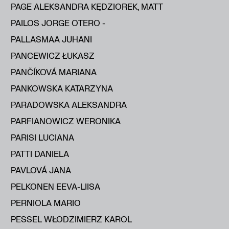
PAGE ALEKSANDRA KĘDZIOREK, MATT
PAILOS JORGE OTERO -
PALLASMAA JUHANI
PANCEWICZ ŁUKASZ
PANČÍKOVÁ MARIANA
PANKOWSKA KATARZYNA
PARADOWSKA ALEKSANDRA
PARFIANOWICZ WERONIKA
PARISI LUCIANA
PATTI DANIELA
PAVLOVÁ JANA
PELKONEN EEVA-LIISA
PERNIOLA MARIO
PESSEL WŁODZIMIERZ KAROL