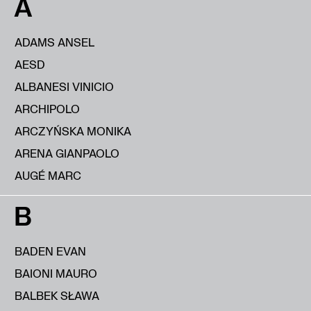
A
ADAMS ANSEL
AESD
ALBANESI VINICIO
ARCHIPOLO
ARCZYŃSKA MONIKA
ARENA GIANPAOLO
AUGÉ MARC
B
BADEN EVAN
BAIONI MAURO
BALBEK SŁAWA