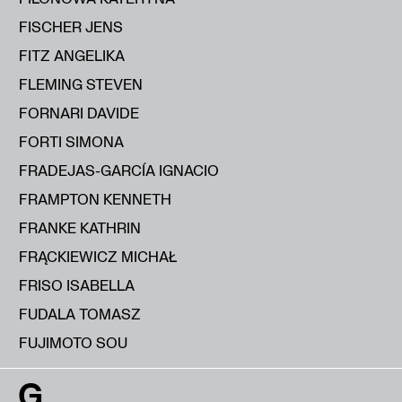
FISCHER JENS
FITZ ANGELIKA
FLEMING STEVEN
FORNARI DAVIDE
FORTI SIMONA
FRADEJAS-GARCÍA IGNACIO
FRAMPTON KENNETH
FRANKE KATHRIN
FRĄCKIEWICZ MICHAŁ
FRISO ISABELLA
FUDALA TOMASZ
FUJIMOTO SOU
G