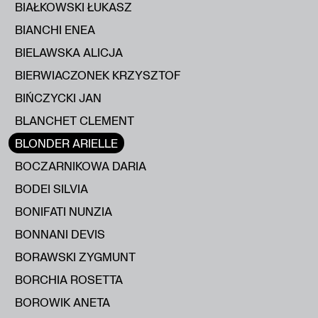
BIAŁKOWSKI ŁUKASZ
BIANCHI ENEA
BIELAWSKA ALICJA
BIERWIACZONEK KRZYSZTOF
BIŃCZYCKI JAN
BLANCHET CLEMENT
BLONDER ARIELLE
BOCZARNIKOWA DARIA
BODEI SILVIA
BONIFATI NUNZIA
BONNANI DEVIS
BORAWSKI ZYGMUNT
BORCHIA ROSETTA
BOROWIK ANETA