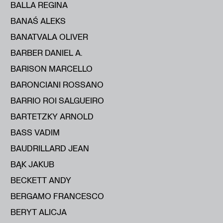
BALLA REGINA
BANAŚ ALEKS
BANATVALA OLIVER
BARBER DANIEL A.
BARISON MARCELLO
BARONCIANI ROSSANO
BARRIO ROI SALGUEIRO
BARTETZKY ARNOLD
BASS VADIM
BAUDRILLARD JEAN
BĄK JAKUB
BECKETT ANDY
BERGAMO FRANCESCO
BERYT ALICJA