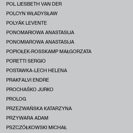
POL LIESBETH VAN DER
POLCYN WŁADYSŁAW
POLYÁK LEVENTE
PONOMARIOWA ANASTASIJA
PONOMIAROWA ANASTASIJA
POPIOŁEK-ROSSKAMP MAŁGORZATA
PORETTI SERGIO
POSTAWKA-LECH HELENA
PRAKFALVI ENDRE
PROCHAŚKO JURKO
PROLOG
PRZEZWAŃSKA KATARZYNA
PRZYWARA ADAM
PSZCZÓŁKOWSKI MICHAŁ