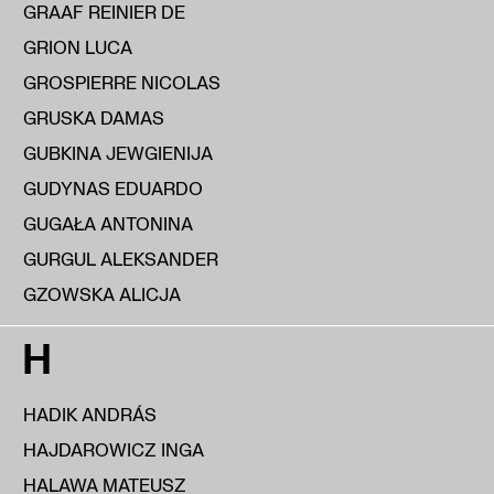
GRAAF REINIER DE
GRION LUCA
GROSPIERRE NICOLAS
GRUSKA DAMAS
GUBKINA JEWGIENIJA
GUDYNAS EDUARDO
GUGAŁA ANTONINA
GURGUL ALEKSANDER
GZOWSKA ALICJA
H
HADIK ANDRÁS
HAJDAROWICZ INGA
HALAWA MATEUSZ