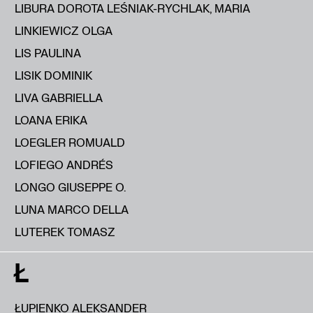
LIBURA DOROTA LEŚNIAK-RYCHLAK, MARIA
LINKIEWICZ OLGA
LIS PAULINA
LISIK DOMINIK
LIVA GABRIELLA
LOANA ERIKA
LOEGLER ROMUALD
LOFIEGO ANDRÉS
LONGO GIUSEPPE O.
LUNA MARCO DELLA
LUTEREK TOMASZ
Ł
ŁUPIENKO ALEKSANDER