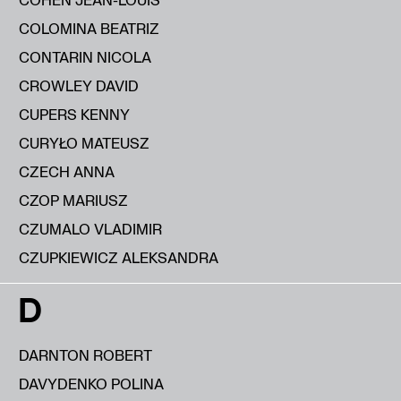
COLOMINA BEATRIZ
CONTARIN NICOLA
CROWLEY DAVID
CUPERS KENNY
CURYŁO MATEUSZ
CZECH ANNA
CZOP MARIUSZ
CZUMALO VLADIMIR
CZUPKIEWICZ ALEKSANDRA
D
DARNTON ROBERT
DAVYDENKO POLINA