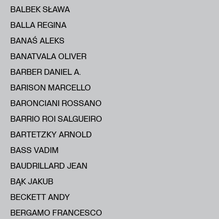
BALBEK SŁAWA
BALLA REGINA
BANAŚ ALEKS
BANATVALA OLIVER
BARBER DANIEL A.
BARISON MARCELLO
BARONCIANI ROSSANO
BARRIO ROI SALGUEIRO
BARTETZKY ARNOLD
BASS VADIM
BAUDRILLARD JEAN
BĄK JAKUB
BECKETT ANDY
BERGAMO FRANCESCO