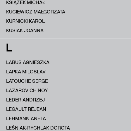
KSIĄŻEK MICHAŁ
KUCIEWICZ MAŁGORZATA
KURNICKI KAROL
KUSIAK JOANNA
L
LABUS AGNIESZKA
LAPKA MILOSLAV
LATOUCHE SERGE
LAZAROVICH NOY
LEDER ANDRZEJ
LEGAULT RÉJEAN
LEHMANN ANETA
LEŚNIAK-RYCHLAK DOROTA