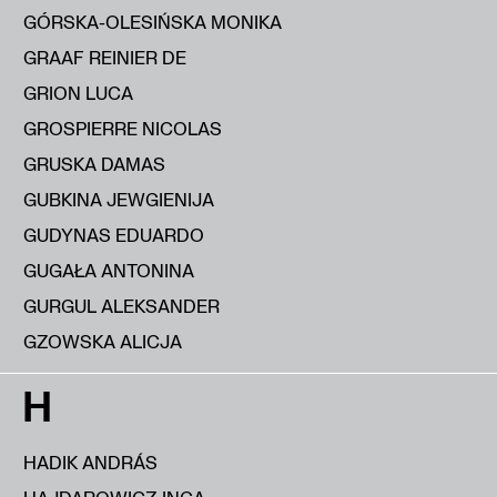
GÓRSKA-OLESIŃSKA MONIKA
GRAAF REINIER DE
GRION LUCA
GROSPIERRE NICOLAS
GRUSKA DAMAS
GUBKINA JEWGIENIJA
GUDYNAS EDUARDO
GUGAŁA ANTONINA
GURGUL ALEKSANDER
GZOWSKA ALICJA
H
HADIK ANDRÁS