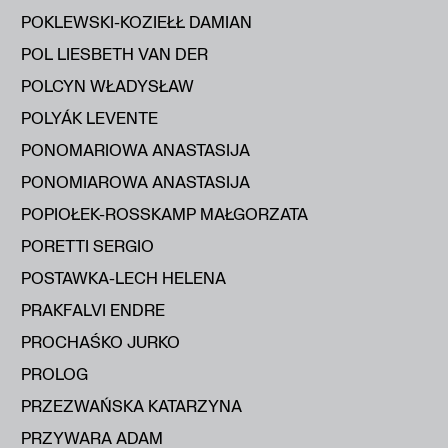
POKLEWSKI-KOZIEŁŁ DAMIAN
POL LIESBETH VAN DER
POLCYN WŁADYSŁAW
POLYÁK LEVENTE
PONOMARIOWA ANASTASIJA
PONOMIAROWA ANASTASIJA
POPIOŁEK-ROSSKAMP MAŁGORZATA
PORETTI SERGIO
POSTAWKA-LECH HELENA
PRAKFALVI ENDRE
PROCHAŚKO JURKO
PROLOG
PRZEZWAŃSKA KATARZYNA
PRZYWARA ADAM