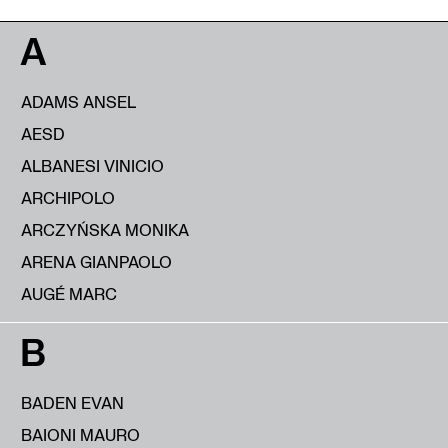
A
ADAMS ANSEL
AESD
ALBANESI VINICIO
ARCHIPOLO
ARCZYŃSKA MONIKA
ARENA GIANPAOLO
AUGÉ MARC
B
BADEN EVAN
BAIONI MAURO