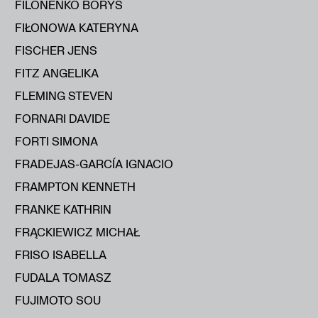
FILONENKO BORYS
FIŁONOWA KATERYNA
FISCHER JENS
FITZ ANGELIKA
FLEMING STEVEN
FORNARI DAVIDE
FORTI SIMONA
FRADEJAS-GARCÍA IGNACIO
FRAMPTON KENNETH
FRANKE KATHRIN
FRĄCKIEWICZ MICHAŁ
FRISO ISABELLA
FUDALA TOMASZ
FUJIMOTO SOU