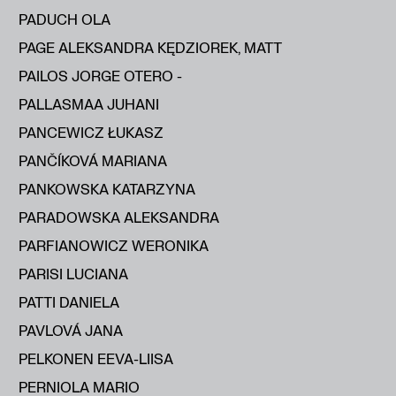
PADUCH OLA
PAGE ALEKSANDRA KĘDZIOREK, MATT
PAILOS JORGE OTERO -
PALLASMAA JUHANI
PANCEWICZ ŁUKASZ
PANČÍKOVÁ MARIANA
PANKOWSKA KATARZYNA
PARADOWSKA ALEKSANDRA
PARFIANOWICZ WERONIKA
PARISI LUCIANA
PATTI DANIELA
PAVLOVÁ JANA
PELKONEN EEVA-LIISA
PERNIOLA MARIO