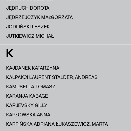
JĘDRUCH DOROTA
JĘDRZEJCZYK MAŁGORZATA
JODLIŃSKI LESZEK
JUTKIEWICZ MICHAŁ
K
KAJDANEK KATARZYNA
KALPAKCI LAURENT STALDER, ANDREAS
KAMUSELLA TOMASZ
KARANJA KABAGE
KARJEVSKY GILLY
KARŁOWSKA ANNA
KARPIŃSKA ADRIANA ŁUKASZEWICZ, MARTA