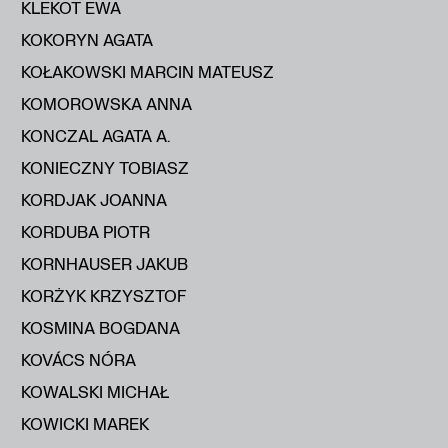
KLEKOT EWA
KOKORYN AGATA
KOŁAKOWSKI MARCIN MATEUSZ
KOMOROWSKA ANNA
KONCZAL AGATA A.
KONIECZNY TOBIASZ
KORDJAK JOANNA
KORDUBA PIOTR
KORNHAUSER JAKUB
KORŻYK KRZYSZTOF
KOSMINA BOGDANA
KOVÁCS NÓRA
KOWALSKI MICHAŁ
KOWICKI MAREK