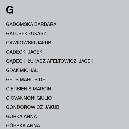
G
GADOMSKA BARBARA
GALUSEK ŁUKASZ
GAWKOWSKI JAKUB
GĄDECKI JACEK
GĄDECKI ŁUKASZ AFELTOWICZ, JACEK
GDAK MICHAŁ
GEUS MARIUS DE
GIERBIENIS MARCIN
GIOVANNONI GIULIO
GONDOROWICZ JAKUB
GÓRKA ANNA
GÓRSKA ANNA