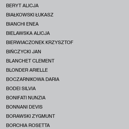
BERYT ALICJA
BIAŁKOWSKI ŁUKASZ
BIANCHI ENEA
BIELAWSKA ALICJA
BIERWIACZONEK KRZYSZTOF
BIŃCZYCKI JAN
BLANCHET CLEMENT
BLONDER ARIELLE
BOCZARNIKOWA DARIA
BODEI SILVIA
BONIFATI NUNZIA
BONNANI DEVIS
BORAWSKI ZYGMUNT
BORCHIA ROSETTA