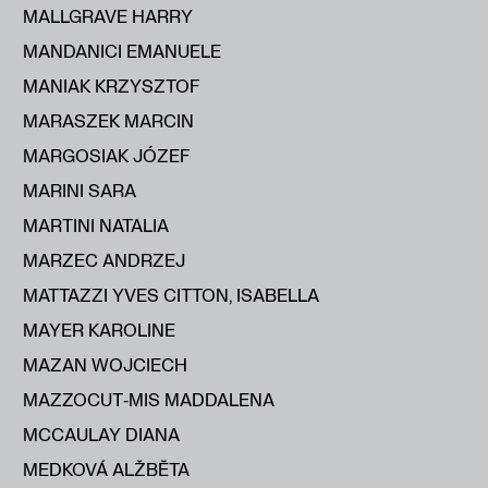
MALLGRAVE HARRY
MANDANICI EMANUELE
MANIAK KRZYSZTOF
MARASZEK MARCIN
MARGOSIAK JÓZEF
MARINI SARA
MARTINI NATALIA
MARZEC ANDRZEJ
MATTAZZI YVES CITTON, ISABELLA
MAYER KAROLINE
MAZAN WOJCIECH
MAZZOCUT‑MIS MADDALENA
MCCAULAY DIANA
MEDKOVÁ ALŽBĔTA