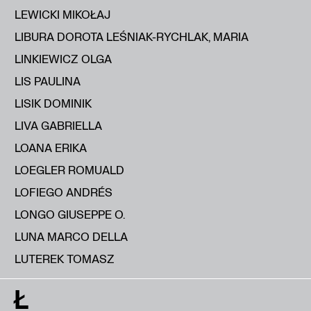
LEWICKI MIKOŁAJ
LIBURA DOROTA LEŚNIAK-RYCHLAK, MARIA
LINKIEWICZ OLGA
LIS PAULINA
LISIK DOMINIK
LIVA GABRIELLA
LOANA ERIKA
LOEGLER ROMUALD
LOFIEGO ANDRÉS
LONGO GIUSEPPE O.
LUNA MARCO DELLA
LUTEREK TOMASZ
Ł