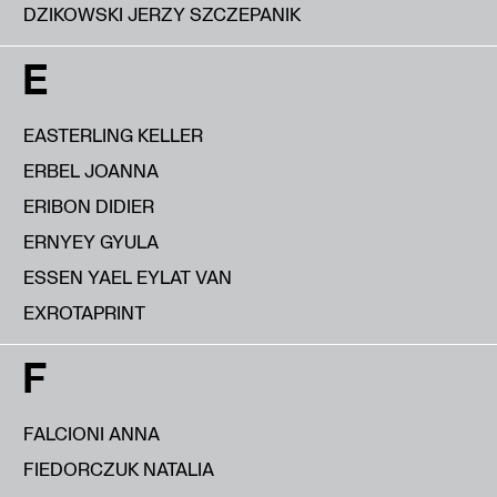
DZIKOWSKI JERZY SZCZEPANIK
E
EASTERLING KELLER
ERBEL JOANNA
ERIBON DIDIER
ERNYEY GYULA
ESSEN YAEL EYLAT VAN
EXROTAPRINT
F
FALCIONI ANNA
FIEDORCZUK NATALIA