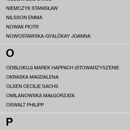
NIEMCZYK STANISŁAW
NILSSON EMMA
NOWAK PIOTR
NOWOSTAWSKA-GYALÓKAY JOANNA
O
ODBLOKUJ) MAREK HAPPACH (STOWARZYSZENIE
OKRASKA MAGDALENA
OLSEN CECILIE SACHS
OMILANOWSKA MAŁGORZATA
OSWALT PHILIPP
P