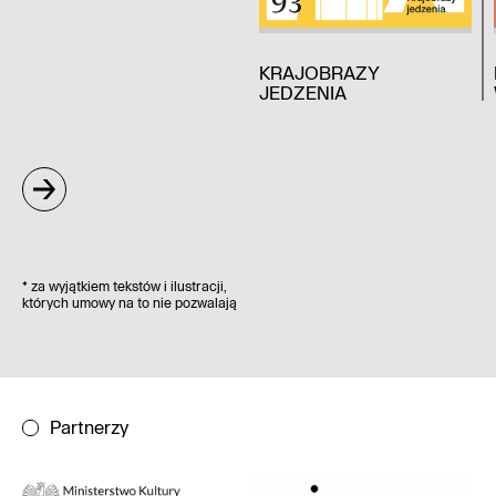
KRAJOBRAZY
JEDZENIA
*
za wyjątkiem tekstów i ilustracji,
których umowy na to nie pozwalają
Partnerzy