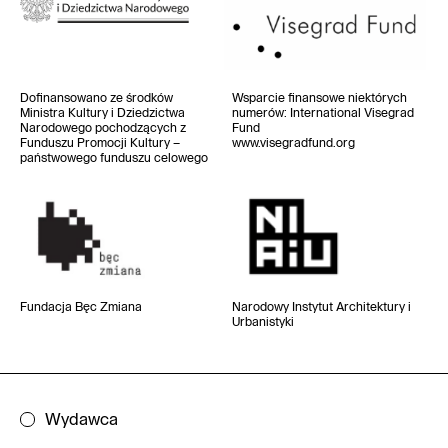
Dofinansowano ze środków
Wsparcie finansowe niektórych
Ministra Kultury i Dziedzictwa
numerów
: International Visegrad
Narodowego pochodzących z
Fund
Funduszu Promocji Kultury –
www.visegradfund.org
państwowego funduszu celowego
Fundacja Bęc Zmiana
Narodowy Instytut
Architektury i
Urbanistyki
Wydawca