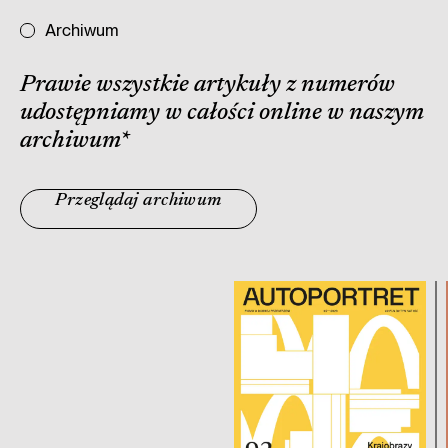
Archiwum
Prawie wszystkie artykuły z numerów
udostępniamy w całości online w naszym
archiwum
*
Przeglądaj archiwum