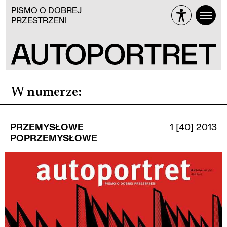
PISMO O DOBREJ
PRZESTRZENI
W numerze
:
PRZEMYSŁOWE
1 [40] 2013
POPRZEMYSŁOWE