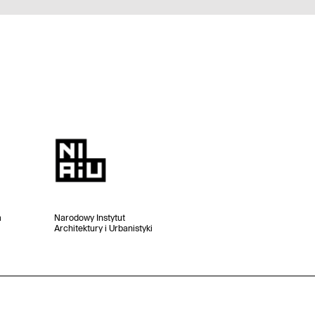
a
Narodowy Instytut
Architektury i Urbanistyki