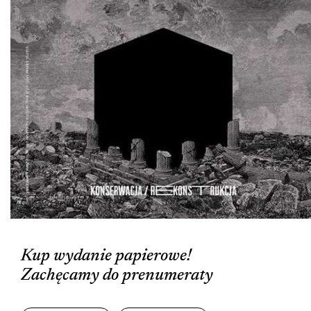
Kup wydanie papierowe!
Zachęcamy do prenumeraty