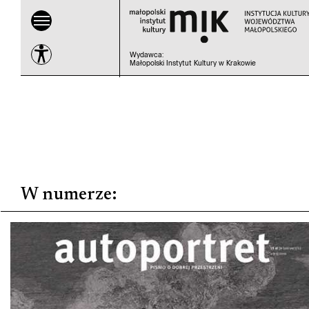
Wydawca
:
Małopolski Instytut Kultury w Krakowie
W numerze
: