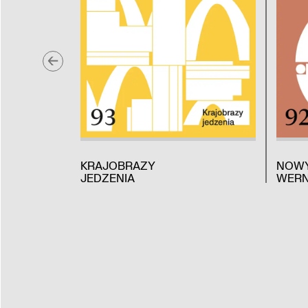
KRAJOBRAZY
NOW
JEDZENIA
WERN