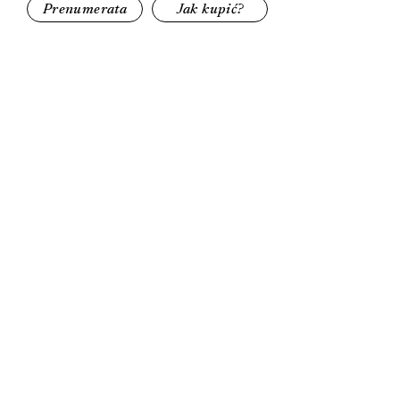
Prenumerata
Jak kupić?