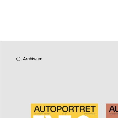
Archiwum