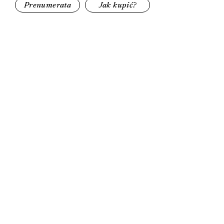
Prenumerata
Jak kupić?