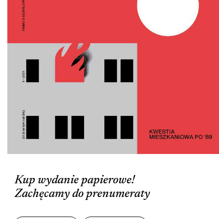
Kup wydanie papierowe!
Zachęcamy do prenumeraty