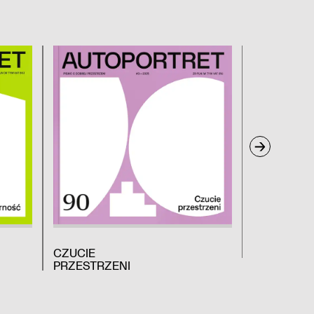
CZUCIE
DREWNO
PRZESTRZENI