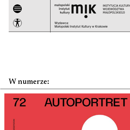
Wydawca
:
Małopolski Instytut Kultury w Krakowie
W numerze
: