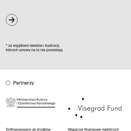
*
za wyjątkiem tekstów i ilustracji,
których umowy na to nie pozwalają
Partnerzy
Dofinansowano ze środków
Wsparcie finansowe niektórych