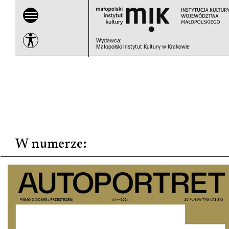
Wydawca
:
Małopolski Instytut Kultury w Krakowie
W numerze
: