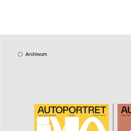
Archiwum