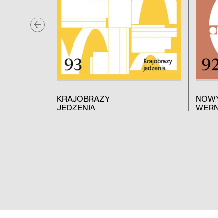
KRAJOBRAZY
NOW
JEDZENIA
WERN