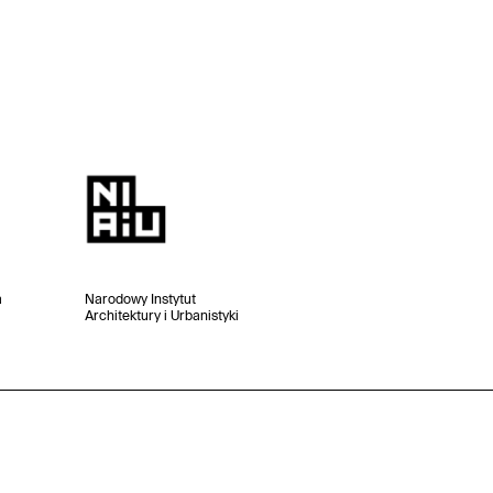
a
Narodowy Instytut
Architektury i Urbanistyki