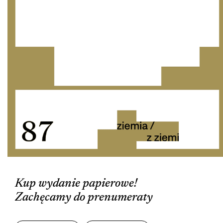
Kup wydanie papierowe!
Zachęcamy do prenumeraty