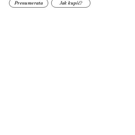
Prenumerata
Jak kupić?