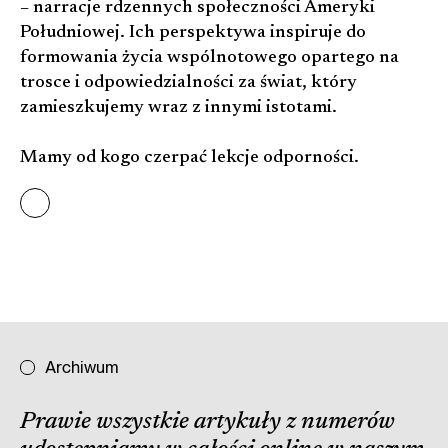
– narracje rdzennych społeczności Ameryki
Południowej. Ich perspektywa inspiruje do
formowania życia wspólnotowego opartego na
trosce i odpowiedzialności za świat, który
zamieszkujemy wraz z innymi istotami.
Mamy od kogo czerpać lekcje odporności.
Archiwum
Prawie wszystkie artykuły z numerów