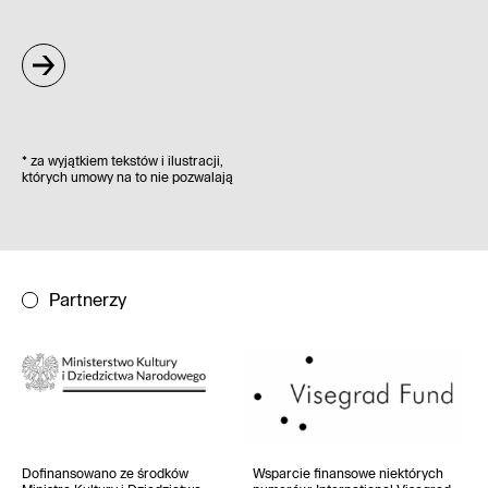
*
za wyjątkiem tekstów i ilustracji,
których umowy na to nie pozwalają
Partnerzy
Dofinansowano ze środków
Wsparcie finansowe niektórych