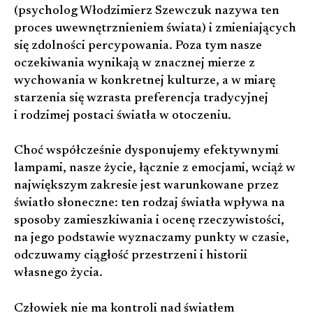
(psycholog Włodzimierz Szewczuk nazywa ten
proces uwewnętrznieniem świata) i zmieniających
się zdolności percypowania. Poza tym nasze
oczekiwania wynikają w znacznej mierze z
wychowania w konkretnej kulturze, a w miarę
starzenia się wzrasta preferencja tradycyjnej
i rodzimej postaci światła w otoczeniu.
Choć współcześnie dysponujemy efektywnymi
lampami, nasze życie, łącznie z emocjami, wciąż w
największym zakresie jest warunkowane przez
światło słoneczne: ten rodzaj światła wpływa na
sposoby zamieszkiwania i ocenę rzeczywistości,
na jego podstawie wyznaczamy punkty w czasie,
odczuwamy ciągłość przestrzeni i historii
własnego życia.
Człowiek nie ma kontroli nad światłem