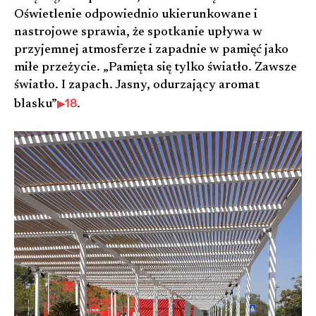
Oświetlenie odpowiednio ukierunkowane i
nastrojowe sprawia, że spotkanie upływa w
przyjemnej atmosferze i zapadnie w pamięć jako
miłe przeżycie. „Pamięta się tylko światło. Zawsze
światło. I zapach. Jasny, odurzający aromat
18
blasku”
.