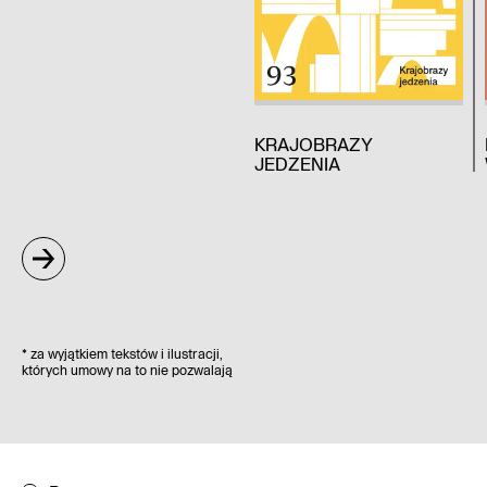
KRAJOBRAZY
JEDZENIA
*
za wyjątkiem tekstów i ilustracji,
których umowy na to nie pozwalają