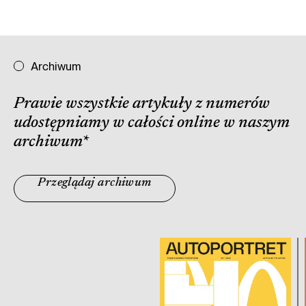
Archiwum
Prawie wszystkie artykuły z numerów
udostępniamy w całości online w naszym
archiwum
*
Przeglądaj archiwum