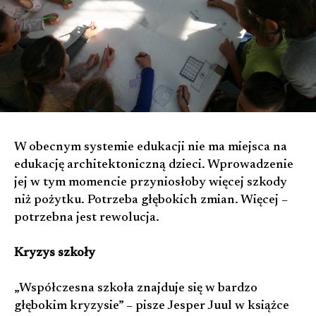
W obecnym systemie edukacji nie ma miejsca na
edukację architektoniczną dzieci. Wprowadzenie
jej w tym momencie przyniosłoby więcej szkody
niż pożytku. Potrzeba głębokich zmian. Więcej –
potrzebna jest rewolucja.
Kryzys szkoły
„Współczesna szkoła znajduje się w bardzo
głębokim kryzysie” – pisze Jesper Juul w książce