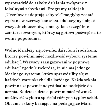
wprowadzić do szkoły działania związane z
lokalnymi zabytkami. Programy takie jak
„Uczniowie adoptują zabytek” mogłyby zostać
wpisane w szerszy kontekst edukacyjny i objąć
wszystkich uczniów, a nie tylko szczególnie
zainteresowanych, którzy są gotowi poświęć na to
wolne popołudnia.
Wolność należy się również dzieciom i rodzicom,
którzy powinni mieć możliwość wyboru systemu
edukacji. Wszyscy zaangażowani w poprawę
edukacji zgodnie twierdzą, że nie ma jednego
idealnego systemu, który sprawdziłby się w
każdych warunkach i dla każdego. Każda szkoła
powinna zapewnić indywidualne podejście do
ucznia. Rodzice i dzieci powinni mieć również
możliwość wyboru spośród różnych typów szkół.
Obecnie szkoły bazujące na pedagogice Marii