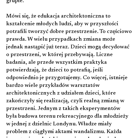
grupie.
Mówi się, że edukacja architektoniczna to
kształcenie młodych ludzi, aby w przyszłości
potrafili tworzyć dobre przestrzenie. To częściowo
prawda. W wielu przypadkach zmiana może
jednak nastąpić już teraz. Dzieci mogą decydować
o przestrzeni, w której przebywają. Liczne
badania, ale przede wszystkim praktyka
potwierdzają, że dzieci to potrafią, jeśli
odpowiednio je przygotujemy. Co więcej, istnieje
bardzo wiele przykładów warsztatów
architektonicznych z udziałem dzieci, które
zakończyły się realizacją, czyli realną zmianą w
przestrzeni. Jednym z takich eksperymentów
była budowa terenu rekreacyjnego dla młodzieży
w jednej z dzielnic Londynu. Władze miały
problem z ciągłymi aktami wandalizmu. Każda