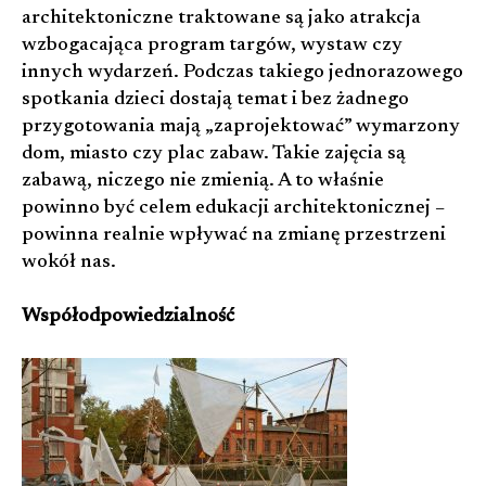
architektoniczne traktowane są jako atrakcja
wzbogacająca program targów, wystaw czy
innych wydarzeń. Podczas takiego jednorazowego
spotkania dzieci dostają temat i bez żadnego
przygotowania mają „zaprojektować” wymarzony
dom, miasto czy plac zabaw. Takie zajęcia są
zabawą, niczego nie zmienią. A to właśnie
powinno być celem edukacji architektonicznej –
powinna realnie wpływać na zmianę przestrzeni
wokół nas.
Współodpowiedzialność