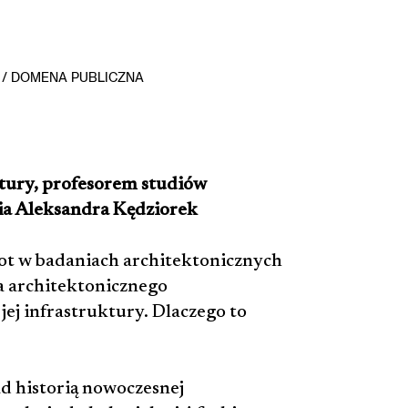
 / DOMENA PUBLICZNA
tury, profesorem studiów
ia Aleksandra Kędziorek
ot w badaniach architektonicznych
a architektonicznego
jej infrastruktury. Dlaczego to
d historią nowoczesnej