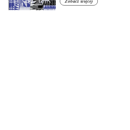
Zobacz więcej